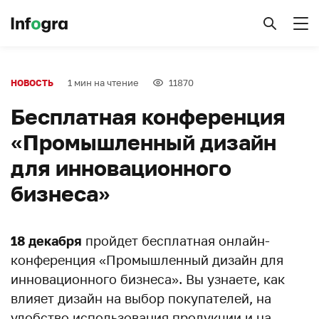
1 мин на чтение
11870
НОВОСТЬ
Бесплатная конференция
«Промышленный дизайн
для инновационного
бизнеса»
18 декабря
пройдет бесплатная онлайн-
конференция «Промышленный дизайн для
инновационного бизнеса». Вы узнаете, как
влияет дизайн на выбор покупателей, на
удобство использования продукции и на