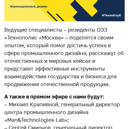
Ведущие специалисты – резиденты ОЭЗ
«Технополис «Москва» – поделятся своим
опытом, который помог достичь успеха в
сфере промышленного дизайна, расскажут об
отечественных и мировых кейсах и
представят эффективные инструменты
взаимодействия государства и бизнеса для
продвижения отечественной продукции.
А также в прямом эфире с нами будут:
– Михаил Крапивной, генеральный директор
центра промышленного дизайна
«Man&Technologies Lab»;
– Сергей Смирнов, генеральный директор