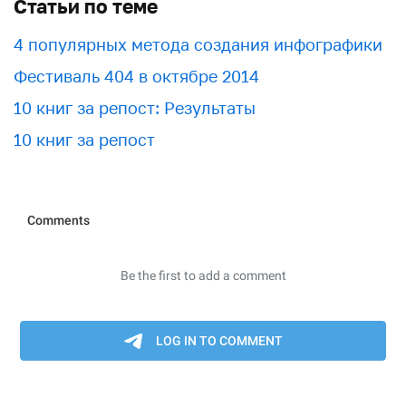
Статьи по теме
4 популярных метода создания инфографики
Фестиваль 404 в октябре 2014
10 книг за репост: Результаты
10 книг за репост