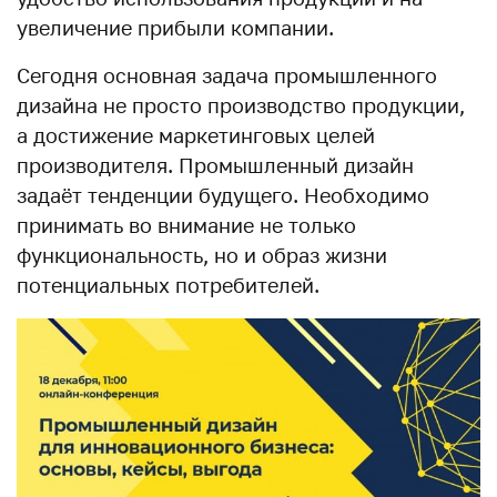
увеличение прибыли компании.
Сегодня основная задача промышленного
дизайна не просто производство продукции,
а достижение маркетинговых целей
производителя. Промышленный дизайн
задаёт тенденции будущего. Необходимо
принимать во внимание не только
функциональность, но и образ жизни
потенциальных потребителей.