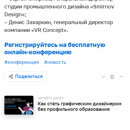
студии промышленного дизайна «Smirnov
Design»;
– Денис Захаркин, генеральный директор
компании «VR Concept».
Регистрируйтесь на бесплатную
онлайн-конференцию
#конференция
#новость
0
Поделиться
ЧИТАЙТЕ ДАЛЕЕ
Как стать графическим дизайнером
без профильного образования