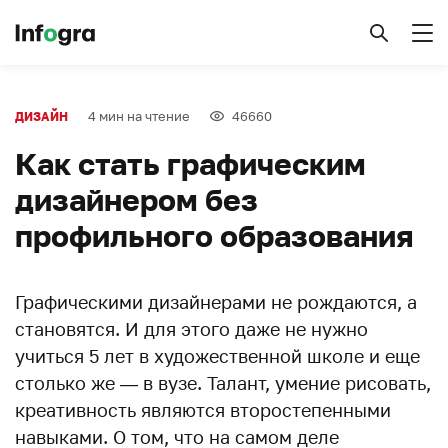
4 мин на чтение
46660
ДИЗАЙН
Как стать графическим
дизайнером без
профильного образования
Графическими дизайнерами не рождаются, а
становятся. И для этого даже не нужно
учиться 5 лет в художественной школе и еще
столько же — в вузе. Талант, умение рисовать,
креативность являются второстепенными
навыками. О том, что на самом деле