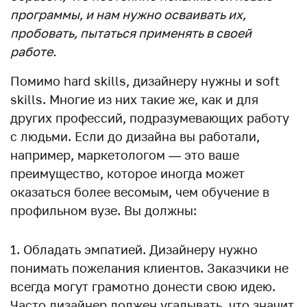
программы, и нам нужно осваивать их,
пробовать, пытаться применять в своей
работе.
Помимо hard skills, дизайнеру нужны и soft
skills. Многие из них такие же, как и для
других профессий, подразумевающих работу
с людьми. Если до дизайна вы работали,
например, маркетологом — это ваше
преимущество, которое иногда может
оказаться более весомым, чем обучение в
профильном вузе. Вы должны:
Обладать эмпатией. Дизайнеру нужно
понимать пожелания клиентов. Заказчики не
всегда могут грамотно донести свою идею.
Часто дизайнер должен угадывать, что значит