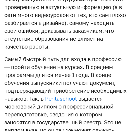
проверенную и актуальную информацию (а в
сети много видеоуроков от тех, кто сам плохо
разбирается в дизайне), самому находить
свои ошибки, доказывать заказчикам, что
отсутствие образования не влияет на
качество работы.
Самый быстрый путь для входа в профессию
— пройти обучение на курсах. В среднем
программы длятся менее 1 года. В конце
обучения выпускники получают документ,
подтверждающий приобретение необходимых
навыков. Так, в
Pentaschool
выдается
московский диплом о профессиональной
переподготовке, сведения о котором
заносятся в государственный реестр. Это не
диплом вуза, но он так же может служить