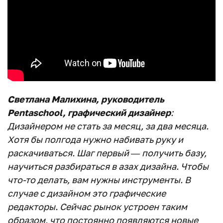
Светлана Малихина, руководитель
Pentaschool, графический дизайнер
:
Дизайнером не стать за месяц, за два месяца.
Хотя бы полгода нужно набивать руку и
раскачиваться. Шаг первый — получить базу,
научиться разбираться в азах дизайна. Чтобы
что-то делать, вам нужны инструменты. В
случае с дизайном это графические
редакторы. Сейчас рынок устроен таким
образом, что постоянно появляются новые