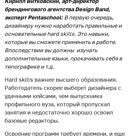
Кирилл Витковский, арт-директор
брендингового агентства Design Band,
эксперт Pentaschool:
В первую очередь,
дизайнеру нужно наработать правильные и
основательные hard skills. Это навыки,
которые вы сможете применить в работе.
Впоследствии вы должны изучать
дополнительные языки, прокачивать себя в
типографике и т.д.
Hard skills важнее высшего образования.
Работодатель скорее выберет дизайнера с
удачными кейсами, чем выпускника
профильного вуза, который пропускал
занятия и недостаточно хорошо освоил
базовые редакторы.
Освоение программ требует времени, и еще