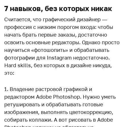
7 навыков, без которых никак
Считается, что графический дизайнер —
профессия с низким порогом входа: чтобы
начать брать первые заказы, достаточно
освоить основные редакторы. Однако просто
научиться «фотошопить» и обрабатывать
фотографии для Instagram недостаточно.
Hard skills, без которых в дизайне никуда,
это:
Владение растровой графикой и
редактором Adobe Photoshop. Нужно уметь
ретушировать и обрабатывать готовые
изображения, выполнять цветокоррекцию,
собирать коллажи. А вот рисовать в Adobe