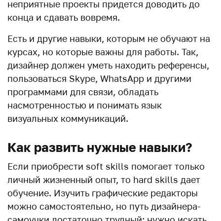
неприятные проекты придется доводить до
конца и сдавать вовремя.
Есть и другие навыки, которым не обучают на
курсах, но которые важны для работы. Так,
дизайнер должен уметь находить референсы,
пользоваться Skype, WhatsApp и другими
программами для связи, обладать
насмотренностью и понимать язык
визуальных коммуникаций.
Как развить нужные навыки?
Если приобрести soft skills помогает только
личный жизненный опыт, то hard skills дает
обучение. Изучить графические редакторы
можно самостоятельно, но путь дизайнера-
самоучки достаточно трудный: нужно искать