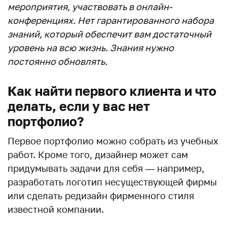
мероприятия, участвовать в онлайн-
конференциях. Нет гарантированного набора
знаний, который обеспечит вам достаточный
уровень на всю жизнь. Знания нужно
постоянно обновлять.
Как найти первого клиента и что
делать, если у вас нет
портфолио?
Первое портфолио можно собрать из учебных
работ. Кроме того, дизайнер может сам
придумывать задачи для себя — например,
разработать логотип несуществующей фирмы
или сделать редизайн фирменного стиля
известной компании.