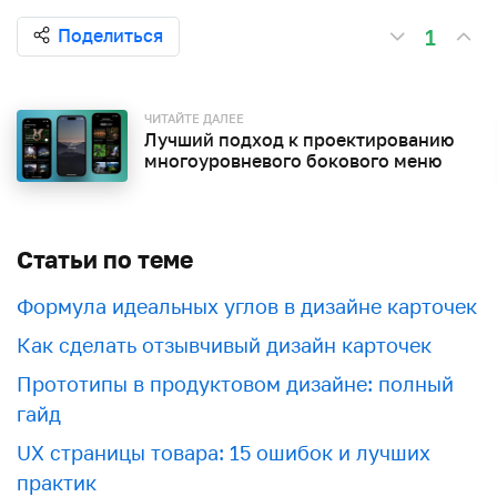
1
Поделиться
ЧИТАЙТЕ ДАЛЕЕ
Лучший подход к проектированию
многоуровневого бокового меню
Статьи по теме
Формула идеальных углов в дизайне карточек
Как сделать отзывчивый дизайн карточек
Прототипы в продуктовом дизайне: полный
гайд
UX страницы товара: 15 ошибок и лучших
практик