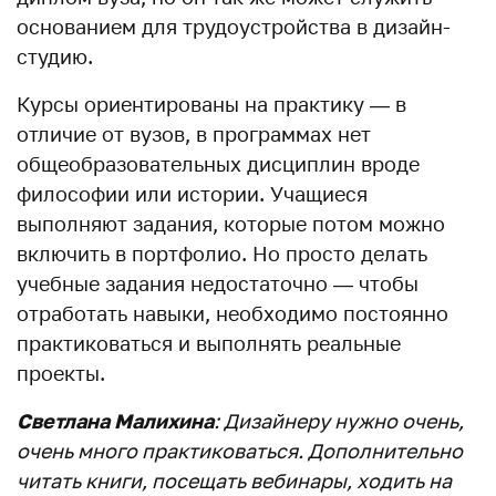
основанием для трудоустройства в дизайн-
студию.
Курсы ориентированы на практику — в
отличие от вузов, в программах нет
общеобразовательных дисциплин вроде
философии или истории. Учащиеся
выполняют задания, которые потом можно
включить в портфолио. Но просто делать
учебные задания недостаточно — чтобы
отработать навыки, необходимо постоянно
практиковаться и выполнять реальные
проекты.
Светлана Малихина
: Дизайнеру нужно очень,
очень много практиковаться. Дополнительно
читать книги, посещать вебинары, ходить на