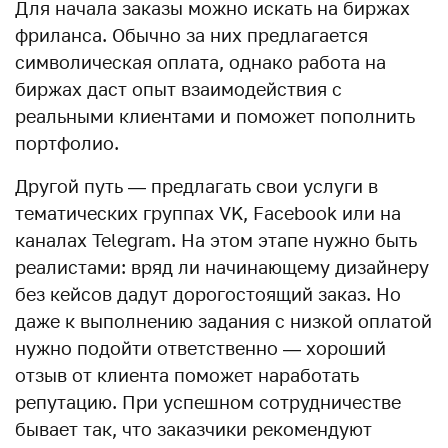
Для начала заказы можно искать на биржах
фриланса. Обычно за них предлагается
символическая оплата, однако работа на
биржах даст опыт взаимодействия с
реальными клиентами и поможет пополнить
портфолио.
Другой путь — предлагать свои услуги в
тематических группах VK, Facebook или на
каналах Telegram. На этом этапе нужно быть
реалистами: вряд ли начинающему дизайнеру
без кейсов дадут дорогостоящий заказ. Но
даже к выполнению задания с низкой оплатой
нужно подойти ответственно — хороший
отзыв от клиента поможет наработать
репутацию. При успешном сотрудничестве
бывает так, что заказчики рекомендуют