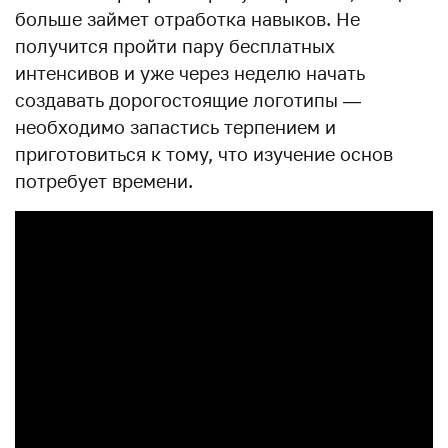
больше займет отработка навыков. Не
получится пройти пару бесплатных
интенсивов и уже через неделю начать
создавать дорогостоящие логотипы —
необходимо запастись терпением и
приготовиться к тому, что изучение основ
потребует времени.