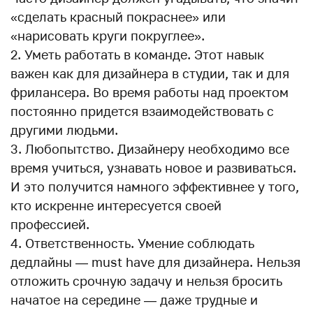
«сделать красный покраснее» или
«нарисовать круги покруглее».
Уметь работать в команде. Этот навык
важен как для дизайнера в студии, так и для
фрилансера. Во время работы над проектом
постоянно придется взаимодействовать с
другими людьми.
Любопытство. Дизайнеру необходимо все
время учиться, узнавать новое и развиваться.
И это получится намного эффективнее у того,
кто искренне интересуется своей
профессией.
Ответственность. Умение соблюдать
дедлайны — must have для дизайнера. Нельзя
отложить срочную задачу и нельзя бросить
начатое на середине — даже трудные и