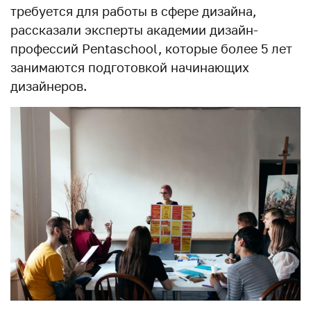
требуется для работы в сфере дизайна,
рассказали эксперты академии дизайн-
профессий Pentaschool, которые более 5 лет
занимаются подготовкой начинающих
дизайнеров.