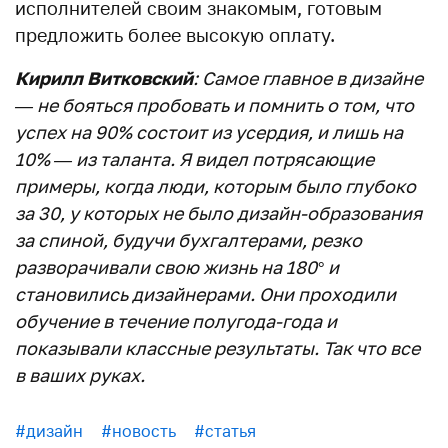
исполнителей своим знакомым, готовым
предложить более высокую оплату.
Кирилл Витковский
: Самое главное в дизайне
— не бояться пробовать и помнить о том, что
успех на 90% состоит из усердия, и лишь на
10% — из таланта. Я видел потрясающие
примеры, когда люди, которым было глубоко
за 30, у которых не было дизайн-образования
за спиной, будучи бухгалтерами, резко
разворачивали свою жизнь на 180° и
становились дизайнерами. Они проходили
обучение в течение полугода-года и
показывали классные результаты. Так что все
в ваших руках.
#дизайн
#новость
#статья