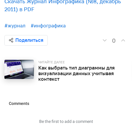
Скачать Журнал Инфографика (№8, декабрь
2011) в PDF
#журнал
#инфографика
0
Поделиться
ЧИТАЙТЕ ДАЛЕЕ
Как выбрать тип диаграммы для
визуализации данных учитывая
контекст