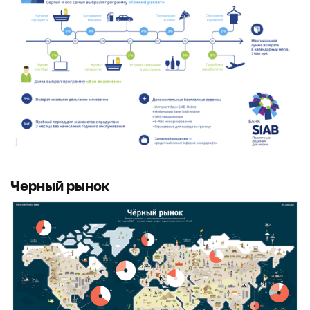
Черный рынок