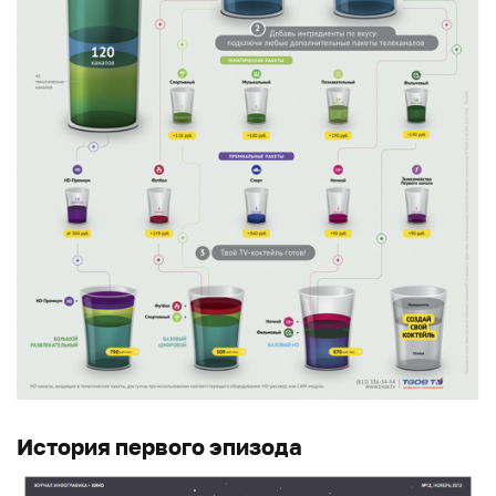
История первого эпизода