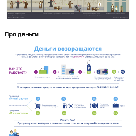
Про деньги