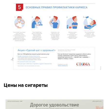
Цены на сигареты