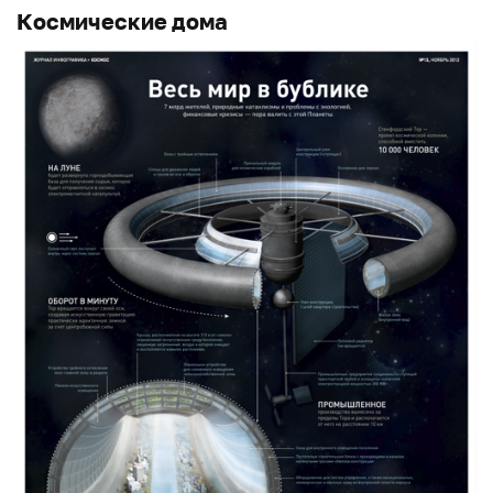
Космические дома