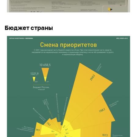
Бюджет страны