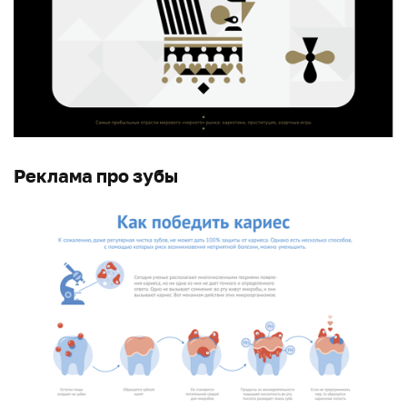
Реклама про зубы