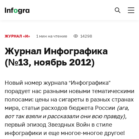
1 мин на чтение
14298
ЖУРНАЛ «И»
Журнал Инфографика
(№13, ноябрь 2012)
Новый номер журнала “Инфографика”
порадует нас разными новыми тематическими
полосами: цены на сигареты в разных странах
мира, статьи расходов бюджета России
(ага,
вот так взяли и рассказали они всю правду)
,
первый эпизод Звездных Войн в стиле
инфографики и еще многое-многое другое!