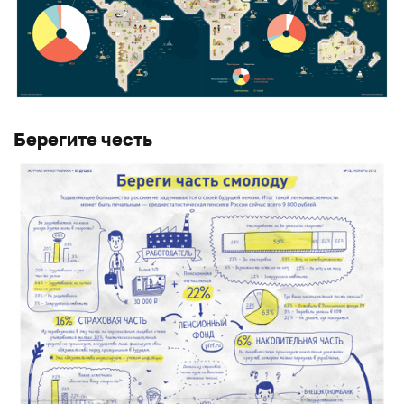
Берегите честь