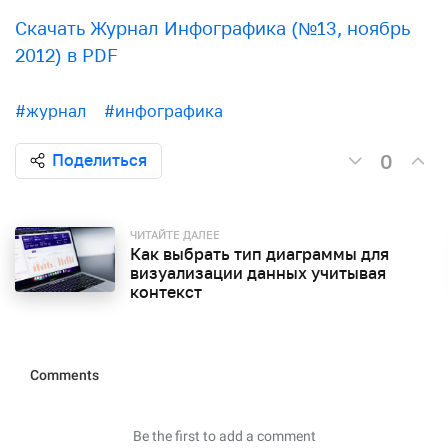
Скачать Журнал Инфографика (№13, ноябрь
2012) в PDF
#журнал
#инфографика
0
Поделиться
ЧИТАЙТЕ ДАЛЕЕ
Как выбрать тип диаграммы для
визуализации данных учитывая
контекст