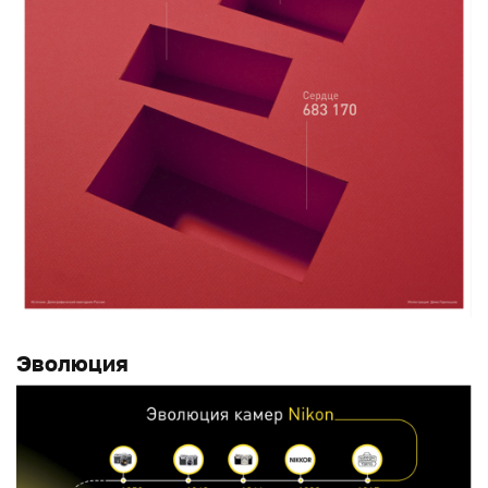
Эволюция