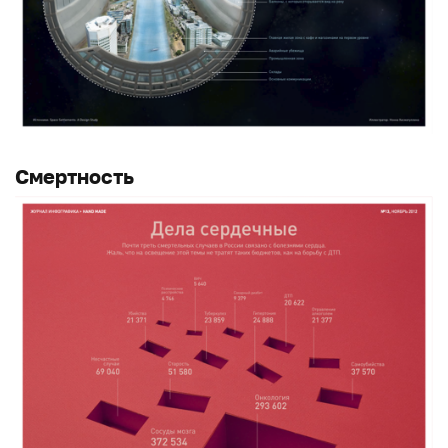
Смертность