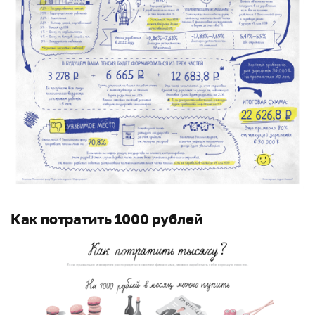
Как потратить 1000 рублей