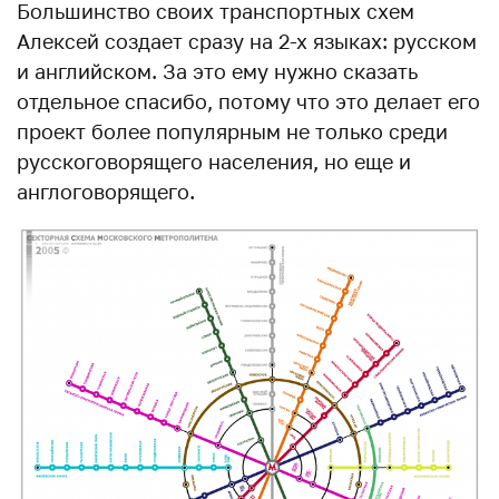
Большинство своих транспортных схем
Алексей создает сразу на 2-х языках: русском
и английском. За это ему нужно сказать
отдельное спасибо, потому что это делает его
проект более популярным не только среди
русскоговорящего населения, но еще и
англоговорящего.