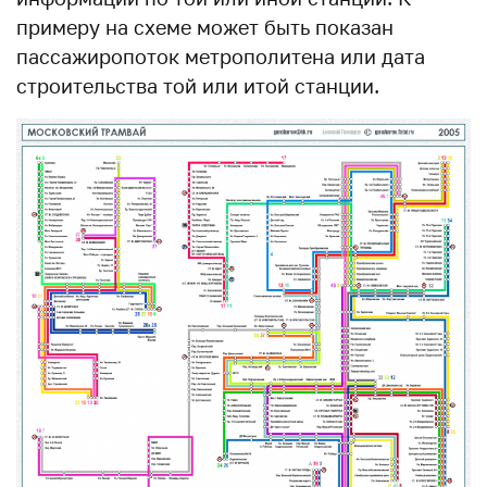
примеру на схеме может быть показан
пассажиропоток метрополитена или дата
строительства той или итой станции.