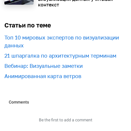
контекст
Статьи по теме
Топ 10 мировых экспертов по визуализации
данных
21 шпаргалка по архитектурным терминам
Вебинар: Визуальные заметки
Анимированная карта ветров