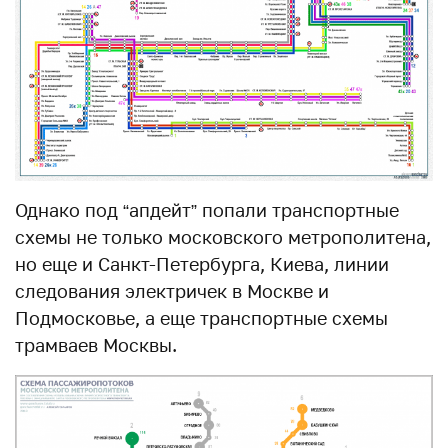
Однако под “апдейт” попали транспортные
схемы не только московского метрополитена,
но еще и Санкт-Петербурга, Киева, линии
следования электричек в Москве и
Подмосковье, а еще транспортные схемы
трамваев Москвы.