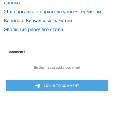
данных
21 шпаргалка по архитектурным терминам
Вебинар: Визуальные заметки
Эволюция рабочего стола