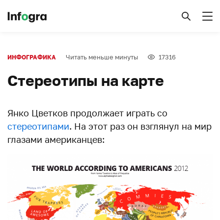
Читать меньше минуты
17316
ИНФОГРАФИКА
Стереотипы на карте
Янко Цветков продолжает играть со
стереотипами
. На этот раз он взглянул на мир
глазами американцев: