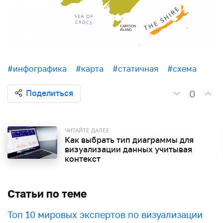
#инфографика
#карта
#статичная
#схема
0
Поделиться
ЧИТАЙТЕ ДАЛЕЕ
Как выбрать тип диаграммы для
визуализации данных учитывая
контекст
Статьи по теме
Топ 10 мировых экспертов по визуализации