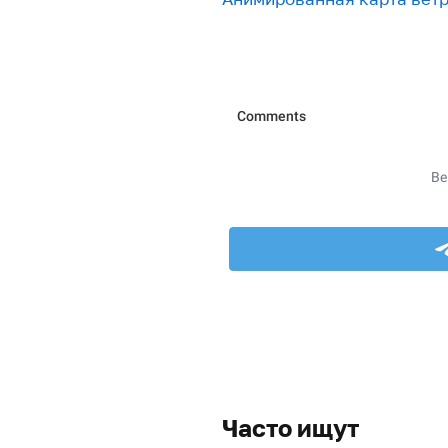
Часто ищут