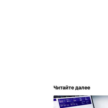
Читайте далее