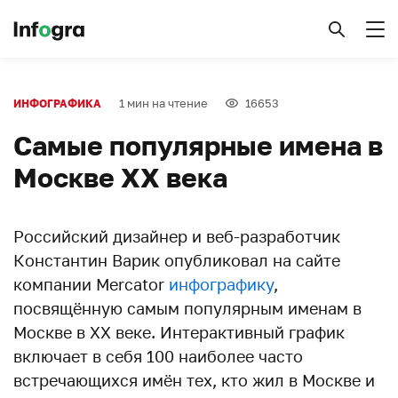
1 мин на чтение
16653
ИНФОГРАФИКА
Самые популярные имена в
Москве XX века
Российский дизайнер и веб-разработчик
Константин Варик опубликовал на сайте
компании Mercator
инфографику
,
посвящённую самым популярным именам в
Москве в ХХ веке. Интерактивный график
включает в себя 100 наиболее часто
встречающихся имён тех, кто жил в Москве и