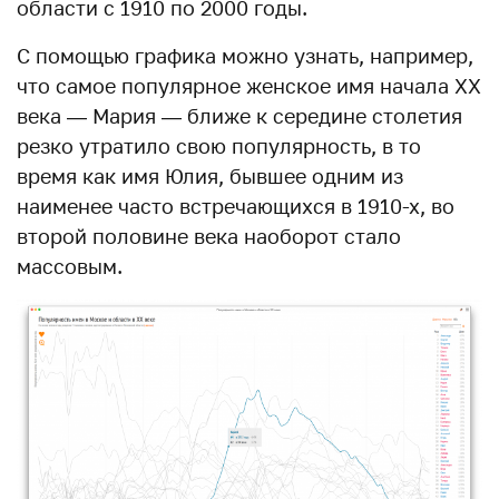
области с 1910 по 2000 годы.
С помощью графика можно узнать, например,
что самое популярное женское имя начала XX
века — Мария — ближе к середине столетия
резко утратило свою популярность, в то
время как имя Юлия, бывшее одним из
наименее часто встречающихся в 1910-х, во
второй половине века наоборот стало
массовым.