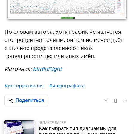
По словам автора, хотя график не является
стопроцентно точным, он тем не менее даёт
отличное представление о пиках
популярности тех или иных имён.
Источник:
birdinflight
#интерактивная
#инфографика
0
Поделиться
ЧИТАЙТЕ ДАЛЕЕ
Как выбрать тип диаграммы для