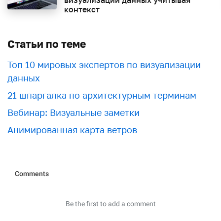
визуализации данных учитывая
контекст
Статьи по теме
Топ 10 мировых экспертов по визуализации
данных
21 шпаргалка по архитектурным терминам
Вебинар: Визуальные заметки
Анимированная карта ветров