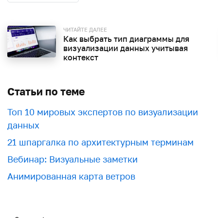
ЧИТАЙТЕ ДАЛЕЕ
Как выбрать тип диаграммы для
визуализации данных учитывая
контекст
Статьи по теме
Топ 10 мировых экспертов по визуализации
данных
21 шпаргалка по архитектурным терминам
Вебинар: Визуальные заметки
Анимированная карта ветров