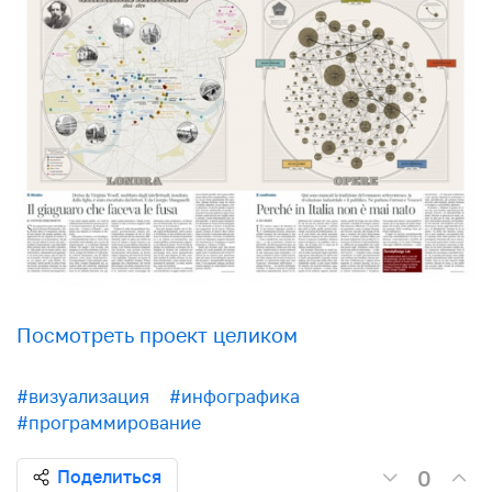
Посмотреть проект целиком
#визуализация
#инфографика
#программирование
0
Поделиться