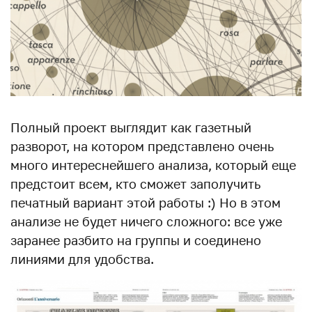
Полный проект выглядит как газетный
разворот, на котором представлено очень
много интереснейшего анализа, который еще
предстоит всем, кто сможет заполучить
печатный вариант этой работы :) Но в этом
анализе не будет ничего сложного: все уже
заранее разбито на группы и соединено
линиями для удобства.