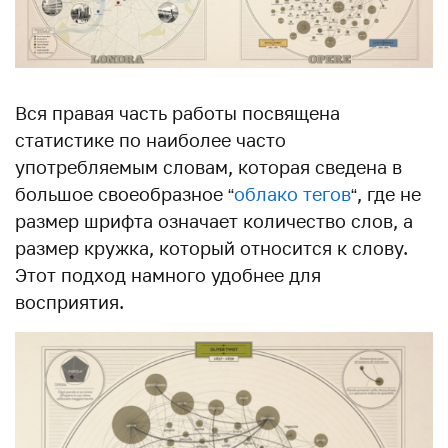
Вся правая часть работы посвящена
статистике по наиболее часто
употребляемым словам, которая сведена в
большое своеобразное “
облако тегов
“, где не
размер шрифта означает количество слов, а
размер кружка, который относится к слову.
Этот подход намного удобнее для
восприятия.