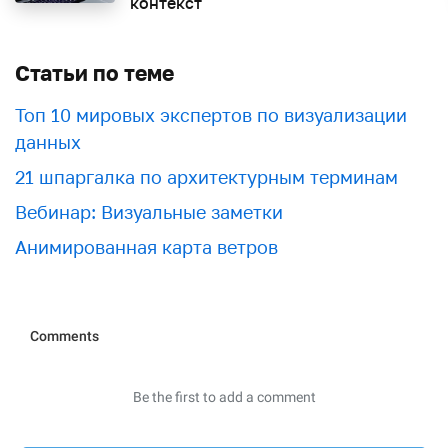
контекст
Статьи по теме
Топ 10 мировых экспертов по визуализации
данных
21 шпаргалка по архитектурным терминам
Вебинар: Визуальные заметки
Анимированная карта ветров