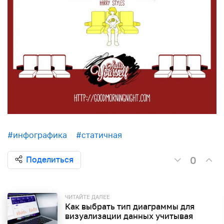
#инфографика
#статичная
0
Поделиться
ЧИТАЙТЕ ДАЛЕЕ
Как выбрать тип диаграммы для
визуализации данных учитывая