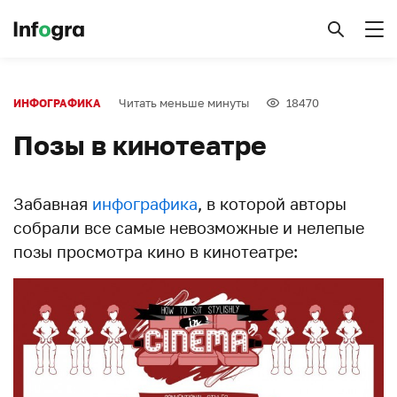
Читать меньше минуты
18470
ИНФОГРАФИКА
Позы в кинотеатре
Забавная
инфографика
, в которой авторы
собрали все самые невозможные и нелепые
позы просмотра кино в кинотеатре: