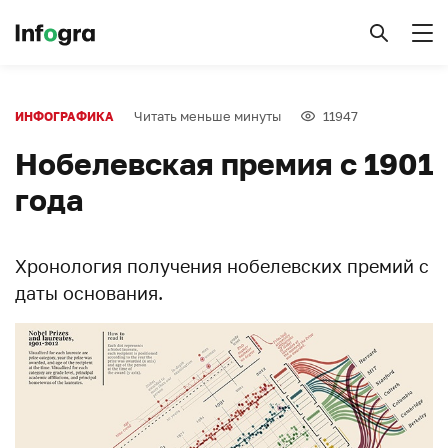
Читать меньше минуты
11947
ИНФОГРАФИКА
Нобелевская премия с 1901
года
Хронология получения нобелевских премий с
даты основания.