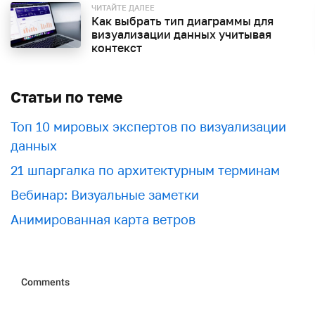
ЧИТАЙТЕ ДАЛЕЕ
Как выбрать тип диаграммы для
визуализации данных учитывая
контекст
Статьи по теме
Топ 10 мировых экспертов по визуализации
данных
21 шпаргалка по архитектурным терминам
Вебинар: Визуальные заметки
Анимированная карта ветров