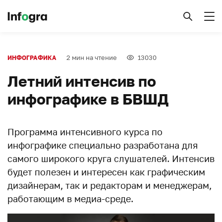
2 мин на чтение
13030
ИНФОГРАФИКА
Летний интенсив по
инфографике в БВШД
Программа интенсивного курса по
инфографике специально разработана для
самого широкого круга слушателей. Интенсив
будет полезен и интересен как графическим
дизайнерам, так и редакторам и менеджерам,
работающим в медиа-среде.