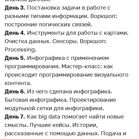
День 3.
Постановка задачи в работе с
разными типами информации. Воркшоп:
построение логических связей.
День 4.
Инструменты для работы с картами.
Очистка данных. Сенсоры. Воркшоп:
Processing.
День 5.
Инфографика с применением
программирования. Мастер–класс: как
происходит программирование визуального
контента.
День 6.
Из чего сделана инфографика.
Бытовая инфографика. Проектирование
модульной сетки для инфографики.
День 7.
Как big data помогает найти новые
смыслы. Лучшие кейсы. Истории,
рассказанные с помощью данных. Подача и