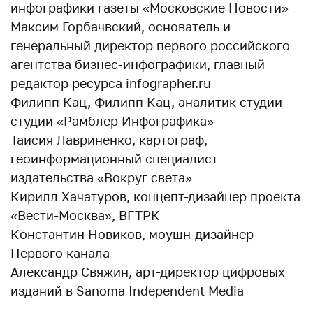
инфографики газеты «Московские Новости»
Максим Горбачвский, основатель и
генеральный директор первого российского
агентства бизнес-инфографики, главный
редактор ресурса infographer.ru
Филипп Кац, Филипп Кац, аналитик студии
студии «Рамблер Инфографика»
Таисия Лавриненко, картограф,
геоинформационный специалист
издательства «Вокруг света»
Кирилл Хачатуров, концепт-дизайнер проекта
«Вести-Москва», ВГТРК
Константин Новиков, моушн-дизайнер
Первого канала
Александр Свяжин, арт-директор цифровых
изданий в Sanoma Independent Media