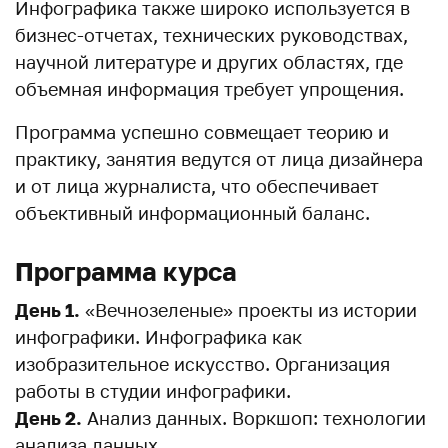
Инфографика также широко используется в
бизнес-отчетах, технических руководствах,
научной литературе и других областях, где
объемная информация требует упрощения.
Программа успешно совмещает теорию и
практику, занятия ведутся от лица дизайнера
и от лица журналиста, что обеспечивает
объективный информационный баланс.
Программа курса
День 1.
«Вечнозеленые» проекты из истории
инфографики. Инфографика как
изобразительное искусство. Организация
работы в студии инфографики.
День 2.
Анализ данных. Воркшоп: технологии
анализа данных.