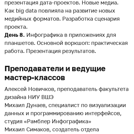
презентация дата-проектов. Новые медиа.
Как big data повлияла на развитие новых
медийных форматов. Разработка сценария
проекта.
День 8.
Инфографика в приложениях для
планшетов. Основной воркшоп: практическая
работа. Презентация результатов.
Преподаватели и ведущие
мастер-классов
Алексей Новичков, преподаватель факультета
дизайна НИУ ВШЭ
Михаил Дунаев, специалист по визуализации
данных и программированию интерфейсов,
студия «Рамблер Инфографика»
Михаил Симаков, создатель отдела