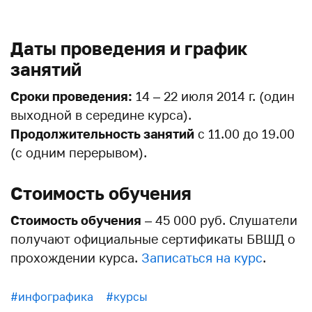
Даты проведения и график
занятий
Сроки проведения:
14 – 22 июля 2014 г. (один
выходной в середине курса).
Продолжительность занятий
с 11.00 до 19.00
(с одним перерывом).
Стоимость обучения
Стоимость обучения
– 45 000 руб. Слушатели
получают официальные сертификаты БВШД о
прохождении курса.
Записаться на курс
.
#инфографика
#курсы