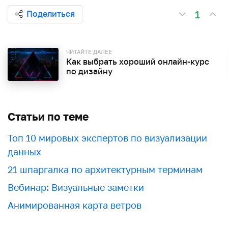
1
Поделиться
ЧИТАЙТЕ ДАЛЕЕ
Как выбрать хороший онлайн-курс
по дизайну
Статьи по теме
Топ 10 мировых экспертов по визуализации
данных
21 шпаргалка по архитектурным терминам
Вебинар: Визуальные заметки
Анимированная карта ветров