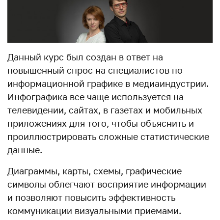
Данный курс был создан в ответ на
повышенный спрос на специалистов по
информационной графике в медиаиндустрии.
Инфографика все чаще используется на
телевидении, сайтах, в газетах и мобильных
приложениях для того, чтобы объяснить и
проиллюстрировать сложные статистические
данные.
Диаграммы, карты, схемы, графические
символы облегчают восприятие информации
и позволяют повысить эффективность
коммуникации визуальными приемами.