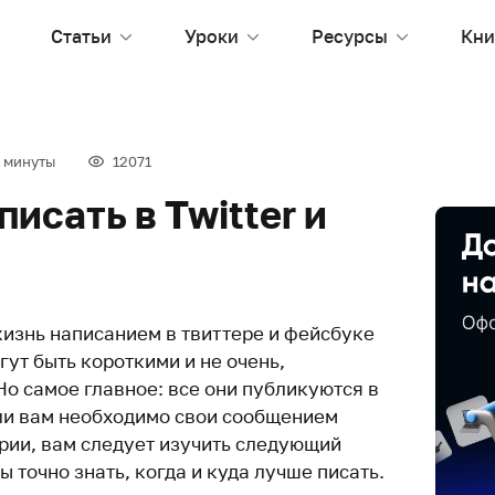
Статьи
Уроки
Ресурсы
Кни
 минуты
12071
писать в Twitter и
изнь написанием в твиттере и фейсбуке
гут быть короткими и не очень,
о самое главное: все они публикуются в
ли вам необходимо свои сообщением
рии, вам следует изучить следующий
бы точно знать, когда и куда лучше писать.