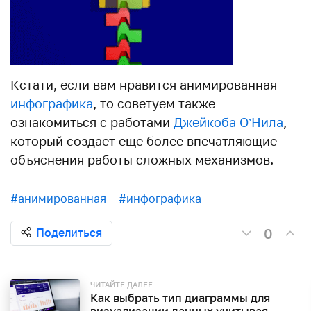
Кстати, если вам нравится анимированная
инфографика
, то советуем также
ознакомиться с работами
Джейкоба О’Нила
,
который создает еще более впечатляющие
объяснения работы сложных механизмов.
#анимированная
#инфографика
0
Поделиться
ЧИТАЙТЕ ДАЛЕЕ
Как выбрать тип диаграммы для
визуализации данных учитывая