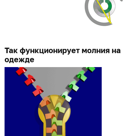
Так функционирует молния на
одежде