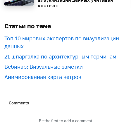
контекст
Статьи по теме
Топ 10 мировых экспертов по визуализации
данных
21 шпаргалка по архитектурным терминам
Вебинар: Визуальные заметки
Анимированная карта ветров