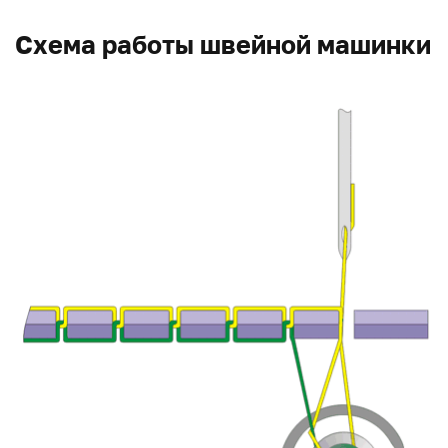
Схема работы швейной машинки