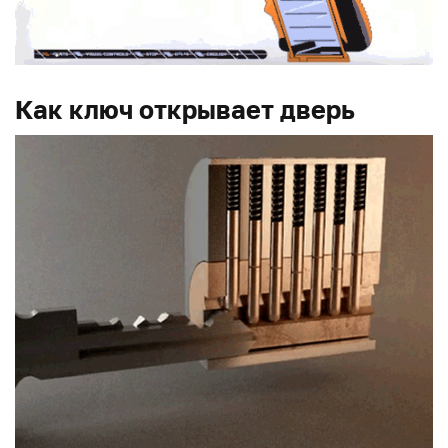
Как ключ открывает дверь