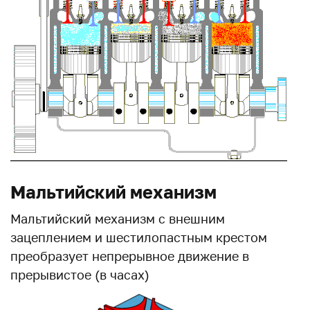
Мальтийский механизм
Мальтийский механизм с внешним
зацеплением и шестилопастным крестом
преобразует непрерывное движение в
прерывистое (в часах)