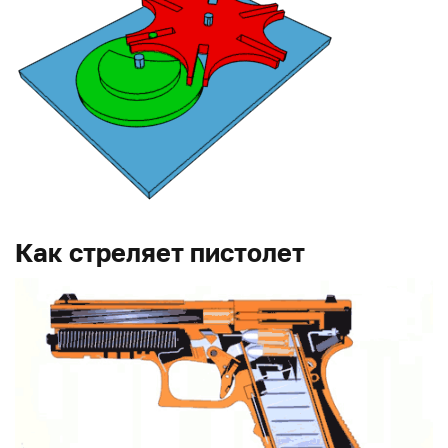
Как стреляет пистолет