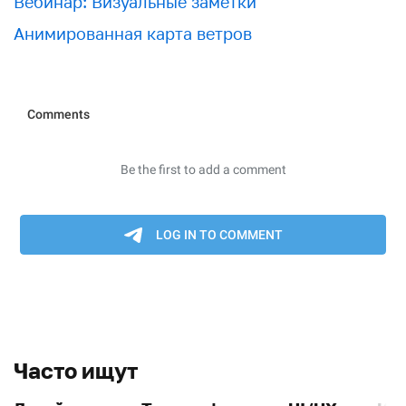
Вебинар: Визуальные заметки
Анимированная карта ветров
Часто ищут