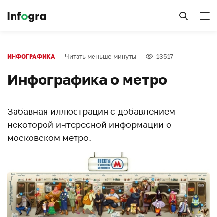
Читать меньше минуты
13517
ИНФОГРАФИКА
Инфографика о метро
Забавная иллюстрация с добавлением
некоторой интересной информации о
московском метро.