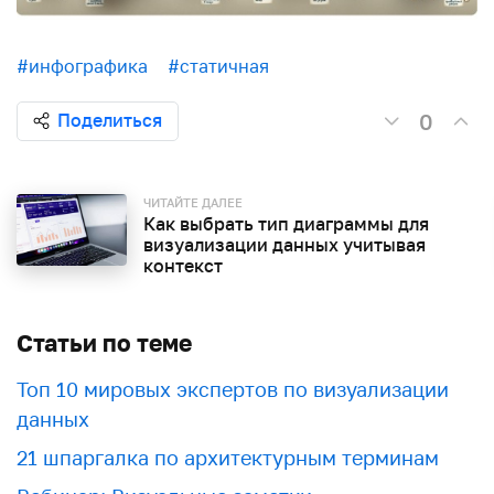
#инфографика
#статичная
0
Поделиться
ЧИТАЙТЕ ДАЛЕЕ
Как выбрать тип диаграммы для
визуализации данных учитывая
контекст
Статьи по теме
Топ 10 мировых экспертов по визуализации
данных
21 шпаргалка по архитектурным терминам