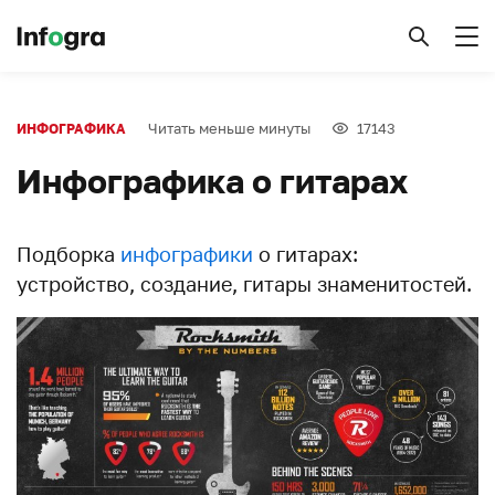
Читать меньше минуты
17143
ИНФОГРАФИКА
Инфографика о гитарах
Подборка
инфографики
о гитарах:
устройство, создание, гитары знаменитостей.