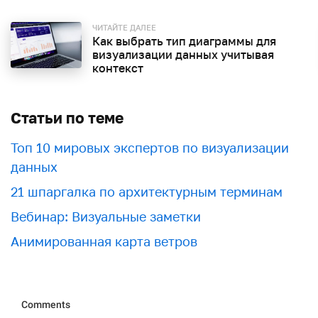
ЧИТАЙТЕ ДАЛЕЕ
Как выбрать тип диаграммы для
визуализации данных учитывая
контекст
Статьи по теме
Топ 10 мировых экспертов по визуализации
данных
21 шпаргалка по архитектурным терминам
Вебинар: Визуальные заметки
Анимированная карта ветров