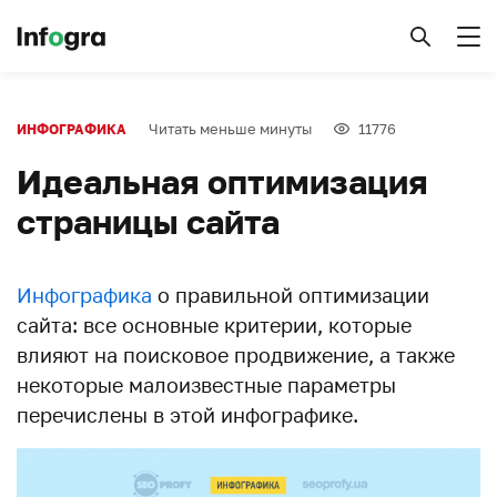
Читать меньше минуты
11776
ИНФОГРАФИКА
Идеальная оптимизация
страницы сайта
Инфографика
о правильной оптимизации
сайта: все основные критерии, которые
влияют на поисковое продвижение, а также
некоторые малоизвестные параметры
перечислены в этой инфографике.