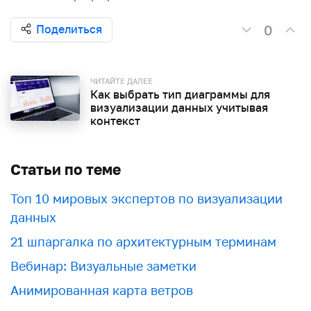
0
Поделиться
ЧИТАЙТЕ ДАЛЕЕ
Как выбрать тип диаграммы для
визуализации данных учитывая
контекст
Статьи по теме
Топ 10 мировых экспертов по визуализации
данных
21 шпаргалка по архитектурным терминам
Вебинар: Визуальные заметки
Анимированная карта ветров