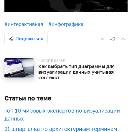
#интерактивная
#инфографика
-2
Поделиться
ЧИТАЙТЕ ДАЛЕЕ
Как выбрать тип диаграммы для
визуализации данных учитывая
контекст
Статьи по теме
Топ 10 мировых экспертов по визуализации
данных
21 шпаргалка по архитектурным терминам