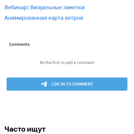
Вебинар: Визуальные заметки
Анимированная карта ветров
Часто ищут