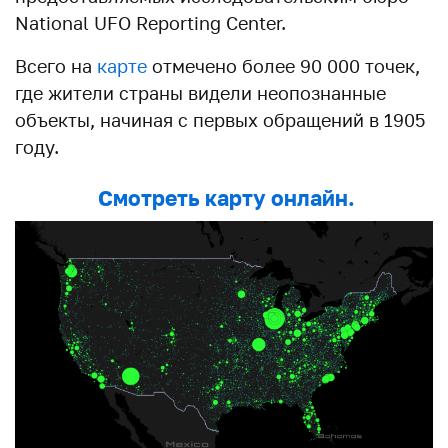
National UFO Reporting Center.
Всего на
карте
отмечено более 90 000 точек,
где жители страны видели неопознанные
объекты, начиная с первых обращений в 1905
году.
Смотреть карту онлайн.