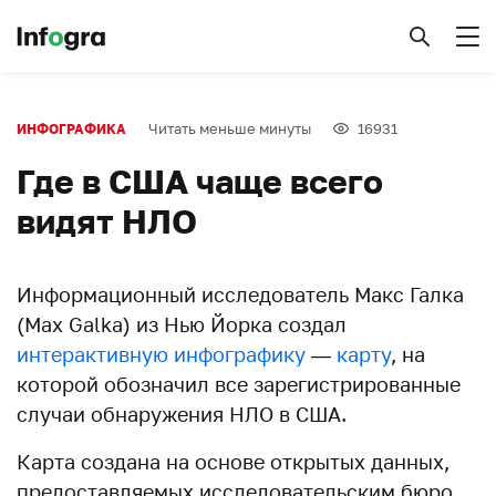
Читать меньше минуты
16931
ИНФОГРАФИКА
Где в США чаще всего
видят НЛО
Информационный исследователь Макс Галка
(Max Galka) из Нью Йорка создал
интерактивную инфографику
—
карту
, на
которой обозначил все зарегистрированные
случаи обнаружения НЛО в США.
Карта создана на основе открытых данных,
предоставляемых исследовательским бюро