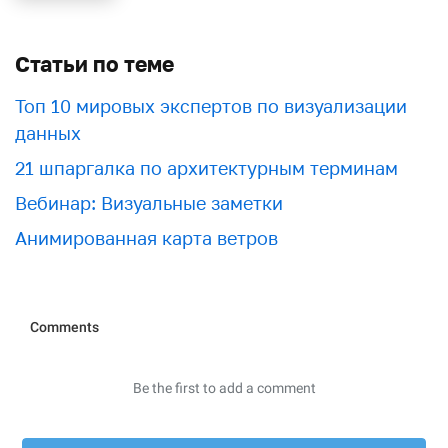
Статьи по теме
Топ 10 мировых экспертов по визуализации
данных
21 шпаргалка по архитектурным терминам
Вебинар: Визуальные заметки
Анимированная карта ветров