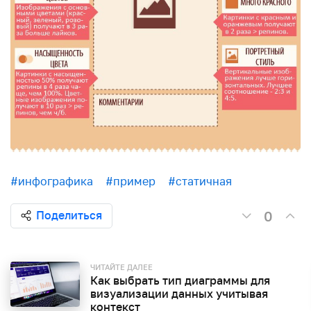
#инфографика
#пример
#статичная
0
Поделиться
ЧИТАЙТЕ ДАЛЕЕ
Как выбрать тип диаграммы для
визуализации данных учитывая
контекст