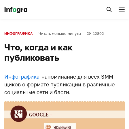
Читать меньше минуты
12802
ИНФОГРАФИКА
Что, когда и как
публиковать
Инфографика
-напоминание для всех SMM-
щиков о формате публикации в различные
социальные сети и блоги.