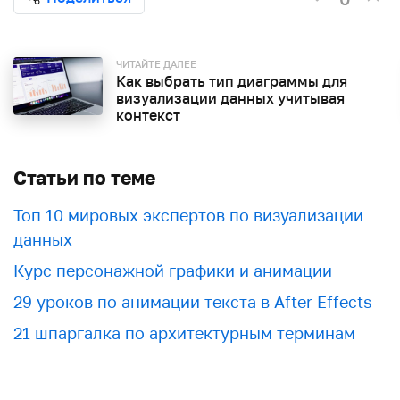
ЧИТАЙТЕ ДАЛЕЕ
Как выбрать тип диаграммы для
визуализации данных учитывая
контекст
Статьи по теме
Топ 10 мировых экспертов по визуализации
данных
Курс персонажной графики и анимации
29 уроков по анимации текста в After Effects
21 шпаргалка по архитектурным терминам