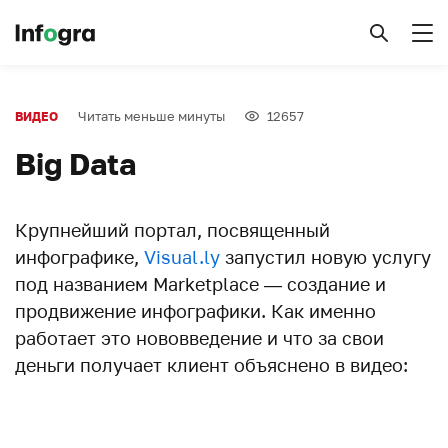
Читать меньше минуты
12657
ВИДЕО
Big Data
Крупнейший портал, посвященный
инфографике,
Visual.ly
запустил новую услугу
под названием Marketplace — создание и
продвижение инфографики. Как именно
работает это нововведение и что за свои
деньги получает клиент объяснено в видео: