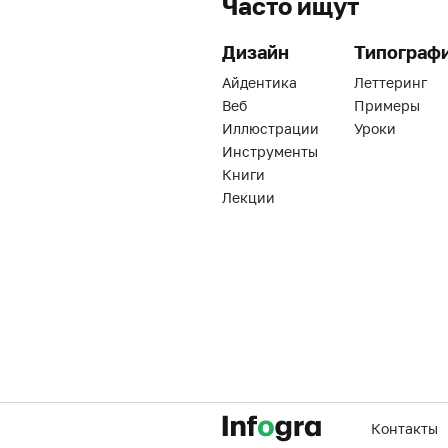
Часто ищут
Дизайн
Типограф
Айдентика
Леттеринг
Веб
Примеры
Иллюстрации
Уроки
Инструменты
Книги
Лекции
Контакты