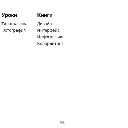
Уроки
Книги
Типографика
Дизайн
Фотография
Интерфейс
Инфографика
Копирайтинг