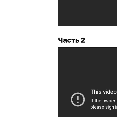
Часть 2