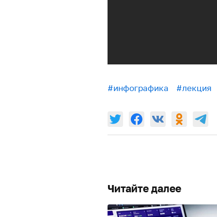
#инфографика
#лекция
Читайте далее