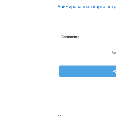
Анимированная карта вет