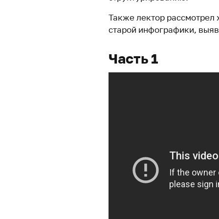
Также лектор рассмотрел 
старой инфографики, выяв
Часть 1