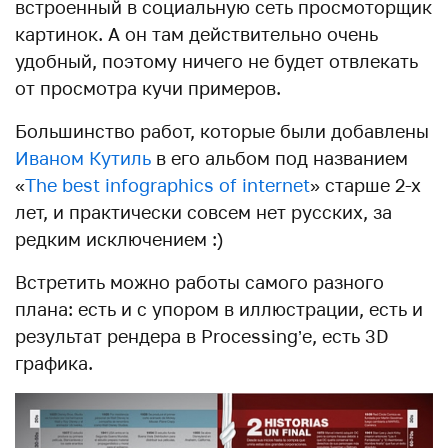
встроенный в социальную сеть просмоторщик
картинок. А он там действительно очень
удобный, поэтому ничего не будет отвлекать
от просмотра кучи примеров.
Большинство работ, которые были добавлены
Иваном Кутиль
в его альбом под названием
«
The best infographics of internet
» старше 2-х
лет, и практически совсем нет русских, за
редким исключением :)
Встретить можно работы самого разного
плана: есть и с упором в иллюстрации, есть и
результат рендера в Processing’е, есть 3D
графика.