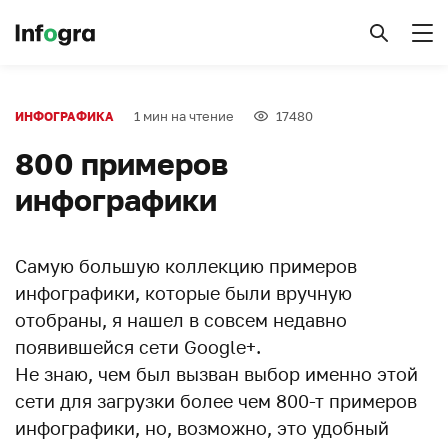
1 мин на чтение
17480
ИНФОГРАФИКА
800 примеров
инфографики
Самую большую коллекцию примеров
инфографики, которые были вручную
отобраны, я нашел в совсем недавно
появившейся сети Google+.
Не знаю, чем был вызван выбор именно этой
сети для загрузки более чем 800-т примеров
инфографики, но, возможно, это удобный