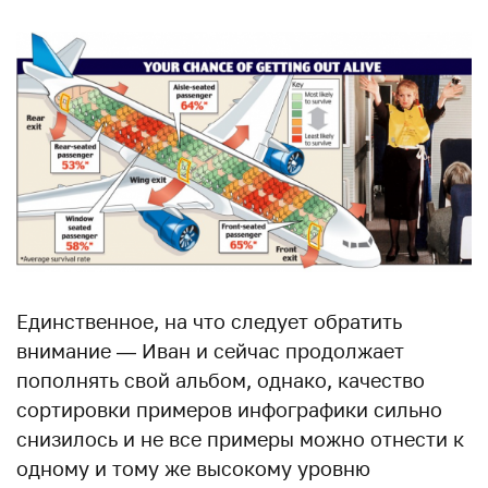
Единственное, на что следует обратить
внимание — Иван и сейчас продолжает
пополнять свой альбом, однако, качество
сортировки примеров инфографики сильно
снизилось и не все примеры можно отнести к
одному и тому же высокому уровню