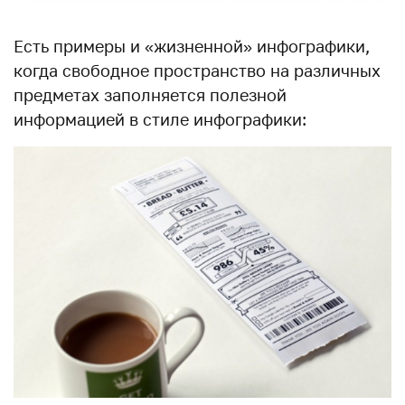
Есть примеры и «жизненной» инфографики,
когда свободное пространство на различных
предметах заполняется полезной
информацией в стиле инфографики: