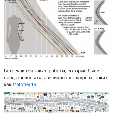
Встречаются также работы, которые были
представлены на различных конкурсах, таких
как
Malofiej 19
: