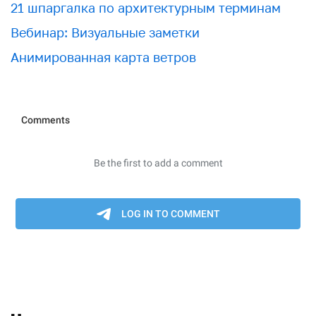
21 шпаргалка по архитектурным терминам
Вебинар: Визуальные заметки
Анимированная карта ветров