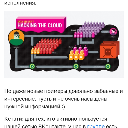
исполнения.
Но даже новые примеры довольно забавные и
интересные, пусть и не очень насыщены
нужной информацией :)
Кстати: для тех, кто активно пользуется
нашей сетью ВКонтакте, у нас в
группе
есть