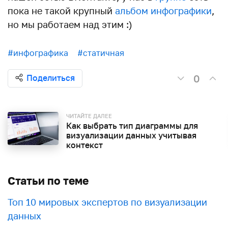
пока не такой крупный
альбом инфографики
,
но мы работаем над этим :)
#инфографика
#статичная
0
Поделиться
ЧИТАЙТЕ ДАЛЕЕ
Как выбрать тип диаграммы для
визуализации данных учитывая
контекст
Статьи по теме
Топ 10 мировых экспертов по визуализации
данных