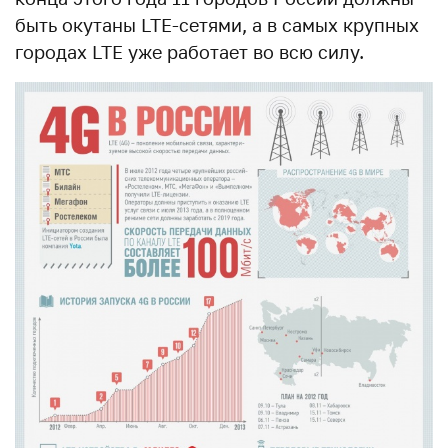
быть окутаны LTE-сетями, а в самых крупных
городах LTE уже работает во всю силу.