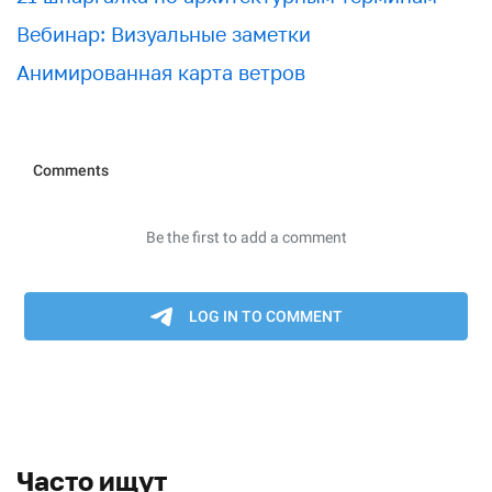
Вебинар: Визуальные заметки
Анимированная карта ветров
Часто ищут