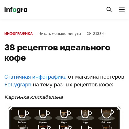
Читать меньше минуты
21334
ИНФОГРАФИКА
38 рецептов идеального
кофе
Статичная инфографика
от магазина постеров
Follygraph
на тему разных рецептов кофе:
Картинка кликабельна