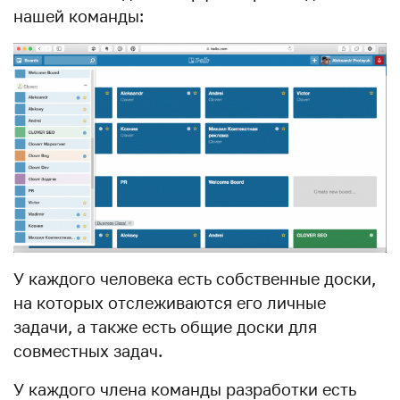
нашей команды:
У каждого человека есть собственные доски,
на которых отслеживаются его личные
задачи, а также есть общие доски для
совместных задач.
У каждого члена команды разработки есть