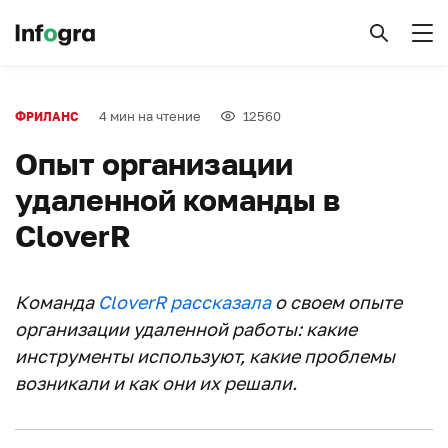
4 мин на чтение
12560
ФРИЛАНС
Опыт организации
удаленной команды в
CloverR
Команда
CloverR
рассказала
о своем опыте
организации удаленной работы: какие
инструменты используют, какие проблемы
возникали и как они их решали.