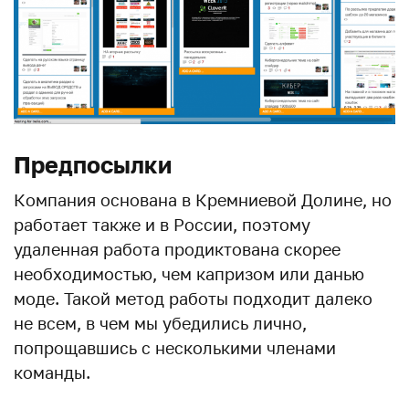
Предпосылки
Компания основана в Кремниевой Долине, но
работает также и в России, поэтому
удаленная работа продиктована скорее
необходимостью, чем капризом или данью
моде. Такой метод работы подходит далеко
не всем, в чем мы убедились лично,
попрощавшись с несколькими членами
команды.