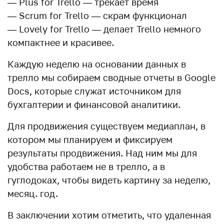
— Plus for Trello — трекает время
— Scrum for Trello — скрам функционал
— Lovely for Trello — делает Trello немного
компактнее и красивее.
Каждую неделю на основании данных в
трелло мы собираем сводные отчеты в Google
Docs, которые служат источником для
бухгалтерии и финансовой аналитики.
Для продвижения существуем медиаплан, в
котором мы планируем и фиксируем
результаты продвижения. Над ним мы для
удобства работаем не в трелло, а в
гуглодоках, чтобы видеть картину за неделю,
месяц. год.
В заключении хотим отметить, что удаленная