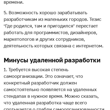
времени.
5. Возможность хорошо зарабатывать
разработчикам из маленьких городов. Тезис
“Где родился, там и пригодился” перестает
работать для программистов, дизайнеров,
маркетологов и других сотрудников,
деятельность которых связана с интернетом.
Минусы удаленной разработки
1. Требуется высокая степень
самоорганизации. Это означает, что
конкретный разработчик должен
самостоятельно появляется на удаленных
стендапах в нужное время. Можно сказать,
что удаленная разработка чаще всего
спотыкается о грабли самоорганизованности.