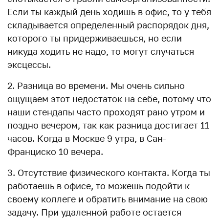
Если ты каждый день ходишь в офис, то у тебя
складывается определенный распорядок дня,
которого ты придерживаешься, но если
никуда ходить не надо, то могут случаться
эксцессы.
2. Разница во времени. Мы очень сильно
ощущаем этот недостаток на себе, потому что
наши стендапы часто проходят рано утром и
поздно вечером, так как разница достигает 11
часов. Когда в Москве 9 утра, в Сан-
Франциско 10 вечера.
3. Отсутствие физического контакта. Когда ты
работаешь в офисе, то можешь подойти к
своему коллеге и обратить внимание на свою
задачу. При удаленной работе остается