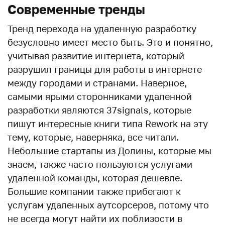
Современные тренды
Тренд перехода на удаленную разработку
безусловно имеет место быть. Это и понятно,
учитывая развитие интернета, который
разрушил границы для работы в интернете
между городами и странами. Наверное,
самыми ярыми сторонниками удаленной
разработки являются 37signals, которые
пишут интересные книги типа Rework на эту
тему, которые, наверняка, все читали.
Небольшие стартапы из Долины, которые мы
знаем, также часто пользуются услугами
удаленной команды, которая дешевле.
Большие компании также прибегают к
услугам удаленных аутсорсеров, потому что
не всегда могут найти их поблизости в