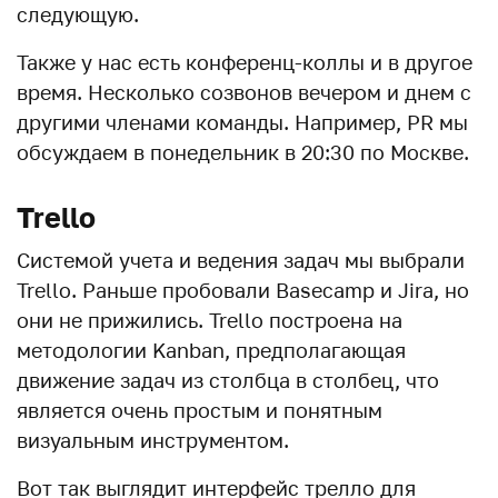
следующую.
Также у нас есть конференц-коллы и в другое
время. Несколько созвонов вечером и днем с
другими членами команды. Например, PR мы
обсуждаем в понедельник в 20:30 по Москве.
Trello
Системой учета и ведения задач мы выбрали
Trello. Раньше пробовали Basecamp и Jira, но
они не прижились. Trello построена на
методологии Kanban, предполагающая
движение задач из столбца в столбец, что
является очень простым и понятным
визуальным инструментом.
Вот так выглядит интерфейс трелло для