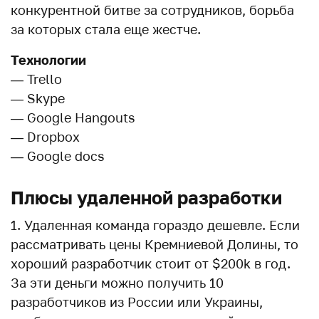
конкурентной битве за сотрудников, борьба
за которых стала еще жестче.
Технологии
— Trello
— Skype
— Google Hangouts
— Dropbox
— Google docs
Плюсы удаленной разработки
1. Удаленная команда гораздо дешевле. Если
рассматривать цены Кремниевой Долины, то
хороший разработчик стоит от $200k в год.
За эти деньги можно получить 10
разработчиков из России или Украины,