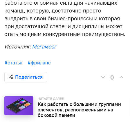
работа это огромная сила для начинающих
команд, которую, достаточно просто
внедрить в свои бизнес-процессы и которая
при достаточной степени дисциплины может
стать мощным конкурентным преимуществом.
Источник:
Мегамозг
#статья
#фриланс
0
Поделиться
ЧИТАЙТЕ ДАЛЕЕ
Как работать с большими группами
элементов, расположенными на
боковой панели