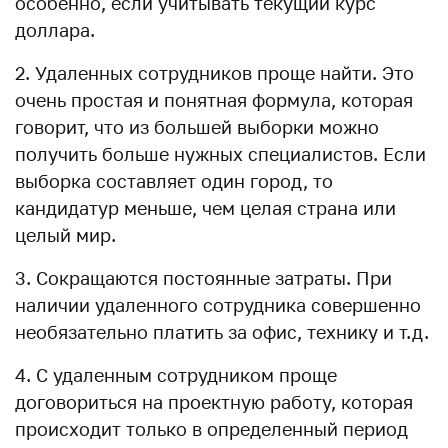
особенно, если учитывать текущий курс
доллара.
2. Удаленных сотрудников проще найти. Это
очень простая и понятная формула, которая
говорит, что из большей выборки можно
получить больше нужных специалистов. Если
выборка составляет один город, то
кандидатур меньше, чем целая страна или
целый мир.
3. Сокращаются постоянные затраты. При
наличии удаленного сотрудника совершенно
необязательно платить за офис, технику и т.д.
4. С удаленным сотрудником проще
договориться на проектную работу, которая
происходит только в определенный период