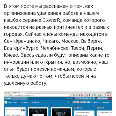
В этом посте мы расскажем о том, как
организована удаленная работа в нашем
кэшбэк-сервисе CloverR, команда которого
находится на разных континентах и в разных
городах. Сейчас члены команды находятся в
Сан-Франциско, Чикаго, Москве, Выборге,
Екатеринбурге, Челябинске, Твери, Перми,
Киеве. Здесь едва ли будут описаны какие-то
инновации или открытия, но, возможно, наш
опыт будет полезен командам, которые
только думают о том, чтобы перейти на
удаленную работу.