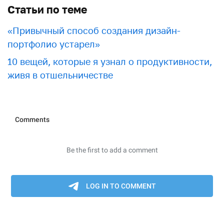
Статьи по теме
«Привычный способ создания дизайн-
портфолио устарел»
10 вещей, которые я узнал о продуктивности,
живя в отшельничестве