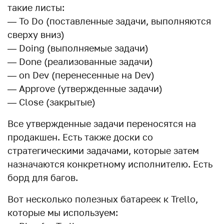
такие листы:
— To Do (поставленные задачи, выполняются
сверху вниз)
— Doing (выполняемые задачи)
— Done (реализованные задачи)
— on Dev (перенесенные на Dev)
— Approve (утвержденные задачи)
— Close (закрытые)
Все утвержденные задачи переносятся на
продакшен. Есть также доски со
стратегическими задачами, которые затем
назначаются конкретному исполнителю. Есть
борд для багов.
Вот несколько полезных батареек к Trello,
которые мы используем: