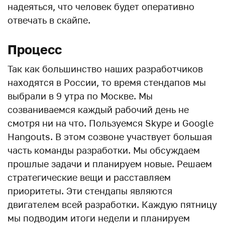
надеяться, что человек будет оперативно
отвечать в скайпе.
Процесс
Так как большинство наших разработчиков
находятся в России, то время стендапов мы
выбрали в 9 утра по Москве. Мы
созваниваемся каждый рабочий день не
смотря ни на что. Пользуемся Skype и Google
Hangouts. В этом созвоне участвует большая
часть команды разработки. Мы обсуждаем
прошлые задачи и планируем новые. Решаем
стратегические вещи и расставляем
приоритеты. Эти стендапы являются
двигателем всей разработки. Каждую пятницу
мы подводим итоги недели и планируем