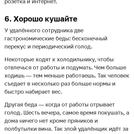
розетка и интернет.
6. Хорошо кушайте
У удалённого сотрудника две
гастрономические беды: бесконечный
перекус и периодический голод.
Некоторые ходят к холодильнику, чтобы
отвлечься от работы и подумать. Чем больше
ходишь — тем меньше работаешь. Так человек
съедает в несколько раз больше нормы и
быстро набирает вес.
Другая беда — когда от работы отрывает
голод. Шесть вечера, самое время покушать, а
дома ничего нет кроме пряников и
полбутылки вина. Так злой удалёнщик идёт за