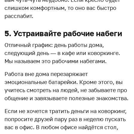
слишком комфортным, то оно вас быстро
расслабит.
5. Устраивайте рабочие набеги
Отличный график: день работы дома,
следующий день — в кафе или коворкинге.
Мы называем это рабочими набегами.
Работа вне дома перезаряжает
эмоциональные батарейки. Кроме этого, вы
учитесь смотреть на людей, не забываете про
общение и завязываете полезные знакомства.
Если не хочется тратить деньги на коворкинг,
попросите друзей пару раз в неделю пускать
вас в офис. В любом офисе найдётся стол,