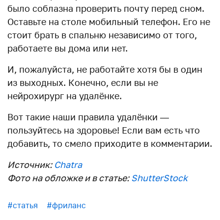
было соблазна проверить почту перед сном.
Оставьте на столе мобильный телефон. Его не
стоит брать в спальню независимо от того,
работаете вы дома или нет.
И, пожалуйста, не работайте хотя бы в один
из выходных. Конечно, если вы не
нейрохирург на удалёнке.
Вот такие наши правила удалёнки —
пользуйтесь на здоровье! Если вам есть что
добавить, то смело приходите в комментарии.
Источник:
Chatra
Фото на обложке и в статье:
ShutterStock
#статья
#фриланс