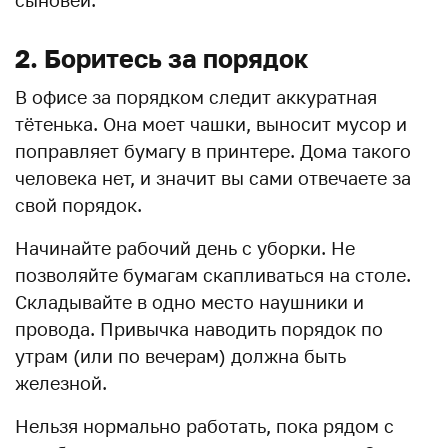
сыновей.
2. Боритесь за порядок
В офисе за порядком следит аккуратная
тётенька. Она моет чашки, выносит мусор и
поправляет бумагу в принтере. Дома такого
человека нет, и значит вы сами отвечаете за
свой порядок.
Начинайте рабочий день с уборки. Не
позволяйте бумагам скапливаться на столе.
Складывайте в одно место наушники и
провода. Привычка наводить порядок по
утрам (или по вечерам) должна быть
железной.
Нельзя нормально работать, пока рядом с