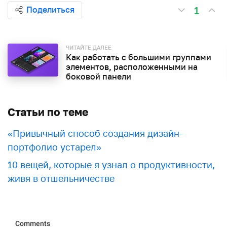
1
Поделиться
ЧИТАЙТЕ ДАЛЕЕ
Как работать с большими группами
элементов, расположенными на
боковой панели
Статьи по теме
«Привычный способ создания дизайн-
портфолио устарел»
10 вещей, которые я узнал о продуктивности,
живя в отшельничестве