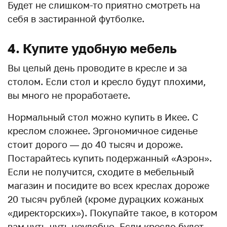
Будет не слишком-то приятно смотреть на
себя в застиранной футболке.
4. Купите удобную мебель
Вы целый день проводите в кресле и за
столом. Если стол и кресло будут плохими,
вы много не проработаете.
Нормальный стол можно купить в Икее. С
креслом сложнее. Эргономичное сиденье
стоит дорого — до 40 тысяч и дороже.
Постарайтесь купить подержанный «Аэрон».
Если не получится, сходите в мебельный
магазин и посидите во всех креслах дороже
20 тысяч рублей (кроме дурацких кожаных
«директорских»). Покупайте такое, в котором
вам чуть-чуть неудобно. Если кресло будет