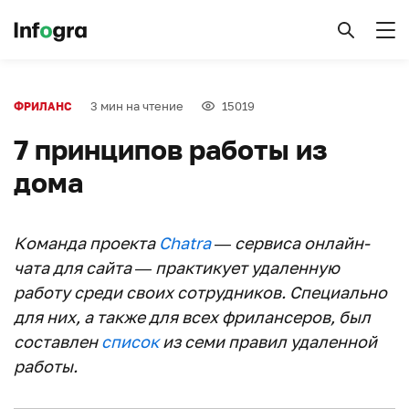
3 мин на чтение
15019
ФРИЛАНС
7 принципов работы из
дома
Команда проекта
Chatra
— сервиса онлайн-
чата для сайта — практикует удаленную
работу среди своих сотрудников. Специально
для них, а также для всех фрилансеров, был
составлен
список
из семи правил удаленной
работы.