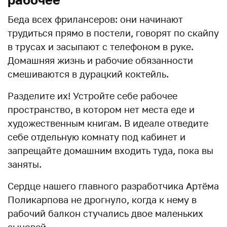
Беда всех фрилансеров: они начинают
трудиться прямо в постели, говорят по скайпу
в трусах и засыпают с телефоном в руке.
Домашняя жизнь и рабочие обязанности
смешиваются в дурацкий коктейль.
Разделите их! Устройте себе рабочее
пространство, в котором нет места еде и
художественным книгам. В идеале отведите
себе отдельную комнату под кабинет и
запрещайте домашним входить туда, пока вы
заняты.
Сердце нашего главного разработчика Артёма
Поликарпова не дрогнуло, когда к нему в
рабочий балкон стучались двое маленьких