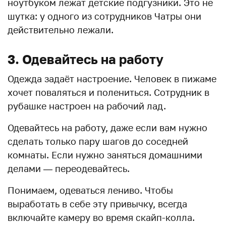
ноутбуком лежат детские подгузники. Это не
шутка: у одного из сотрудников Чатры они
действительно лежали.
3. Одевайтесь на работу
Одежда задаёт настроение. Человек в пижаме
хочет поваляться и полениться. Сотрудник в
рубашке настроен на рабочий лад.
Одевайтесь на работу, даже если вам нужно
сделать только пару шагов до соседней
комнаты. Если нужно заняться домашними
делами — переодевайтесь.
Понимаем, одеваться лениво. Чтобы
выработать в себе эту привычку, всегда
включайте камеру во время скайп-колла.