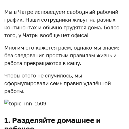
Мы в Чатре исповедуем свободный рабочий
график. Наши сотрудники живут на разных
континентах и обычно трудятся дома. Более
того, у Чатры вообще нет офиса!
Многим это кажется раем, однако мы знаем:
без следования простым правилам жизнь и
работа превращаются в кашу.
Чтобы этого не случилось, мы
сформулировали семь правил удалённой
работы.
1. Разделяйте домашнее и
рабочее