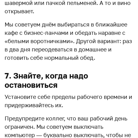
шавермой или пачкой пельменей. А то и вино
открывает.
Мы советуем днём выбираться в ближайшее
кафе с бизнес-ланчами и обедать наравне с
«белыми воротничками». Другой вариант: раз
в два дня переодеваться в домашнее и
готовить себе нормальный обед.
7. Знайте, когда надо
остановиться
Установите себе пределы рабочего времени и
придерживайтесь их.
Предупредите коллег, что ваш рабочий день
ограничен. Мы советуем выключать
компьютер — буквально выключать, чтобы не