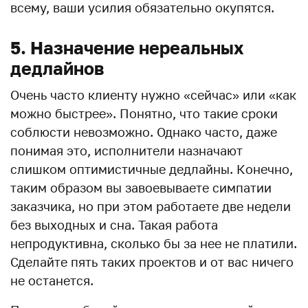
всему, ваши усилия обязательно окупятся.
5. Назначение нереальных
дедлайнов
Очень часто клиенту нужно «сейчас» или «как
можно быстрее». Понятно, что такие сроки
соблюсти невозможно. Однако часто, даже
понимая это, исполнители назначают
слишком оптимистичные дедлайны. Конечно,
таким образом вы завоевываете симпатии
заказчика, но при этом работаете две недели
без выходных и сна. Такая работа
непродуктивна, сколько бы за нее не платили.
Сделайте пять таких проектов и от вас ничего
не останется.