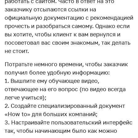
работать с сайтом. Часто в ответ на это
заказчику отсылаются ссылки на
официальную документацию с рекомендацией
прочесть и разобраться самому. Однако если
вы хотите, чтобы клиент к вам вернулся и
посоветовал вас своим знакомым, так делать
не стоит.
Потратьте немного времени, чтобы заказчик
получил более удобную информацию:
1. Вышлите ему обучающее видео,
отвечающее на его вопрос (по видео всегда
легче учиться);
2. Создайте специализированный документ
«How to» для больших компаний;
3. Настраивайте пользовательский интерфейс
так, чтобы начинающим было как можно