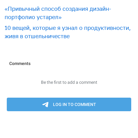
«Привычный способ создания дизайн-
портфолио устарел»
10 вещей, которые я узнал о продуктивности,
живя в отшельничестве