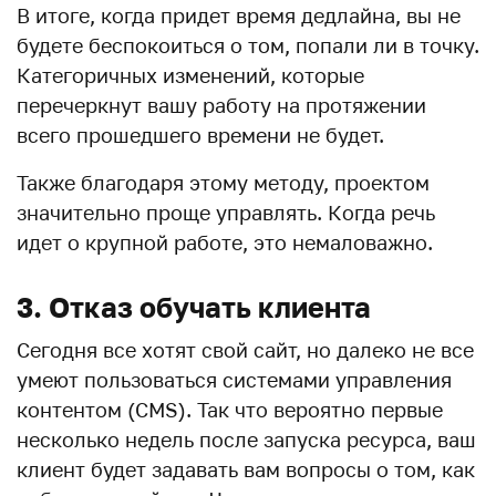
В итоге, когда придет время дедлайна, вы не
будете беспокоиться о том, попали ли в точку.
Категоричных изменений, которые
перечеркнут вашу работу на протяжении
всего прошедшего времени не будет.
Также благодаря этому методу, проектом
значительно проще управлять. Когда речь
идет о крупной работе, это немаловажно.
3. Отказ обучать клиента
Сегодня все хотят свой сайт, но далеко не все
умеют пользоваться системами управления
контентом (CMS). Так что вероятно первые
несколько недель после запуска ресурса, ваш
клиент будет задавать вам вопросы о том, как