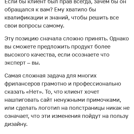
Если бы клиент был прав всегда, зачем бы он
обращался к вам? Ему хватило бы
квалификации и знаний, чтобы решить все
свои вопросы самому.
Эту позицию сначала сложно принять. Однако
вы сможете предложить продукт более
высокого качества, если осознаете что
эксперт – вы.
Самая сложная задача для многих
фрилансеров грамотно и профессионально
сказать «Нет». То, что клиент хочет
нашпиговать сайт ненужными примочками,
или сделать логотип на полстраницы никак не
означает, что эти изменения пойдут на пользу
дизайну.