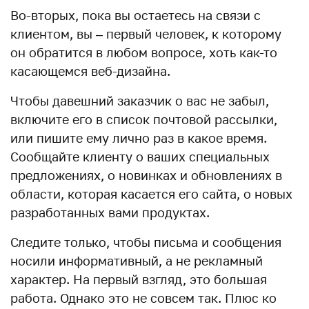
Во-вторых, пока вы остаетесь на связи с
клиентом, вы – первый человек, к которому
он обратится в любом вопросе, хоть как-то
касающемся веб-дизайна.
Чтобы давешний заказчик о вас не забыл,
включите его в список почтовой рассылки,
или пишите ему лично раз в какое время.
Сообщайте клиенту о ваших специальных
предложениях, о новинках и обновлениях в
области, которая касается его сайта, о новых
разработанных вами продуктах.
Следите только, чтобы письма и сообщения
носили информативный, а не рекламный
характер. На первый взгляд, это большая
работа. Однако это не совсем так. Плюс ко