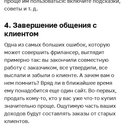
проще им пользоваться: включите подсказки,
советы и т. д.
4. Завершение общения с
клиентом
Одна из самых больших ошибок, которую
может совершить фрилансер, выглядит
примерно так: вы закончили совместную
работу с заказчиком, все утвердили, все
выслали и забыли о клиенте. А зачем вам о
нем помнить? Вряд ли в ближайшее время
ему понадобится еще один сайт. Во-первых,
продать кому-то, кто у вас уже что-то купил
значительно проще. Ощутимую часть ваших
доходов будут составлять заказы от старых
клиентов.