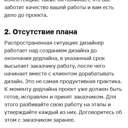
заботит качество вашей работы и вам есть
дело до проекта.
2. Отсутствие плана
Распространенная ситуация: дизайнер
работает над созданием дизайна до
окончания дедлайна, в указанный срок
высылает заказчику работу, после чего
начинает вместе с клиентом дорабатывать
дизайн. Это не самая продуктивная практика.
К моменту дедлайна проект уже должен быть
готов, исправлен и принят заказчиком. Для
этого разбивайте свою работу на этапы и
утверждайте каждый из них. Договоритесь об
этом с заказчиком заранее.