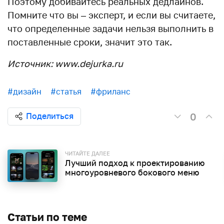
Поэтому добивайтесь реальных дедлайнов.
Помните что вы – эксперт, и если вы считаете,
что определенные задачи нельзя выполнить в
поставленные сроки, значит это так.
Источник: www.dejurka.ru
#дизайн
#статья
#фриланс
0
Поделиться
ЧИТАЙТЕ ДАЛЕЕ
Лучший подход к проектированию
многоуровневого бокового меню
Статьи по теме