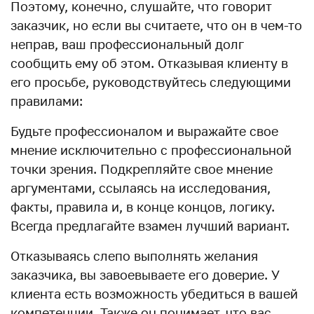
Поэтому, конечно, слушайте, что говорит
заказчик, но если вы считаете, что он в чем-то
неправ, ваш профессиональный долг
сообщить ему об этом. Отказывая клиенту в
его просьбе, руководствуйтесь следующими
правилами:
Будьте профессионалом и выражайте свое
мнение исключительно с профессиональной
точки зрения. Подкрепляйте свое мнение
аргументами, ссылаясь на исследования,
факты, правила и, в конце концов, логику.
Всегда предлагайте взамен лучший вариант.
Отказываясь слепо выполнять желания
заказчика, вы завоевываете его доверие. У
клиента есть возможность убедиться в вашей
компетенции. Также он понимает, что вас