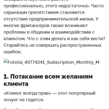
профессионально, этого недостаточно. Часто
серьезным препятствием становится
отсутствие предпринимательской жилки. У
многих фрилансеров также возникают
проблемы в общении и взаимодействии с
клиентом. Что с этим делать и как себя вести?
Старайтесь не совершать распространенных
ошибок.
1. Потакание всем желаниям
клиента
«Клиент всегда прав» — этот популярный
лозунг не годится.