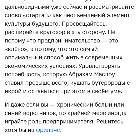
дальновидными уже сейчас и рассматривайте
слово «стартап» как неотъемлемый элемент
культуры будущего. Просвещайтесь,
расширяйте кругозор в эту сторону. Не
потому что предпринимательство — это
«клёво», а потому, что это самый
оптимальный способ жить в современных
экономических условиях. Удовлетворять
потребность, которую Абрахам Маслоу
ставил превыше всего, кушать бутерброды с
икрой и оставаться при этом в своём уме.
И даже если вы — хронический белый или
синий воротничок, по крайней мере иногда
играйте роль предпринимателя. Решитесь
хотя бы на
фриланс
.