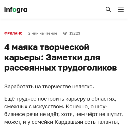
2 мин на чтение
13223
ФРИЛАНС
4 маяка творческой
карьеры: Заметки для
рассеянных трудоголиков
Заработать на творчестве нелегко.
Ещё труднее построить карьеру в областях,
смежных с искусством. Конечно, о шоу-
бизнесе речи не идёт, хотя, чем чёрт не шутит,
может, и у семейки Кардашьян есть таланты,