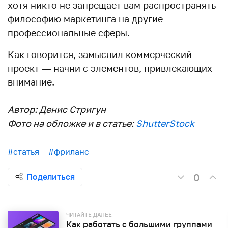
хотя никто не запрещает вам распространять
философию маркетинга на другие
профессиональные сферы.
Как говорится, замыслил коммерческий
проект — начни с элементов, привлекающих
внимание.
Автор: Денис Стригун
Фото на обложке и в статье:
ShutterStock
#статья
#фриланс
0
Поделиться
ЧИТАЙТЕ ДАЛЕЕ
Как работать с большими группами