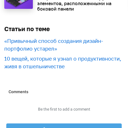
элементов, расположенными на
боковой панели
Статьи по теме
«Привычный способ создания дизайн-
портфолио устарел»
10 вещей, которые я узнал о продуктивности,
живя в отшельничестве