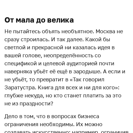
От мала до велика
Не пытайтесь объять необъятное. Москва не
сразу строилась. И так далее. Какой бы
светлой и прекрасной ни казалась идея в
вашей голове, неопределённость со
спецификой и целевой аудиторией почти
наверняка убьёт её ещё в зародыше. А если и
не убьёт, то превратит в «Так говорил
Заратустра. Книга для всех и ни для кого»:
глубже некуда, но кто станет платить за это
не из праздности?
Дело в том, что в вопросах бизнеса
ограничения необходимы. Их можно
создавать искусственно: например, ограничив