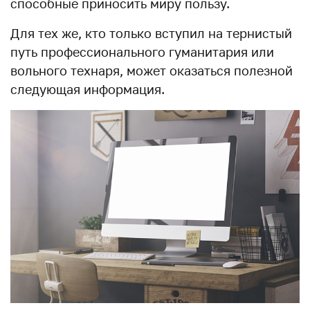
способные приносить миру пользу.
Для тех же, кто только вступил на тернистый
путь профессионального гуманитария или
вольного технаря, может оказаться полезной
следующая информация.