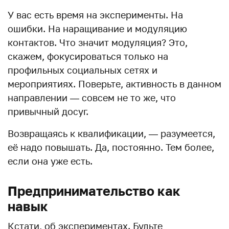
У вас есть время на эксперименты. На
ошибки. На наращивание и модуляцию
контактов. Что значит модуляция? Это,
скажем, фокусироваться только на
профильных социальных сетях и
мероприятиях. Поверьте, активность в данном
направлении — совсем не то же, что
привычный досуг.
Возвращаясь к квалификации, — разумеется,
её надо повышать. Да, постоянно. Тем более,
если она уже есть.
Предпринимательство как
навык
Кстати, об экспериментах. Будьте