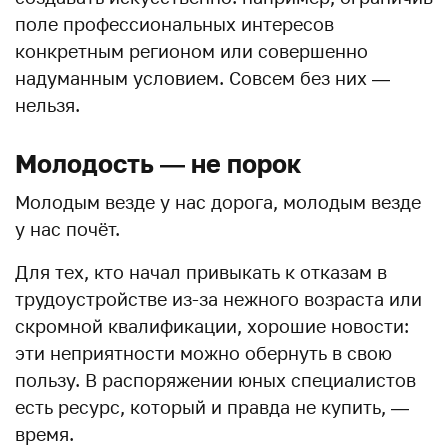
поле профессиональных интересов
конкретным регионом или совершенно
надуманным условием. Совсем без них —
нельзя.
Молодость — не порок
Молодым везде у нас дорога, молодым везде
у нас почёт.
Для тех, кто начал привыкать к отказам в
трудоустройстве из-за нежного возраста или
скромной квалификации, хорошие новости:
эти неприятности можно обернуть в свою
пользу. В распоряжении юных специалистов
есть ресурс, который и правда не купить, —
время.