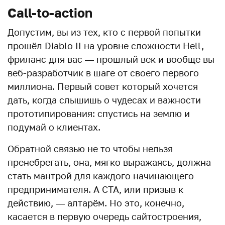
Call-to-action
Допустим, вы из тех, кто с первой попытки
прошёл Diablo II на уровне сложности Hell,
фриланс для вас — прошлый век и вообще вы
веб-разработчик в шаге от своего первого
миллиона. Первый совет который хочется
дать, когда слышишь о чудесах и важности
прототипирования: спустись на землю и
подумай о клиентах.
Обратной связью не то чтобы нельзя
пренебрегать, она, мягко выражаясь, должна
стать мантрой для каждого начинающего
предпринимателя. А CTA, или призыв к
действию, — алтарём. Но это, конечно,
касается в первую очередь сайтостроения,