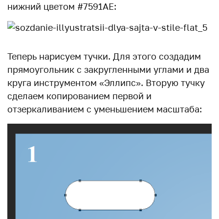
нижний цветом #7591AE:
Теперь нарисуем тучки. Для этого создадим
прямоугольник с закругленными углами и два
круга инструментом «Эллипс». Вторую тучку
сделаем копированием первой и
отзеркаливанием с уменьшением масштаба: