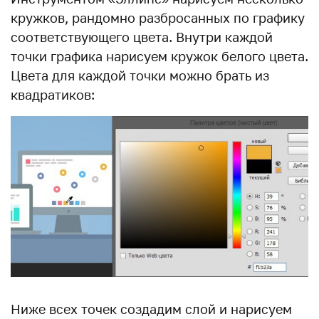
кружков, рандомно разбросанных по графику
соответствующего цвета. Внутри каждой
точки графика нарисуем кружок белого цвета.
Цвета для каждой точки можно брать из
квадратиков:
Ниже всех точек создадим слой и нарисуем