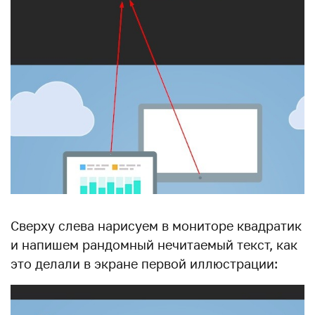
Сверху слева нарисуем в мониторе квадратик
и напишем рандомный нечитаемый текст, как
это делали в экране первой иллюстрации: