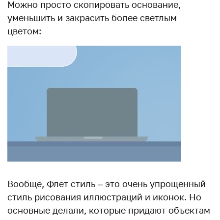
Можно просто скопировать основание,
уменьшить и закрасить более светлым
цветом:
Вообще, Флет стиль – это очень упрощенный
стиль рисования иллюстраций и иконок. Но
основные делали, которые придают объектам