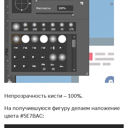
Непрозрачность кисти – 100%.
На получившуюся фигуру делаем наложение
цвета #5E7BAC: