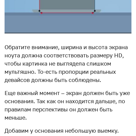
Обратите внимание, ширина и высота экрана
ноута должна соответствовать размеру HD,
чтобы картинка не выглядела слишком
мультяшно. То-есть пропорции реальных
девайсов должны быть соблюдены.
Еще важный момент – экран должен быть уже
основания. Так как он находится дальше, по
правилам перспективы он должен быть
меньше.
Добавим у основания небольшую выемку.