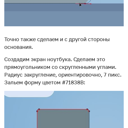
Точно также сделаем и с другой стороны
основания.
Создадим экран ноутбука. Сделаем это
прямоугольником со скругленными углами.
Радиус закругление, ориентировочно, 7 пикс.
Зальем форму цветом #71838B: