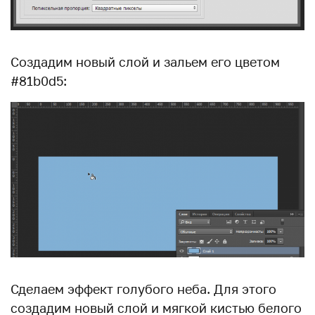
Создадим новый слой и зальем его цветом
#81b0d5:
Сделаем эффект голубого неба. Для этого
создадим новый слой и мягкой кистью белого