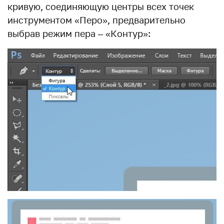
кривую, соединяющую центры всех точек
инструментом «Перо», предварительно
выбрав режим пера – «Контур»: