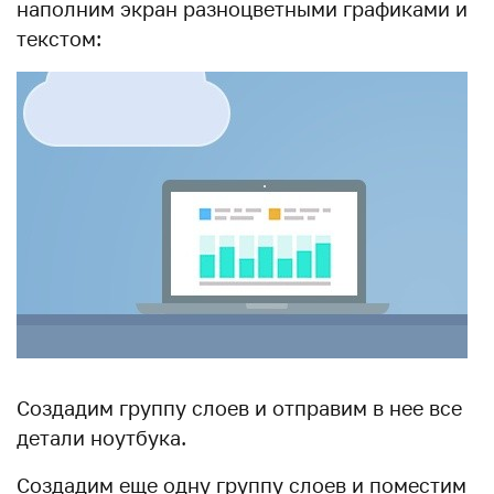
наполним экран разноцветными графиками и
текстом:
Создадим группу слоев и отправим в нее все
детали ноутбука.
Создадим еще одну группу слоев и поместим