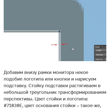
Добавим внизу рамки монитора некое
подобие логотипа или кнопки и нарисуем
подставку. Стойку подставки растягиваем в
небольшой треугольник трансформированием
перспективы. Цвет стойки и логотипа:
#71838E, цвет основания стойки – такое-же,