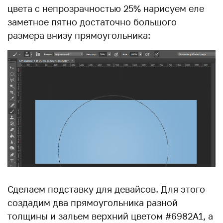
цвета с непрозрачностью 25% нарисуем еле
заметное пятно достаточно большого
размера внизу прямоугольника:
Сделаем подставку для девайсов. Для этого
создадим два прямоугольника разной
толщины и зальем верхний цветом #6982A1, а