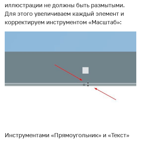
иллюстрации не должны быть размытыми.
Для этого увеличиваем каждый элемент и
корректируем инструментом «Масштаб»:
Инструментами «Прямоугольник» и «Текст»