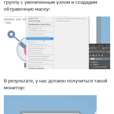
группу с увеличенным узлом и создадим
обтравочную маску:
В результате, у нас должен получиться такой
монитор: