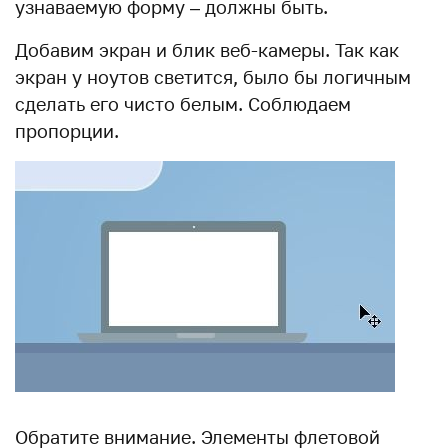
узнаваемую форму – должны быть.
Добавим экран и блик веб-камеры. Так как
экран у ноутов светится, было бы логичным
сделать его чисто белым. Соблюдаем
пропорции.
Обратите внимание. Элементы флетовой