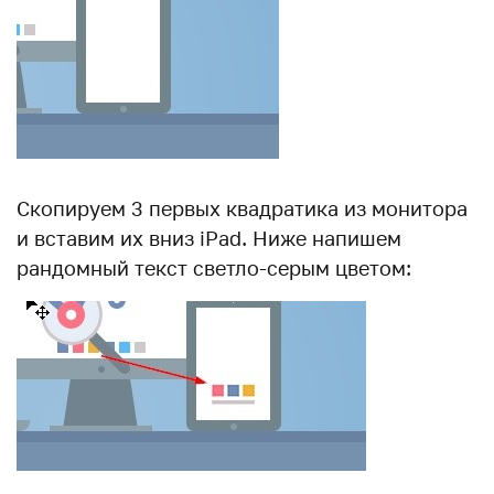
Скопируем 3 первых квадратика из монитора
и вставим их вниз iPad. Ниже напишем
рандомный текст светло-серым цветом: