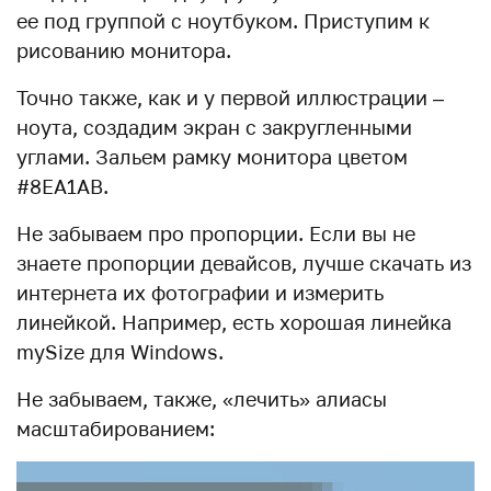
ее под группой с ноутбуком. Приступим к
рисованию монитора.
Точно также, как и у первой иллюстрации –
ноута, создадим экран с закругленными
углами. Зальем рамку монитора цветом
#8EA1AB.
Не забываем про пропорции. Если вы не
знаете пропорции девайсов, лучше скачать из
интернета их фотографии и измерить
линейкой. Например, есть хорошая линейка
mySize для Windows.
Не забываем, также, «лечить» алиасы
масштабированием: