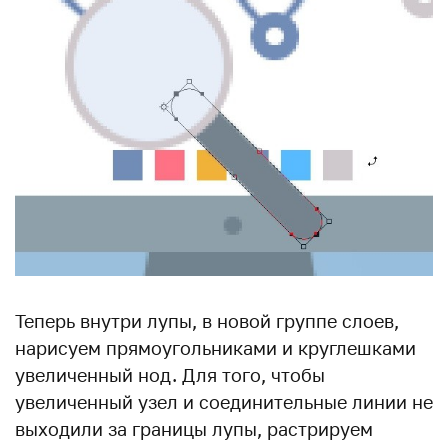
Теперь внутри лупы, в новой группе слоев,
нарисуем прямоугольниками и круглешками
увеличенный нод. Для того, чтобы
увеличенный узел и соединительные линии не
выходили за границы лупы, растрируем