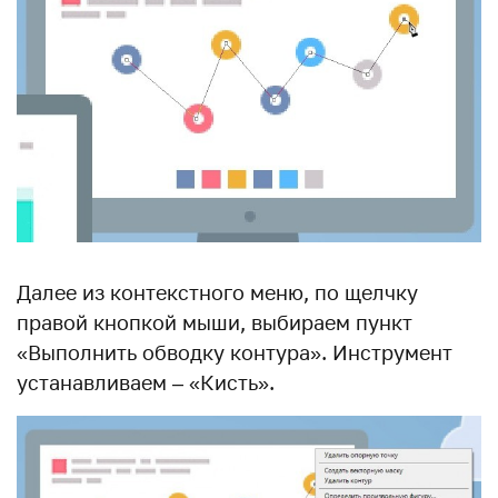
Далее из контекстного меню, по щелчку
правой кнопкой мыши, выбираем пункт
«Выполнить обводку контура». Инструмент
устанавливаем – «Кисть».