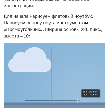
иллюстрации.
Для начала нарисуем флетовый ноутбук.
Нарисуем основу ноута инструментом
«Прямоугольник». Ширина основы 230 пикс.,
высота – 10: