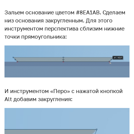
Зальем основание цветом #8EA1AB. Сделаем
низ основания закругленным. Для этого
инструментом перспектива сблизим нижние
точки прямоугольника:
И инструментом «Перо» с нажатой кнопкой
Alt добавим закругления: