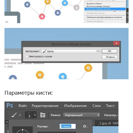
Параметры кисти: