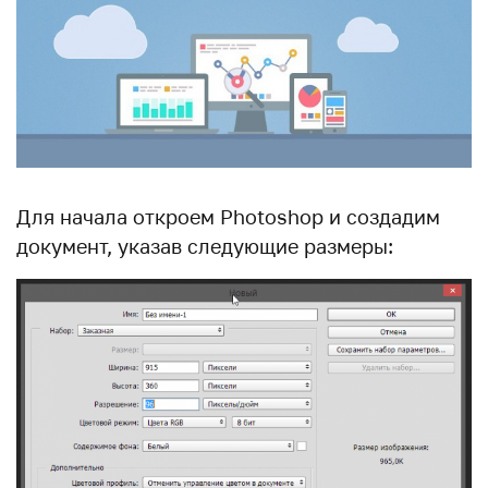
Для начала откроем Photoshop и создадим
документ, указав следующие размеры: