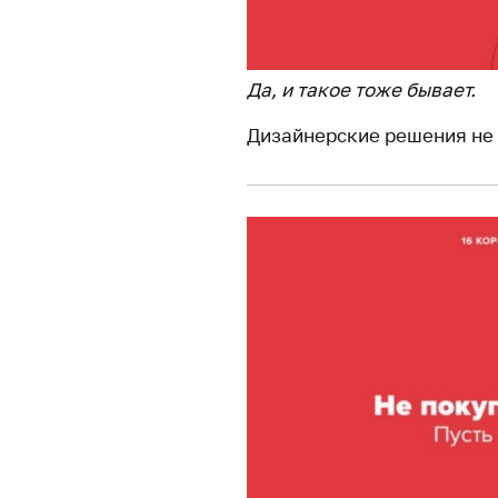
Да, и такое тоже бывает.
Дизайнерские решения не