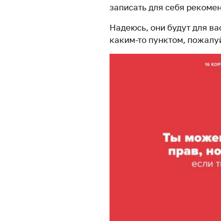
записать для себя рекомен
Надеюсь, они будут для ва
каким-то пунктом, пожалу