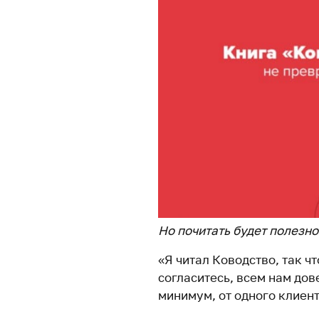
Но почитать будет полезно
«Я читал Ководство, так ч
согласитесь, всем нам до
минимум, от одного клиент