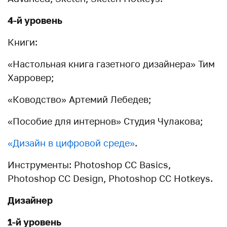
4-й уровень
Книги:
«Настольная книга газетного дизайнера» Тим
Харровер;
«Ководство» Артемий Лебедев;
«Пособие для интернов» Студия Чулакова;
«Дизайн в цифровой среде»
.
Инструменты: Photoshop CC Basics,
Photoshop CC Design, Photoshop CC Hotkeys.
Дизайнер
1-й уровень