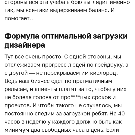
стороны вся эта учеба в бою выглядит именно
так, мы все-таки выдерживаем баланс. И
помогает…
Формула оптимальной загрузки
дизайнера
Тут все очень просто. С одной стороны, мы
отслеживаем прогресс людей по грейдбуку, а
с другой — не перекрываем им кислород.
Ведь наш бизнес едет по прагматичным
рельсам, и клиенты платят за то, чтобы у них
не болела голова от про****ных сроков и
проектов. И чтобы такого не случалось, мы
постоянно следим за загрузкой ребят. На 40
часов в неделю у каждого должно быть как
минимум два свободных часа в день. Если