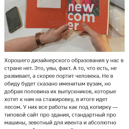
Хорошего дизайнерского образования у нас в
стране нет. Это, увы, факт. А то, что есть, не
развивает, а скорее портит человека. Не в
обиду будет сказано именитым вузам, но
добрая половина их выпускников, которые
хотят к нам на стажировку, в итоге идет
лесом. У них все работы как под копирку —
типовой сайт про здания, стандартный про
машины, зевотный для ивента и абсолютно