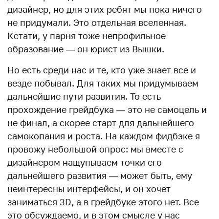
дизайнер, но для этих ребят мы пока ничего
не придумали. Это отдельная вселенная.
Кстати, у парня тоже непрофильное
образование — он юрист из Вышки.
Но есть среди нас и те, кто уже знает все и
везде побывал. Для таких мы придумываем
дальнейшие пути развития. То есть
прохождение грейдбука — это не самоцель и
не финал, а скорее старт для дальнейшего
самокопания и роста. На каждом фидбэке я
провожу небольшой опрос: мы вместе с
дизайнером нащупываем точки его
дальнейшего развития — может быть, ему
неинтересны интерфейсы, и он хочет
заниматься 3D, а в грейдбуке этого нет. Все
это обсуждаемо, и в этом смысле у нас