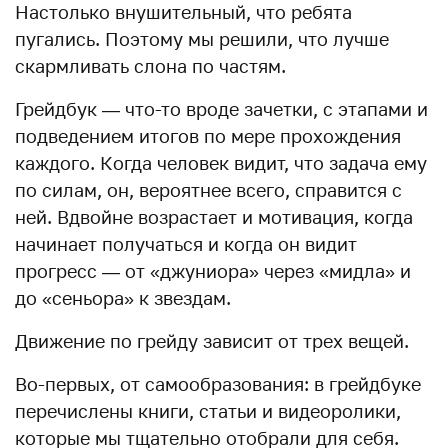
Настолько внушительный, что ребята
пугались. Поэтому мы решили, что лучше
скармливать слона по частям.
Грейдбук — что-то вроде зачетки, с этапами и
подведением итогов по мере прохождения
каждого. Когда человек видит, что задача ему
по силам, он, вероятнее всего, справится с
ней. Вдвойне возрастает и мотивация, когда
начинает получаться и когда он видит
прогресс — от «джуниора» через «мидла» и
до «сеньора» к звездам.
Движение по грейду зависит от трех вещей.
Во-первых, от самообразования: в грейдбуке
перечислены книги, статьи и видеоролики,
которые мы тщательно отобрали для себя.