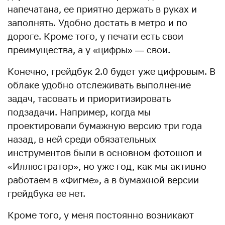
напечатана, ее приятно держать в руках и
заполнять. Удобно достать в метро и по
дороге. Кроме того, у печати есть свои
преимущества, а у «цифры» — свои.
Конечно, грейдбук 2.0 будет уже цифровым. В
облаке удобно отслеживать выполнение
задач, тасовать и приоритизировать
подзадачи. Например, когда мы
проектировали бумажную версию три года
назад, в ней среди обязательных
инструментов были в основном фотошоп и
«Иллюстратор», но уже год, как мы активно
работаем в «Фигме», а в бумажной версии
грейдбука ее нет.
Кроме того, у меня постоянно возникают