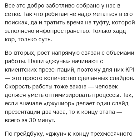
Все это добро заботливо собрано у нас в
сетке. Так что ребятам не надо метаться в его
поисках, да и тратить время на туфту, которой
заполнено инфопространство. Только хард-
кор, только суть.
Во-вторых, рост напрямую связан с объемами
работы. Наши «джуны» начинают с
клиентских презентаций, поэтому для них KPI
— это просто количество сделанных слайдов.
Скорость работы тоже важна — человек
должен уметь оптимизировать процессы. Так,
если вначале «джуниор» делает один слайд
презентации два часа, то к концу этапа —
всего за 30 минут.
По грейдбуку, «джун» к концу трехмесячного