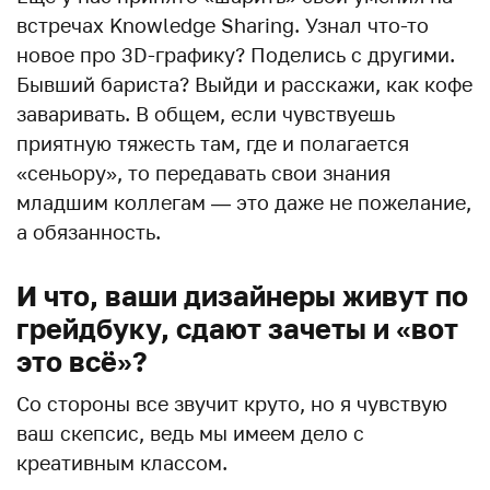
встречах Knowledge Sharing. Узнал что-то
новое про 3D-графику? Поделись с другими.
Бывший бариста? Выйди и расскажи, как кофе
заваривать. В общем, если чувствуешь
приятную тяжесть там, где и полагается
«сеньору», то передавать свои знания
младшим коллегам — это даже не пожелание,
а обязанность.
И что, ваши дизайнеры живут по
грейдбуку, сдают зачеты и «вот
это всё»?
Со стороны все звучит круто, но я чувствую
ваш скепсис, ведь мы имеем дело с
креативным классом.