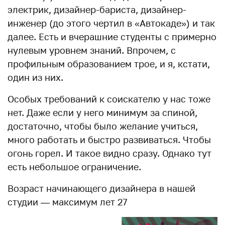
электрик, дизайнер-бариста, дизайнер-
инженер (до этого чертил в «Автокаде») и так
далее. Есть и вчерашние студенты с примерно
нулевым уровнем знаний. Впрочем, с
профильным образованием трое, и я, кстати,
один из них.
Особых требований к соискателю у нас тоже
нет. Даже если у него минимум за спиной,
достаточно, чтобы было желание учиться,
много работать и быстро развиваться. Чтобы
огонь горел. И такое видно сразу. Однако тут
есть небольшое ограничение.
Возраст начинающего дизайнера в нашей
студии — максимум лет 27