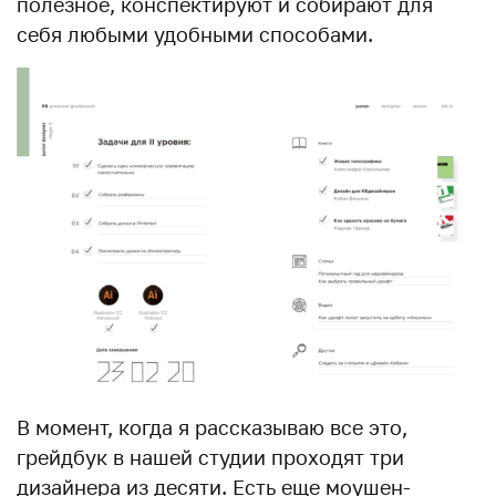
полезное, конспектируют и собирают для
себя любыми удобными способами.
В момент, когда я рассказываю все это,
грейдбук в нашей студии проходят три
дизайнера из десяти. Есть еще моушен-