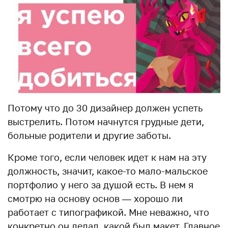
Потому что до 30 дизайнер должен успеть
выстрелить. Потом начнутся грудные дети,
больные родители и другие заботы.
Кроме того, если человек идет к нам на эту
должность, значит, какое-то мало-мальское
портфолио у него за душой есть. В нем я
смотрю на основу основ — хорошо ли
работает с типографикой. Мне неважно, что
конкретно он делал, какой был макет. Главное