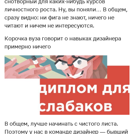
снотворный для каких-нибудь курсов
личностного роста. Ну, вы поняли… В общем,
сразу видно: ни фига не знают, ничего не
читают и ничем не интересуются.
Корочка вуза говорит о навыках дизайнера
примерно ничего
В общем, лучше начинать с чистого листа.
Поэтому у нас в команде дизайнер — бывший