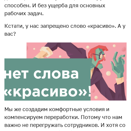
способен. И без ущерба для основных
рабочих задач.
Кстати, у нас запрещено слово «красиво». А у
вас?
Мы же создадим комфортные условия и
компенсируем переработки. Потому что нам
важно не перегружать сотрудников. И хотя со