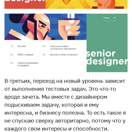
В-третьих, переход на новый уровень зависит
от выполнения тестовых задач. Это что-то
вроде зачета. Мы вместе с дизайнером
подыскиваем задачу, которая и ему
интересна, и бизнесу полезна. То есть такое я
не спускаю сверху авторитарно, потому что у
каждого свои интересы и способности.