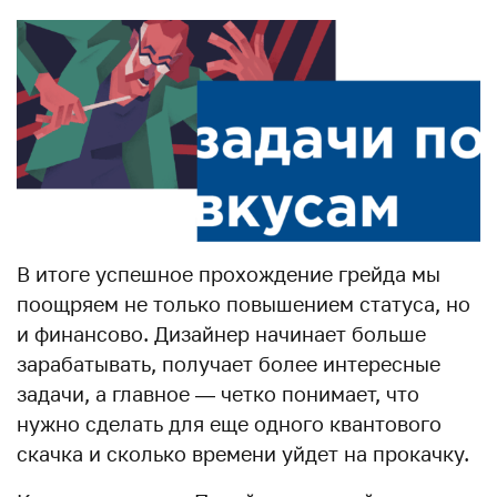
В итоге успешное прохождение грейда мы
поощряем не только повышением статуса, но
и финансово. Дизайнер начинает больше
зарабатывать, получает более интересные
задачи, а главное — четко понимает, что
нужно сделать для еще одного квантового
скачка и сколько времени уйдет на прокачку.