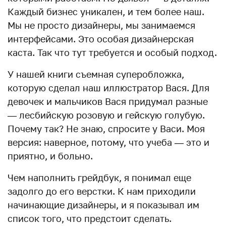
Каждый бизнес уникален, и тем более наш.
Мы не просто дизайнеры, мы занимаемся
интерфейсами. Это особая дизайнерская
каста. Так что тут требуется и особый подход.
У нашей книги съемная суперобложка,
которую сделал наш иллюстратор Вася. Для
девочек и мальчиков Вася придумал разные
— лесбийскую розовую и гейскую голубую.
Почему так? Не знаю, спросите у Васи. Моя
версия: наверное, потому, что учеба — это и
приятно, и больно.
Чем наполнить грейдбук, я понимал еще
задолго до его верстки. К нам приходили
начинающие дизайнеры, и я показывал им
список того, что предстоит сделать.