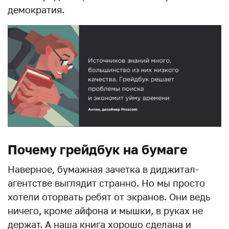
демократия.
Почему грейдбук на бумаге
Наверное, бумажная зачетка в диджитал-
агентстве выглядит странно. Но мы просто
хотели оторвать ребят от экранов. Они ведь
ничего, кроме айфона и мышки, в руках не
держат. А наша книга хорошо сделана и