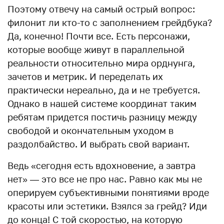
Поэтому отвечу на самый острый вопрос:
филонит ли кто-то с заполнением грейдбука?
Да, конечно! Почти все. Есть персонажи,
которые вообще живут в параллельной
реальности относительно мира орднунга,
зачетов и метрик. И переделать их
практически нереально, да и не требуется.
Однако в нашей системе координат таким
ребятам придется постичь разницу между
свободой и окончательным уходом в
раздолбайство. И выбрать свой вариант.
Ведь «сегодня есть вдохновение, а завтра
нет» — это все не про нас. Равно как мы не
оперируем субъективными понятиями вроде
красоты или эстетики. Взялся за грейд? Иди
до конца! С той скоростью, на которую