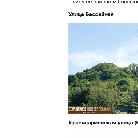
в силу ее слишком большо
Улица Бассейная
Красноармейская улица (