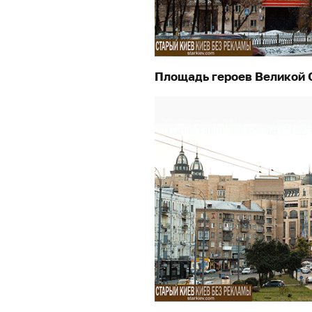
Площадь героев Великой 