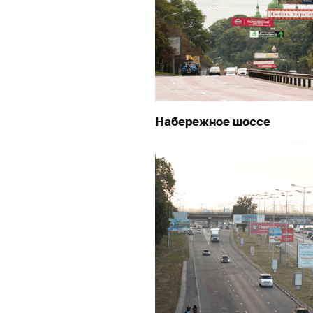
Набережное шоссе