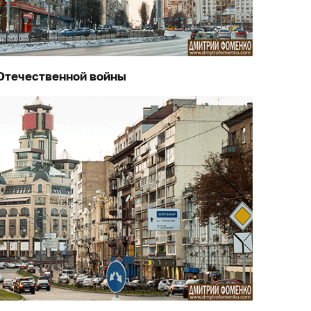
Отечественной войны