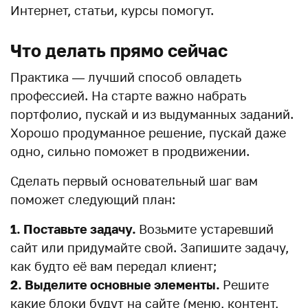
Интернет, статьи, курсы помогут.
Что делать прямо сейчас
Практика — лучший способ овладеть
профессией. На старте важно набрать
портфолио, пускай и из выдуманных заданий.
Хорошо продуманное решение, пускай даже
одно, сильно поможет в продвижении.
Сделать первый основательный шаг вам
поможет следующий план:
1. Поставьте задачу.
Возьмите устаревший
сайт или придумайте свой. Запишите задачу,
как будто её вам передал клиент;
2. Выделите основные элементы.
Решите
какие блоки будут на сайте (меню, контент,