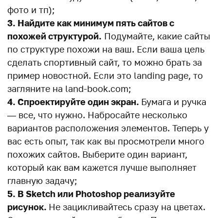
фото и тп);
3. Найдите как минимум пять сайтов с
похожей структурой.
Подумайте, какие сайты
по структуре похожи на ваш. Если ваша цель
сделать спортивный сайт, то можно брать за
пример новостной. Если это landing page, то
загляните на land-book.com;
4. Спроектируйте один экран.
Бумага и ручка
— все, что нужно. Набросайте несколько
вариантов расположения элементов. Теперь у
вас есть опыт, так как вы просмотрели много
похожих сайтов. Выберите один вариант,
который как вам кажется лучше выполняет
главную задачу;
5. В Sketch или Photoshop реализуйте
рисунок.
Не зацикливайтесь сразу на цветах.