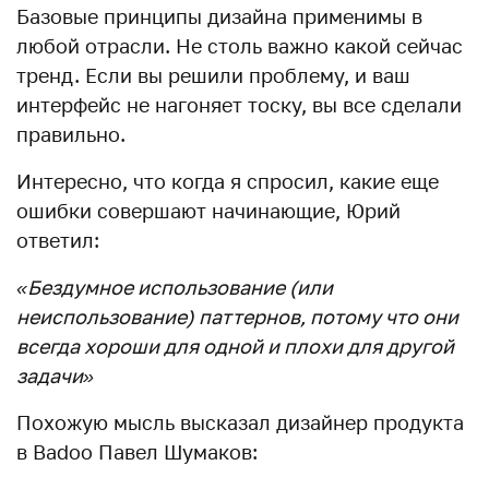
Базовые принципы дизайна применимы в
любой отрасли. Не столь важно какой сейчас
тренд. Если вы решили проблему, и ваш
интерфейс не нагоняет тоску, вы все сделали
правильно.
Интересно, что когда я спросил, какие еще
ошибки совершают начинающие, Юрий
ответил:
«Бездумное использование (или
неиспользование) паттернов, потому что они
всегда хороши для одной и плохи для другой
задачи»
Похожую мысль высказал дизайнер продукта
в Badoo Павел Шумаков: