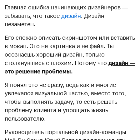
Главная ошибка начинающих дизайнеров —
забывать, что такое
дизайн
. Дизайн
незаметен.
Его сложно описать скриншотом или вставить
в мокап. Это не картинка и не файл. Ты
осознаешь хороший дизайн, только
столкнувшись с плохим. Потому что
дизайн —
это решение проблемы
.
Я понял это не сразу, ведь как и многие
увлекался визуальной частью, вместо того,
чтобы выполнять задачу, то есть решать
проблему клиента и упрощать жизнь
пользователю.
Руководитель портальной дизайн-команды