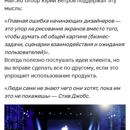
Mail.Ru Group Юрий Ветров поддержал эту
мысль:
«Главная ошибка начинающих дизайнеров —
это упор на рисование экранов вместо того,
чтобы думать об общей картине (бизнес-
задачи, сценарии взаимодействия и ожидания
пользователей)».
Всегда полезно послушать идеи клиента, но
вы вправе сделать все по-другому, если это
упрощает использование продукта.
«Люди сами не знают чего они хотят, пока им
это не покажешь» — Стив Джобс.