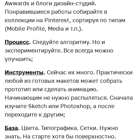
Awwards и блоги дизайн-студий.
Понравившиеся работы собирайте в
коллекции на Pinterest, сортируя по типам
(Mobile Profile, Media и т.п.).
Процесс
.
Следуйте алгоритму. Но и
экспериментируйте. Все всегда можно
улучшить;
Инструменты
.
Сейчас их много. Практически
любой из готовых макетов может собрать
прототип или сделать анимацию.
Начинающим не нужно распыляться. Сначала
изучите Sketch или Photoshop, а после
переходите к другим;
База
.
Цвета. Типографика. Сетки. Нужно
знать. На старте хотя бы поверхностно.