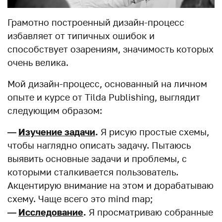
Грамотно построенный дизайн-процесс
избавляет от типичных ошибок и
способствует озарениям, значимость которых
очень велика.
Мой дизайн-процесс, основанный на личном
опыте и курсе от Tilda Publishing, выглядит
следующим образом:
—
Изучение задачи
.
Я рисую простые схемы,
чтобы наглядно описать задачу. Пытаюсь
выявить основные задачи и проблемы, с
которыми сталкивается пользователь.
Акцентирую внимание на этом и дорабатываю
схему. Чаще всего это mind map;
—
Исследование
.
Я просматриваю собранные