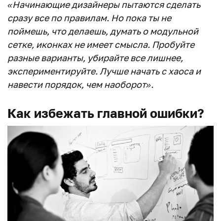
«Начинающие дизайнеры пытаются сделать
сразу все по правилам. Но пока ты не
поймешь, что делаешь, думать о модульной
сетке, иконках не имеет смысла. Пробуйте
разные варианты, убирайте все лишнее,
экспериментируйте. Лучше начать с хаоса и
навести порядок, чем наоборот».
Как избежать главной ошибки?