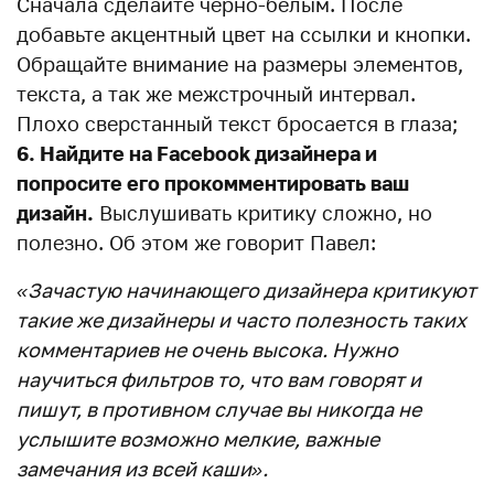
Сначала сделайте черно-белым. После
добавьте акцентный цвет на ссылки и кнопки.
Обращайте внимание на размеры элементов,
текста, а так же межстрочный интервал.
Плохо сверстанный текст бросается в глаза;
6. Найдите на Facebook дизайнера и
попросите его прокомментировать ваш
дизайн.
Выслушивать критику сложно, но
полезно. Об этом же говорит Павел:
«Зачастую начинающего дизайнера критикуют
такие же дизайнеры и часто полезность таких
комментариев не очень высока. Нужно
научиться фильтров то, что вам говорят и
пишут, в противном случае вы никогда не
услышите возможно мелкие, важные
замечания из всей каши».