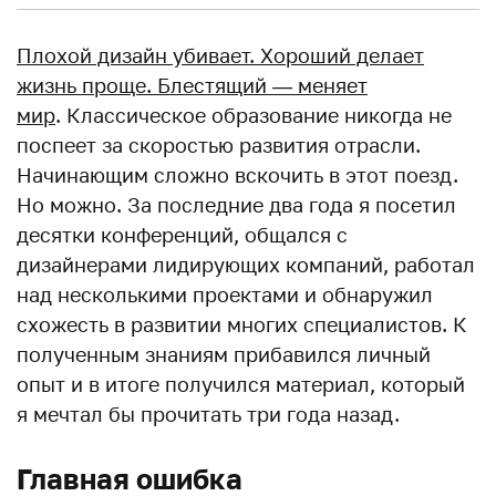
Плохой дизайн убивает. Хороший делает
жизнь проще. Блестящий — меняет
мир
. Классическое образование никогда не
поспеет за скоростью развития отрасли.
Начинающим сложно вскочить в этот поезд.
Но можно. За последние два года я посетил
десятки конференций, общался с
дизайнерами лидирующих компаний, работал
над несколькими проектами и обнаружил
схожесть в развитии многих специалистов. К
полученным знаниям прибавился личный
опыт и в итоге получился материал, который
я мечтал бы прочитать три года назад.
Главная ошибка