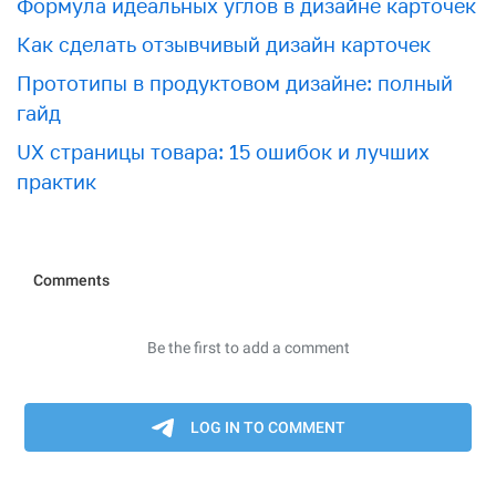
Формула идеальных углов в дизайне карточек
Как сделать отзывчивый дизайн карточек
Прототипы в продуктовом дизайне: полный
гайд
UX страницы товара: 15 ошибок и лучших
практик