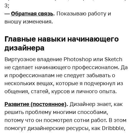
3;
—
Обратная связь
.
Показываю работу и
вношу изменения.
Главные навыки начинающего
дизайнера
Виртуозное владение Photoshop или Sketch
не сделает начинающего профессионалом. Да
и профессионалам не следует забывать о
нескольких вещах, которые я подчеркнул из
общения, статей, курсов и личного опыта.
Развитие (постоянное)
.
Дизайнер знает, как
решить проблему многими способами,
потому что он посмотрел сотни работ. В этом
помогут дизайнерские ресурсы, как Dribbble,