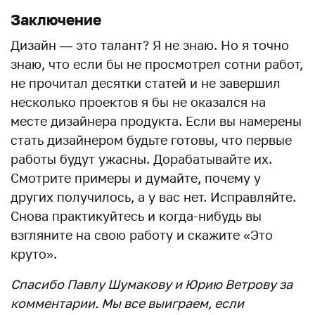
Заключение
Дизайн — это талант? Я не знаю. Но я точно
знаю, что если бы не просмотрел сотни работ,
не прочитал десятки статей и не завершил
несколько проектов я бы не оказался на
месте дизайнера продукта. Если вы намерены
стать дизайнером будьте готовы, что первые
работы будут ужасны. Дорабатывайте их.
Смотрите примеры и думайте, почему у
других получилось, а у вас нет. Исправляйте.
Снова практикуйтесь и когда-нибудь вы
взгляните на свою работу и скажите «Это
круто».
Спасибо Павлу Шумакову и Юрию Ветрову за
комментарии. Мы все выиграем, если