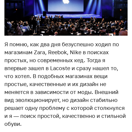
Я помню, как два дня безуспешно ходил по
магазинам Zara, Reebok, Nike в поисках
простых, но современных кед. Тогда я
впервые зашел в Lacoste и сразу нашел то,
что хотел. В подобных магазинах вещи
простые, качественные и их дизайн не
меняется в зависимости от моды. Внешний
вид эволюционирует, но дизайн стабильно
решает одну проблему с которой столкнулся
и я — поиск простой, качественно и стильной
обуви.