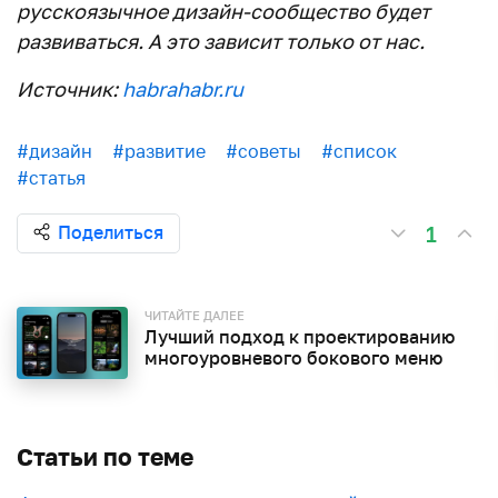
русскоязычное дизайн-сообщество будет
развиваться. А это зависит только от нас.
Источник:
habrahabr.ru
#дизайн
#развитие
#советы
#список
#статья
1
Поделиться
ЧИТАЙТЕ ДАЛЕЕ
Лучший подход к проектированию
многоуровневого бокового меню
Статьи по теме