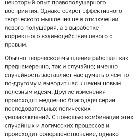
некоторый опыт правополушарного
восприятия. Однако cекрет эффективного
творческого мышления не в отключении
левого полушария, а в выработке
корректного взаимодействия левого с
правым.
Обычно творческое мышление работает как
преднамеренно, так и случайно; именно
случайность заставляет нас думать о чём-то
по-другому и выводит нас к неким новым
полезным идеям. Другие изменения
происходят медленно благодаря серии
последовательных логических
умозаключений. С помощью комбинации этих
случайных и логических процессов и
происходит совершенствование, однако