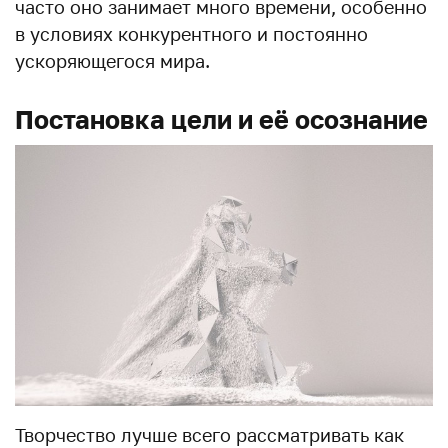
часто оно занимает много времени, особенно
в условиях конкурентного и постоянно
ускоряющегося мира.
Постановка цели и её осознание
Творчество лучше всего рассматривать как