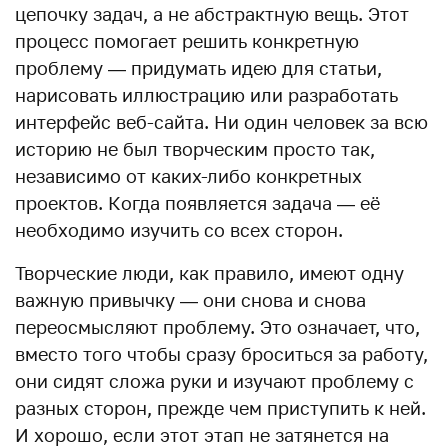
цепочку задач, а не абстрактную вещь. Этот
процесс помогает решить конкретную
проблему — придумать идею для статьи,
нарисовать иллюстрацию или разработать
интерфейс веб-сайта. Ни один человек за всю
историю не был творческим просто так,
независимо от каких-либо конкретных
проектов. Когда появляется задача — её
необходимо изучить со всех сторон.
Творческие люди, как правило, имеют одну
важную привычку — они снова и снова
переосмысляют проблему. Это означает, что,
вместо того чтобы сразу броситься за работу,
они сидят сложа руки и изучают проблему с
разных сторон, прежде чем приступить к ней.
И хорошо, если этот этап не затянется на