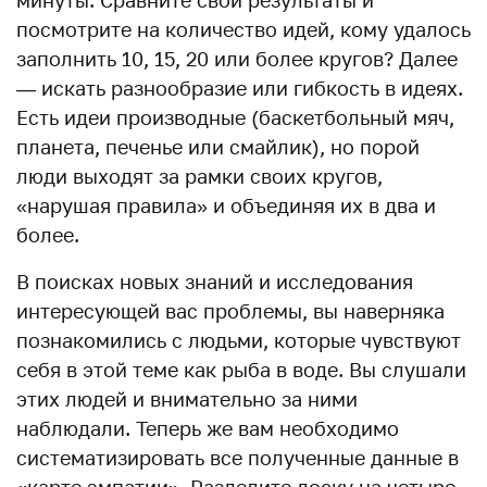
посмотрите на количество идей, кому удалось
заполнить 10, 15, 20 или более кругов? Далее
— искать разнообразие или гибкость в идеях.
Есть идеи производные (баскетбольный мяч,
планета, печенье или смайлик), но порой
люди выходят за рамки своих кругов,
«нарушая правила» и объединяя их в два и
более.
В поисках новых знаний и исследования
интересующей вас проблемы, вы наверняка
познакомились с людьми, которые чувствуют
себя в этой теме как рыба в воде. Вы слушали
этих людей и внимательно за ними
наблюдали. Теперь же вам необходимо
систематизировать все полученные данные в
«карте эмпатии». Разделите доску на четыре