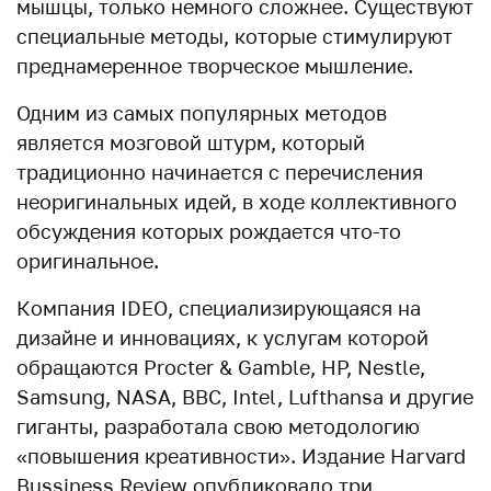
мышцы, только немного сложнее. Существуют
специальные методы, которые стимулируют
преднамеренное творческое мышление.
Одним из самых популярных методов
является мозговой штурм, который
традиционно начинается с перечисления
неоригинальных идей, в ходе коллективного
обсуждения которых рождается что-то
оригинальное.
Компания IDEO, специализирующаяся на
дизайне и инновациях, к услугам которой
обращаются Procter & Gamble, HP, Nestle,
Samsung, NASA, BBC, Intel, Lufthansa и другие
гиганты, разработала свою методологию
«повышения креативности». Издание Harvard
Bussiness Review опубликовало три