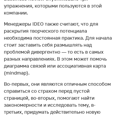
упражнения, которыми пользуются в этой
компании.
Менеджеры IDEO также считают, что для
раскрытия творческого потенциала
необходима постоянная практика. Для начала
стоит заставить себя размышлять над
проблемой дивергентно — то есть в самых
разных направлениях. В этом может помочь
диаграмма связей или ассоциативная карта
(mindmap).
Во-первых, они являются отличным способом
справиться со страхом перед пустой
страницей, во-вторых, помогают найти
закономерности и исследовать тему, в-
третьих, придумать действительно новую