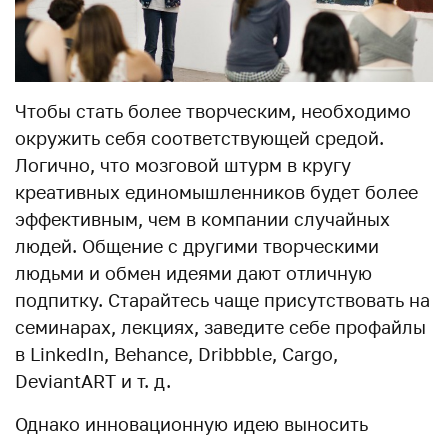
Чтобы стать более творческим, необходимо
окружить себя соответствующей средой.
Логично, что мозговой штурм в кругу
креативных единомышленников будет более
эффективным, чем в компании случайных
людей. Общение с другими творческими
людьми и обмен идеями дают отличную
подпитку. Старайтесь чаще присутствовать на
семинарах, лекциях, заведите себе профайлы
в LinkedIn, Behance, Dribbble, Cargo,
DeviantART и т. д.
Однако инновационную идею выносить