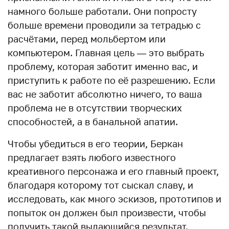
намного больше работали. Они попросту
больше времени проводили за тетрадью с
расчётами, перед мольбертом или
компьютером. Главная цель — это выбрать
проблему, которая заботит именно вас, и
приступить к работе по её разрешению. Если
вас не заботит абсолютно ничего, то ваша
проблема не в отсутствии творческих
способностей, а в банальной апатии.
Чтобы убедиться в его теории, Беркан
предлагает взять любого известного
креативного персонажа и его главный проект,
благодаря которому тот сыскал славу, и
исследовать, как много эскизов, прототипов и
попыток он должен был произвести, чтобы
получить такой выдающийся результат.