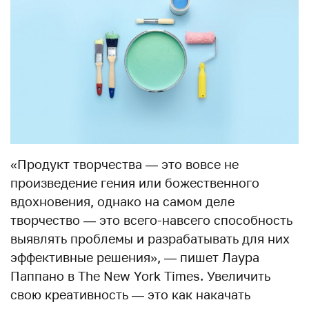
«Продукт творчества — это вовсе не
произведение гения или божественного
вдохновения, однако на самом деле
творчество — это всего-навсего способность
выявлять проблемы и разрабатывать для них
эффективные решения», — пишет Лаура
Паппано в The New York Times. Увеличить
свою креативность — это как накачать