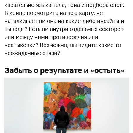
касательно языка тела, тона и подбора слов.
В конце посмотрите на всю карту, не
наталкивает ли она на какие-либо инсайты и
выводы? Есть ли внутри отдельных секторов
или между ними противоречия или
нестыковки? Возможно, вы видите какие-то
неожиданные связи?
Забыть о результате и «остыть»