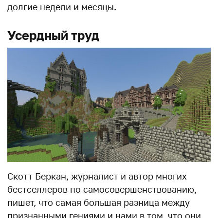
долгие недели и месяцы.
Усердный труд
Скотт Беркан, журналист и автор многих
бестселлеров по самосовершенствованию,
пишет, что самая большая разница между
признанными гениями и нами в том, что они