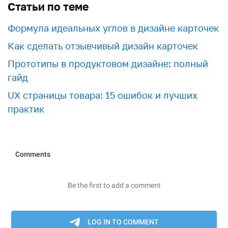
Статьи по теме
Формула идеальных углов в дизайне карточек
Как сделать отзывчивый дизайн карточек
Прототипы в продуктовом дизайне: полный
гайд
UX страницы товара: 15 ошибок и лучших
практик