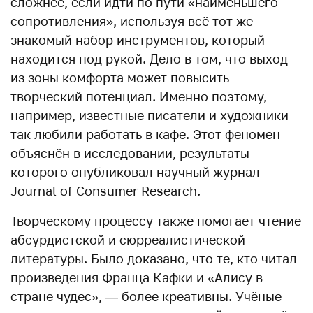
сложнее, если идти по пути «наименьшего
сопротивления», используя всё тот же
знакомый набор инструментов, который
находится под рукой. Дело в том, что выход
из зоны комфорта может повысить
творческий потенциал. Именно поэтому,
например, известные писатели и художники
так любили работать в кафе. Этот феномен
объяснён в исследовании, результаты
которого опубликовал научный журнал
Journal of Consumer Research.
Творческому процессу также помогает чтение
абсурдистской и сюрреалистической
литературы. Было доказано, что те, кто читал
произведения Франца Кафки и «Алису в
стране чудес», — более креативны. Учёные