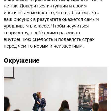
не так. Довериться интуиции и своим
инстинктам мешает то, что вы боитесь, что
ваш рисунок в результате окажется самым
уродливым в классе. Чтобы научиться
творчеству, необходимо развивать
внутреннюю смелость и подавлять страх
перед чем-то новым и неизвестным.
Окружение