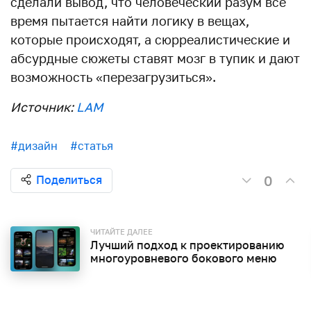
сделали вывод, что человеческий разум всё
время пытается найти логику в вещах,
которые происходят, а сюрреалистические и
абсурдные сюжеты ставят мозг в тупик и дают
возможность «перезагрузиться».
Источник:
LAM
#дизайн
#статья
0
Поделиться
ЧИТАЙТЕ ДАЛЕЕ
Лучший подход к проектированию
многоуровневого бокового меню