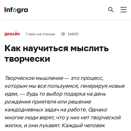
7 мин на чтение
14865
ДИЗАЙН
Как научиться мыслить
творчески
Творческое мышление — это процесс,
которым мы все пользуемся, генерируя новые
идеи, — будь то выбор подарка на день
рождения приятеля или решение
каждодневных задач на работе. Однако
многие люди верят, что у них нет творческой
жилки, и они лукавят. Каждый человек