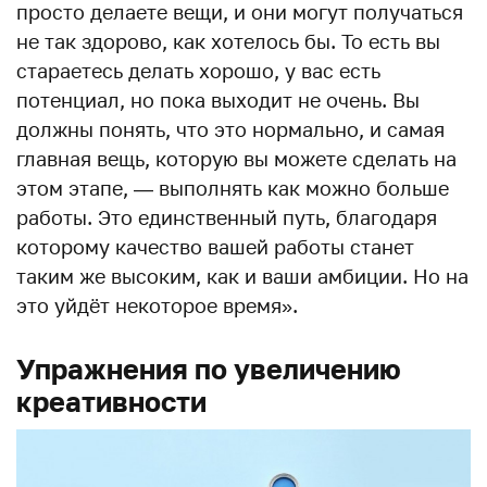
просто делаете вещи, и они могут получаться
не так здорово, как хотелось бы. То есть вы
стараетесь делать хорошо, у вас есть
потенциал, но пока выходит не очень. Вы
должны понять, что это нормально, и самая
главная вещь, которую вы можете сделать на
этом этапе, — выполнять как можно больше
работы. Это единственный путь, благодаря
которому качество вашей работы станет
таким же высоким, как и ваши амбиции. Но на
это уйдёт некоторое время».
Упражнения по увеличению
креативности