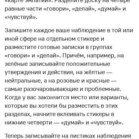
равные части «говори», «делай», «думай» и
«чувствуй».
Запишите каждое ваше наблюдение в той или
иной сфере на отдельном стикере и
разместите готовые записки в группах
«говори» и «делай». Причём, например, на
зелёные записывайте положительные
утверждения и действия, на жёлтые —
нейтральные, а на розовые и красные —
самые разочаровывающие и проблемные.
Когда у вас закончится место или варианты,
которые вы хотели бы разместить в этих
разделах, начните вклеивать стикеры в
нижние четверти — «думай» и «чувствуй».
Теперь записывайте на листиках наблюдения