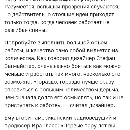
Разумеется, вспышки прозрения случаются,
но действительно стоящие идеи приходят
только тогда, когда человек работает не
разгибая спины.
Попробуйте выполнить большой объём
работы, и качество само собой выльется из
количества. Как говорил дизайнер Стефан
Загмайстер, очень важно бояться как можно
меньше и работать так много, насколько это
возможно. «Гораздо, гораздо лучше сразу
справиться с большим количеством дерьма,
чем сначала долго его осмыслять, но так и не
приступать к работе», — считал дизайнер.
Ему вторит американский радиоведущий и
продюсер Ира Гласс: «Первые пару лет вы