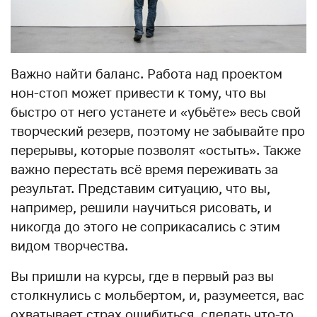
Важно найти баланс. Работа над проектом
нон-стоп может привести к тому, что вы
быстро от него устанете и «убьёте» весь свой
творческий резерв, поэтому не забывайте про
перерывы, которые позволят «остыть». Также
важно перестать всё время переживать за
результат. Представим ситуацию, что вы,
например, решили научиться рисовать, и
никогда до этого не соприкасались с этим
видом творчества.
Вы пришли на курсы, где в первый раз вы
столкнулись с мольбертом, и, разумеется, вас
охватывает страх ошибиться, сделать что-то