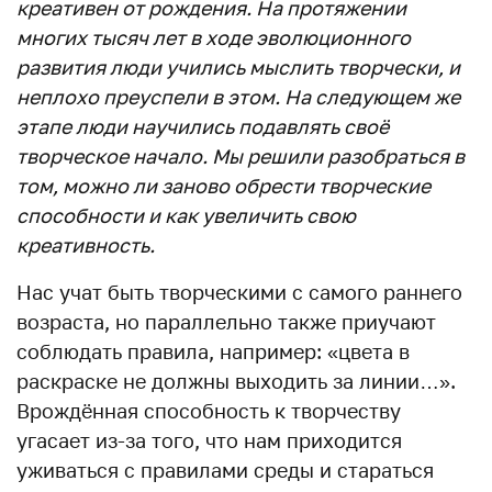
креативен от рождения. На протяжении
многих тысяч лет в ходе эволюционного
развития люди учились мыслить творчески, и
неплохо преуспели в этом. На следующем же
этапе люди научились подавлять своё
творческое начало. Мы решили разобраться в
том, можно ли заново обрести творческие
способности и как увеличить свою
креативность.
Нас учат быть творческими с самого раннего
возраста, но параллельно также приучают
соблюдать правила, например: «цвета в
раскраске не должны выходить за линии…».
Врождённая способность к творчеству
угасает из-за того, что нам приходится
уживаться с правилами среды и стараться