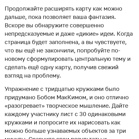
Продолжайте расширять карту как можно
дальше, пока позволяет ваша фантазия.
Вскоре вы обнаружите совершенно
непредсказуемые и даже «дикие» идеи. Когда
страница будет заполнена, а вы чувствуете,
что вы ещё не закончили, попробуйте по-
новому сформулировать центральную тему и
сделать ещё одну карту, получив свежий
взгляд на проблему.
Упражнение с тридцатью кружками было
придумано Бобом МакКимом, и оно отлично
«разогревает» творческое мышление. Дайте
каждому участнику лист с 30 одинаковыми
кружками и попросите их нарисовать как
можно больше узнаваемых объектов за три
минуты. Сравните свои результаты и