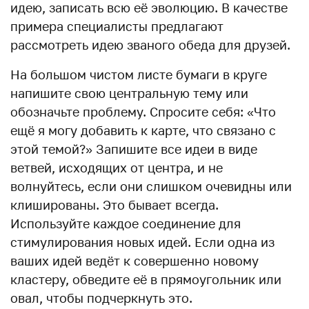
идею, записать всю её эволюцию. В качестве
примера специалисты предлагают
рассмотреть идею званого обеда для друзей.
На большом чистом листе бумаги в круге
напишите свою центральную тему или
обозначьте проблему. Спросите себя: «Что
ещё я могу добавить к карте, что связано с
этой темой?» Запишите все идеи в виде
ветвей, исходящих от центра, и не
волнуйтесь, если они слишком очевидны или
клишированы. Это бывает всегда.
Используйте каждое соединение для
стимулирования новых идей. Если одна из
ваших идей ведёт к совершенно новому
кластеру, обведите её в прямоугольник или
овал, чтобы подчеркнуть это.