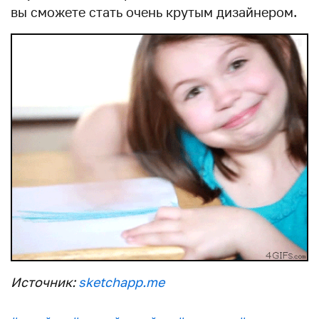
вы сможете стать очень крутым дизайнером.
Источник:
sketchapp.me