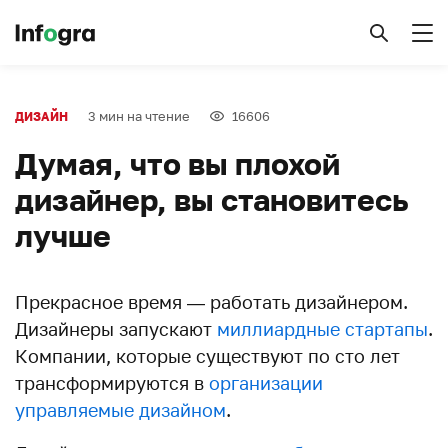
3 мин на чтение
16606
ДИЗАЙН
Думая, что вы плохой
дизайнер, вы становитесь
лучше
Прекрасное время — работать дизайнером.
Дизайнеры запускают
миллиардные стартапы
.
Компании, которые существуют по сто лет
трансформируются в
организации
управляемые дизайном
.