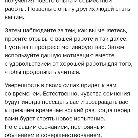
получения нового опыта и совместной
работы. Позвольте опыту других людей стать
вашим.
Затем наблюдайте за тем, как вы меняетесь,
просите отзывы о вашей работе и так далее.
Пусть ваш прогресс мотивирует вас. Затем
используйте данную мотивацию вместе
с удовольствием от хорошей работы для того,
чтобы продолжать учиться.
Уверенность в своих силах придет к вам
со временем. Естественно, чувства сомнения
будут иногда посещать вас и возвращать вас
к прежним временам всякий раз, когда перед
вами будет стоять новое испытание.
Но с вашим сознанием, постоянным
обучением и совершенствованием,