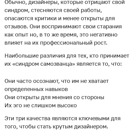
Обычно, дизайнеры, которые отрицают свой
синдром, стесняются своей работы,
опасаются критики и менее открыты для
отзывов. Они воспринимают свои старания
как опыт но, в то же время, это негативно
влияет на их профессиональный рост.
Наибольшие различия для тех, кто принимает
их «синдром самозванца» является то, что:
Они часто осознают, что им не хватает
определенных навыков
Они открыты для мнения со стороны
Их эго не слишком высоко
Эти три качества являются ключевыми для
того, чтобы стать крутым дизайнером.