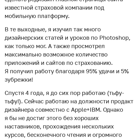
известной страховой компании под
мобильную платформу.
В те выходные, я изучил так много
дизайнерских статей и уроков по Photoshop,
как только мог. А также просмотрел
максимально возможное количество
приложений и сайтов по страхованию.
Я получил работу благодаря 95% удачи и 5%
зубрежки!
Спустя 4 года, я до сих пор работаю (тьфу-
тьфу!). Сейчас работаю на должности продакт
дизайнера совместно с Apple+IBM. Однако
я бы не достиг этого без хороших
наставников, прохождения нескольких
курсов, бесконечного чтения и огромного