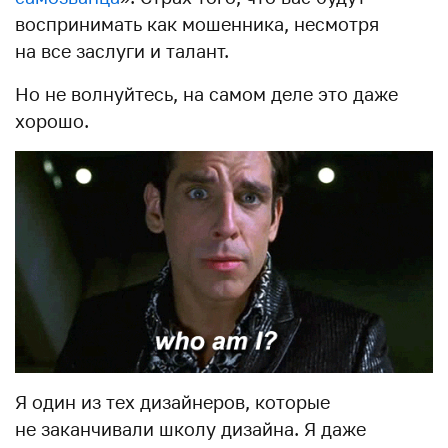
воспринимать как мошенника, несмотря
на все заслуги и талант.
Но не волнуйтесь, на самом деле это даже
хорошо.
Я один из тех дизайнеров, которые
не заканчивали школу дизайна. Я даже