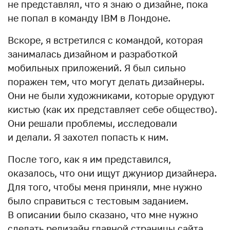
не представлял, что я знаю о дизайне, пока
не попал в команду IBM в Лондоне.
Вскоре, я встретился с командой, которая
занималась дизайном и разработкой
мобильных приложений. Я был сильно
поражен тем, что могут делать дизайнеры.
Они не были художниками, которые орудуют
кистью (как их представляет себе общество).
Они решали проблемы, исследовали
и делали. Я захотел попасть к ним.
После того, как я им представился,
оказалось, что они ищут джуниор дизайнера.
Для того, чтобы меня приняли, мне нужно
было справиться с тестовым заданием.
В описании было сказано, что мне нужно
сделать редизайн главной страницы сайта