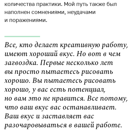
количества практики. Мой путь также был
наполнен сомнениями, неудачами
и поражениями.
Все, кто делает креативную работу,
имеют хороший вкус. Но вот в чем
загвоздка. Первые несколько лет
вы просто пытаетесь рисовать
хорошо. Вы пытаетесь рисовать
хорошо, у вас есть потенциал,
но вам это не нравится. Все потому,
что ваш вкус вас останавливает.
Ваш вкус и заставляет вас
разочаровываться в вашей работе.