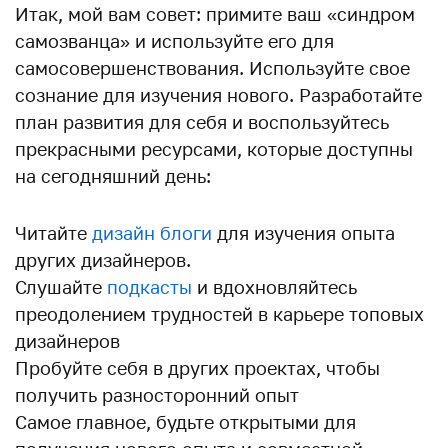
Итак, мой вам совет: примите ваш «синдром
самозванца» и используйте его для
самосовершенствования. Используйте свое
сознание для изучения нового. Разработайте
план развития для себя и воспользуйтесь
прекрасными ресурсами, которые доступны
на сегодняшний день:
Читайте
дизайн блоги
для изучения опыта
других дизайнеров.
Слушайте
подкасты
и вдохновляйтесь
преодолением трудностей в карьере топовых
дизайнеров
Пробуйте себя в других проектах, чтобы
получить разносторонний опыт
Самое главное, будьте открытыми для