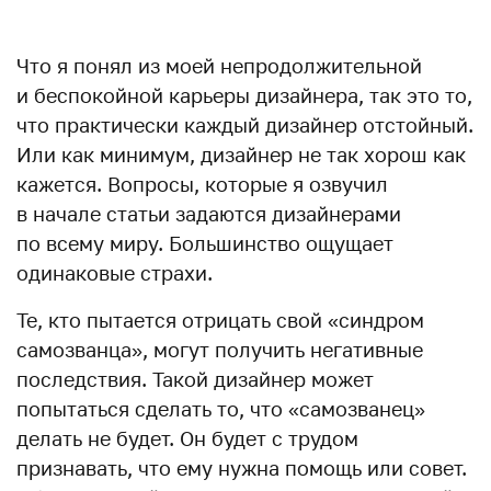
Что я понял из моей непродолжительной
и беспокойной карьеры дизайнера, так это то,
что практически каждый дизайнер отстойный.
Или как минимум, дизайнер не так хорош как
кажется. Вопросы, которые я озвучил
в начале статьи задаются дизайнерами
по всему миру. Большинство ощущает
одинаковые страхи.
Те, кто пытается отрицать свой «синдром
самозванца», могут получить негативные
последствия. Такой дизайнер может
попытаться сделать то, что «самозванец»
делать не будет. Он будет с трудом
признавать, что ему нужна помощь или совет.