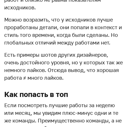
исходников.
Можно возразить, что у исходников лучше
проработаны детали, они попали в контекст и
стиль того времени, когда были сделаны. Но
глобальных отличий между работами нет.
Есть примеры шотов других дизайнеров,
очень достойного уровня, но у которых так же
немного лайков. Отсюда вывод, что хорошая
работа ≠ много лайков.
Как попасть в топ
Если посмотреть лучшие работы за неделю
или месяц, мы увидим плюс-минус одни и те
же команды. Преимущественно команды, а не