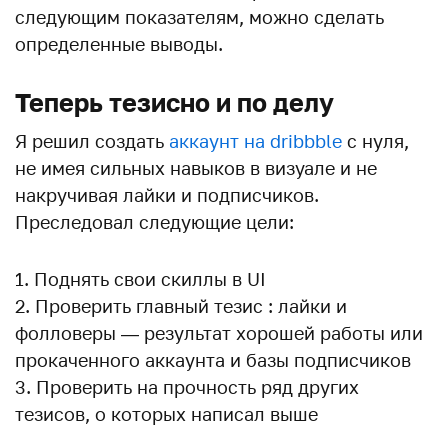
следующим показателям, можно сделать
определенные выводы.
Теперь тезисно и по делу
Я решил создать
аккаунт на dribbble
с нуля,
не имея сильных навыков в визуале и не
накручивая лайки и подписчиков.
Преследовал следующие цели:
Поднять свои скиллы в UI
Проверить главный тезис : лайки и
фолловеры — результат хорошей работы или
прокаченного аккаунта и базы подписчиков
Проверить на прочность ряд других
тезисов, о которых написал выше