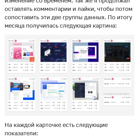
изменение со временем. Так же я продолжал
оставлять комментарии и лайки, чтобы потом
сопоставить эти две группы данных. По итогу
месяца получилась следующая картина:
На каждой карточке есть следующие
показатели: