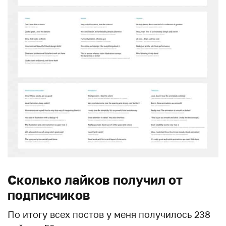
Сколько лайков получил от
подписчиков
По итогу всех постов у меня получилось 238