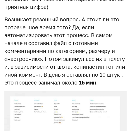
приятная цифра)
Возникает резонный вопрос. А стоит ли это
потраченное время того? Да, если
автоматизировать этот процесс. В самом
начале я составил файл с готовыми
комментариями по категориям, размеру и
«настроению». Потом закинул все их в телегу
и, в зависимости от шота, копипастил тот или
иной коммент. В день я оставлял по 10 штук .
Это процесс занимал около
15 мин
.