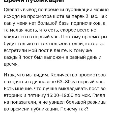
Сделать вывод по времени публикации можно
исходя из просмотра шота за первый час. Так
как у меня нет большой базы подписчиков, а
та малая часть, что есть, скорее всего не
увидит его в первый час. Поэтому просмотры
будут только от тех пользователей, которые
встретили мой пост в ленте. К тому же
каждый пост был выложен в разный день и
время.
Итак, что мы видим. Количество просмотров
находятся в диапазоне 63–80 за первый час.
Есть мнение, что лучше выкладывать пост во
вторник и пятницу 16:00–19:00 по мск. Глядя
на показатели, я не увидел большой разницы
во времени публикации. Почему так?