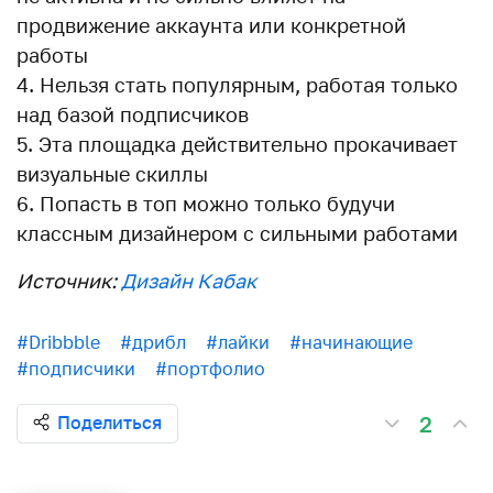
продвижение аккаунта или конкретной
работы
Нельзя стать популярным, работая только
над базой подписчиков
Эта площадка действительно прокачивает
визуальные скиллы
Попасть в топ можно только будучи
классным дизайнером с сильными работами
Источник:
Дизайн Кабак
#Dribbble
#дрибл
#лайки
#начинающие
#подписчики
#портфолио
2
Поделиться