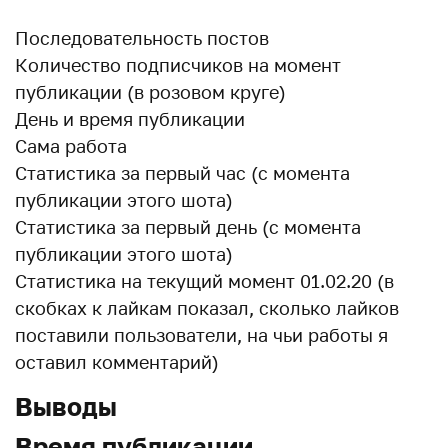
Последовательность постов
Количество подписчиков на момент
публикации (в розовом круге)
День и время публикации
Сама работа
Статистика за первый час (с момента
публикации этого шота)
Статистика за первый день (с момента
публикации этого шота)
Статистика на текущий момент 01.02.20 (в
скобках к лайкам показал, сколько лайков
поставили пользователи, на чьи работы я
оставил комментарий)
Выводы
Время публикации