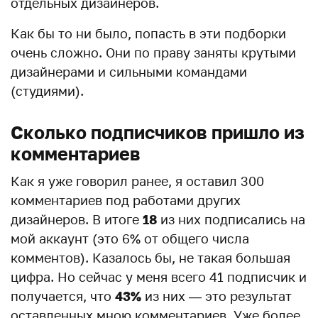
отдельных дизайнеров.
Как бы то ни было, попасть в эти подборки
очень сложно. Они по праву заняты крутыми
дизайнерами и сильными командами
(студиями).
Сколько подписчиков пришло из
комментариев
Как я уже говорил ранее, я оставил 300
комментариев под работами других
дизайнеров. В итоге
18
из них подписались на
мой аккаунт (это 6% от общего числа
комментов). Казалось бы, не такая большая
цифра. Но сейчас у меня всего 41 подписчик и
получается, что
43%
из них — это результат
оставленных мною комментариев. Уже более