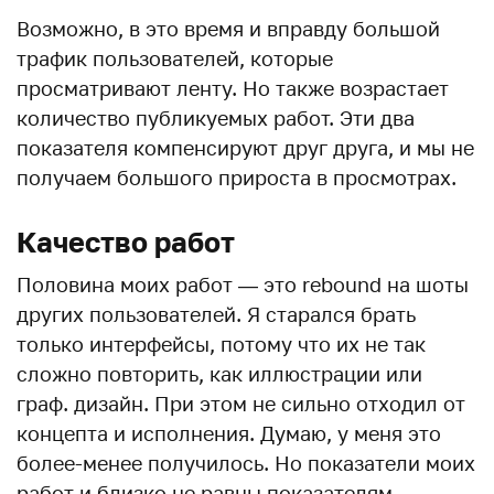
Возможно, в это время и вправду большой
трафик пользователей, которые
просматривают ленту. Но также возрастает
количество публикуемых работ. Эти два
показателя компенсируют друг друга, и мы не
получаем большого прироста в просмотрах.
Качество работ
Половина моих работ — это rebound на шоты
других пользователей. Я старался брать
только интерфейсы, потому что их не так
сложно повторить, как иллюстрации или
граф. дизайн. При этом не сильно отходил от
концепта и исполнения. Думаю, у меня это
более-менее получилось. Но показатели моих
работ и близко не равны показателям