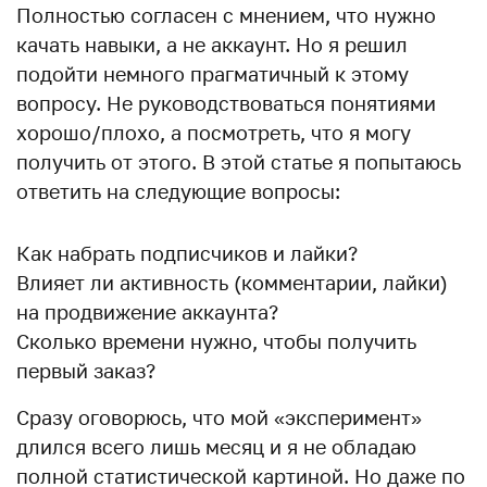
Полностью согласен с мнением, что нужно
качать навыки, а не аккаунт. Но я решил
подойти немного прагматичный к этому
вопросу. Не руководствоваться понятиями
хорошо/плохо, а посмотреть, что я могу
получить от этого. В этой статье я попытаюсь
ответить на следующие вопросы:
Как набрать подписчиков и лайки?
Влияет ли активность (комментарии, лайки)
на продвижение аккаунта?
Сколько времени нужно, чтобы получить
первый заказ?
Сразу оговорюсь, что мой «эксперимент»
длился всего лишь месяц и я не обладаю
полной статистической картиной. Но даже по