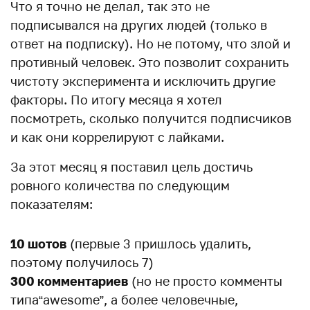
Что я точно не делал, так это не
подписывался на других людей (только в
ответ на подписку). Но не потому, что злой и
противный человек. Это позволит сохранить
чистоту эксперимента и исключить другие
факторы. По итогу месяца я хотел
посмотреть, сколько получится подписчиков
и как они коррелируют с лайками.
За этот месяц я поставил цель достичь
ровного количества по следующим
показателям:
10 шотов
(первые 3 пришлось удалить,
поэтому получилось 7)
300 комментариев
(но не просто комменты
типа“awesome”, а более человечные,