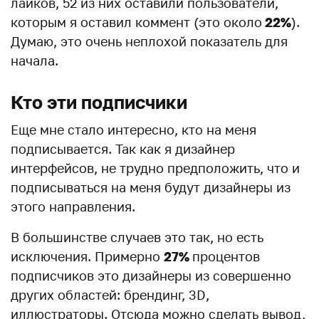
лайков, 52 из них оставили пользователи,
которым я оставил коммент (это около
22%
).
Думаю, это очень неплохой показатель для
начала.
Кто эти подписчики
Еще мне стало интересно, кто на меня
подписывается. Так как я дизайнер
интерфейсов, не трудно предположить, что и
подписываться на меня будут дизайнеры из
этого направления.
В большинстве случаев это так, но есть
исключения. Примерно
27%
процентов
подписчиков это дизайнеры из совершенно
других областей: брендинг, 3D,
иллюстраторы. Отсюда можно сделать вывод,