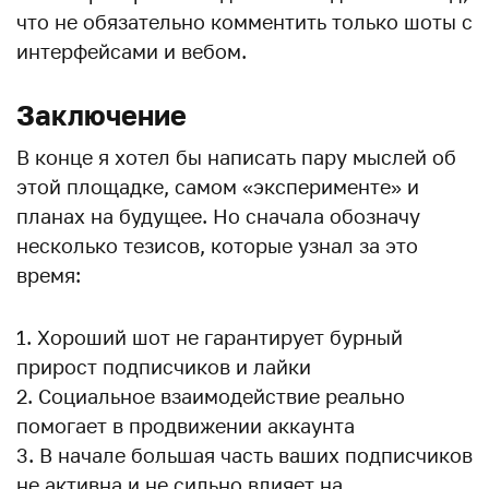
что не обязательно комментить только шоты с
интерфейсами и вебом.
Заключение
В конце я хотел бы написать пару мыслей об
этой площадке, самом «эксперименте» и
планах на будущее. Но сначала обозначу
несколько тезисов, которые узнал за это
время:
Хороший шот не гарантирует бурный
прирост подписчиков и лайки
Социальное взаимодействие реально
помогает в продвижении аккаунта
В начале большая часть ваших подписчиков
не активна и не сильно влияет на