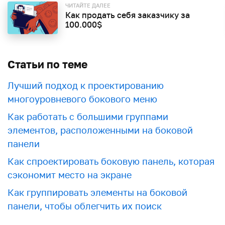
ЧИТАЙТЕ ДАЛЕЕ
Как продать себя заказчику за
100.000$
Статьи по теме
Лучший подход к проектированию
многоуровневого бокового меню
Как работать с большими группами
элементов, расположенными на боковой
панели
Как спроектировать боковую панель, которая
сэкономит место на экране
Как группировать элементы на боковой
панели, чтобы облегчить их поиск