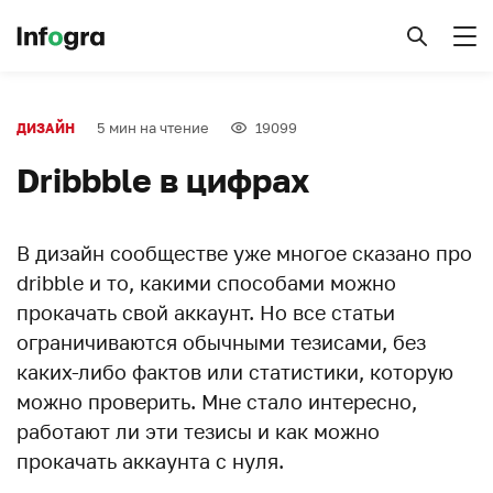
5 мин на чтение
19099
ДИЗАЙН
Dribbble в цифрах
В дизайн сообществе уже многое сказано про
dribble и то, какими способами можно
прокачать свой аккаунт. Но все статьи
ограничиваются обычными тезисами, без
каких-либо фактов или статистики, которую
можно проверить. Мне стало интересно,
работают ли эти тезисы и как можно
прокачать аккаунта с нуля.