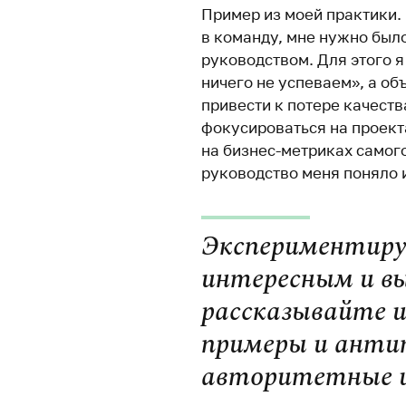
Пример из моей практики.
в команду, мне нужно был
руководством. Для этого 
ничего не успеваем», а об
привести к потере качеств
фокусироваться на проекта
на бизнес-метриках самого
руководство меня поняло 
Экспериментиру
интересным и вы
рассказывайте 
примеры и анти
авторитетные 