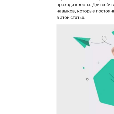
проходя квесты. Для себя 
навыков, которые постоян
в этой статье.