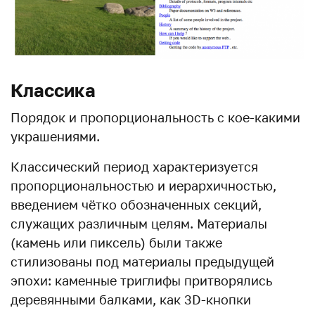
Классика
Порядок и пропорциональность с кое-какими
украшениями.
Классический период характеризуется
пропорциональностью и иерархичностью,
введением чётко обозначенных секций,
служащих различным целям. Материалы
(камень или пиксель) были также
стилизованы под материалы предыдущей
эпохи: каменные триглифы притворялись
деревянными балками, как 3D-кнопки