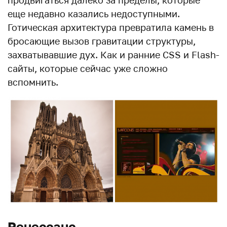
еще недавно казались недоступными.
Готическая архитектура превратила камень в
бросающие вызов гравитации структуры,
захватывавшие дух. Как и ранние CSS и Flash-
сайты, которые сейчас уже сложно
вспомнить.
Ренессанс