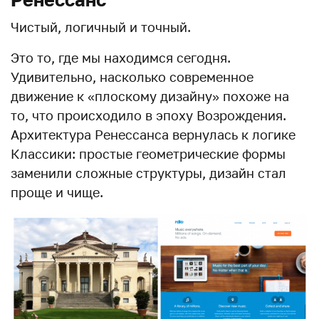
Чистый, логичный и точный.
Это то, где мы находимся сегодня.
Удивительно, насколько современное
движение к «плоскому дизайну» похоже на
то, что происходило в эпоху Возрождения.
Архитектура Ренессанса вернулась к логике
Классики: простые геометрические формы
заменили сложные структуры, дизайн стал
проще и чище.