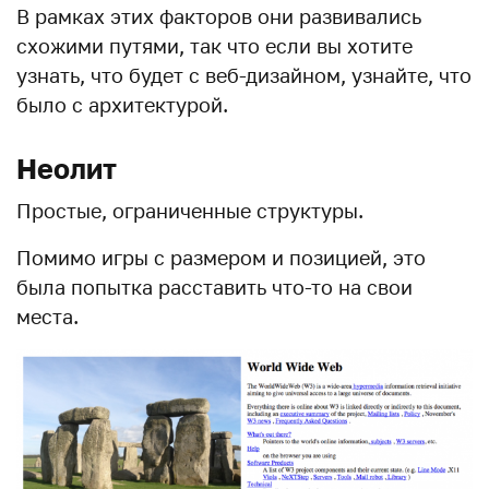
В рамках этих факторов они развивались
схожими путями, так что если вы хотите
узнать, что будет с веб-дизайном, узнайте, что
было с архитектурой.
Неолит
Простые, ограниченные структуры.
Помимо игры с размером и позицией, это
была попытка расставить что-то на свои
места.