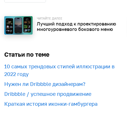
ЧИТАЙТЕ ДАЛЕЕ
Лучший подход к проектированию
многоуровневого бокового меню
Статьи по теме
10 самых трендовых стилей иллюстрации в
2022 году
Нужен ли Dribbble дизайнерам?
Dribbble / успешное продвижение
Краткая история иконки-гамбургера