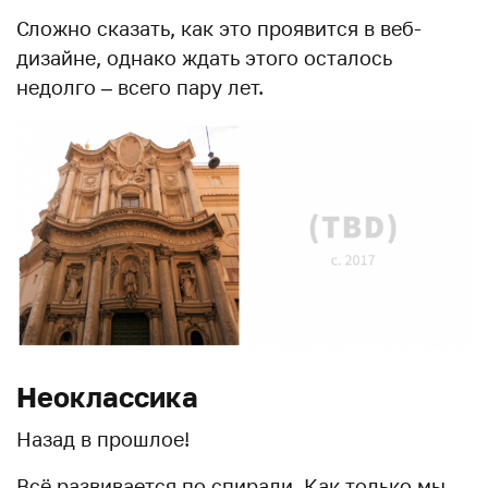
Сложно сказать, как это проявится в веб-
дизайне, однако ждать этого осталось
недолго – всего пару лет.
Неоклассика
Назад в прошлое!
Всё развивается по спирали. Как только мы