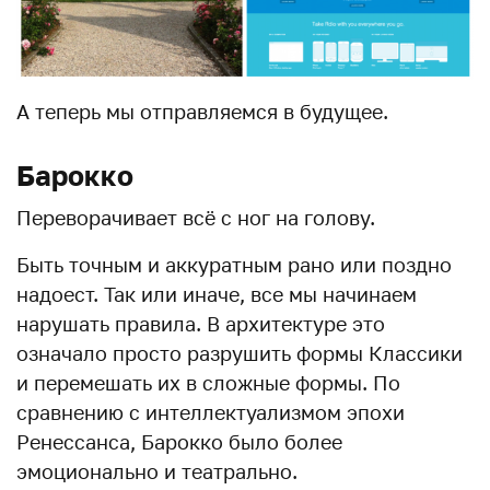
А теперь мы отправляемся в будущее.
Барокко
Переворачивает всё с ног на голову.
Быть точным и аккуратным рано или поздно
надоест. Так или иначе, все мы начинаем
нарушать правила. В архитектуре это
означало просто разрушить формы Классики
и перемешать их в сложные формы. По
сравнению с интеллектуализмом эпохи
Ренессанса, Барокко было более
эмоционально и театрально.