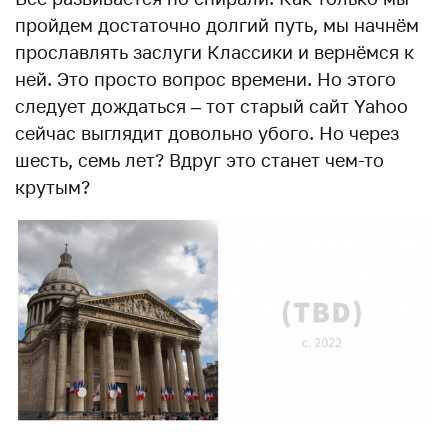
пройдем достаточно долгий путь, мы начнём
прославлять заслуги Классики и вернёмся к
ней. Это просто вопрос времени. Но этого
следует дождаться – тот старый сайт Yahoo
сейчас выглядит довольно убого. Но через
шесть, семь лет? Вдруг это станет чем-то
крутым?