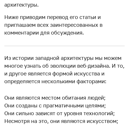
архитектуры.
Ниже приводим перевод его статьи и
приглашаем всех заинтересованных в
комментарии для обсуждения.
Из истории западной архитектуры мы можем
многое узнать об эволюции веб-дизайна. И то,
и другое является формой искусства и
определяется несколькими факторами:
Они являются местом обитания людей;
Они созданы с прагматичными целями;
Они сильно зависят от уровня технологий;
Несмотря на это, они являются искусством;