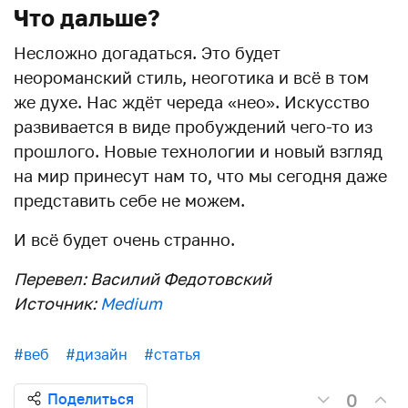
Что дальше?
Несложно догадаться. Это будет
неороманский стиль, неоготика и всё в том
же духе. Нас ждёт череда «нео». Искусство
развивается в виде пробуждений чего-то из
прошлого. Новые технологии и новый взгляд
на мир принесут нам то, что мы сегодня даже
представить себе не можем.
И всё будет очень странно.
Перевел: Василий Федотовский
Источник:
Medium
#веб
#дизайн
#статья
0
Поделиться