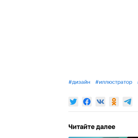
#дизайн
#иллюстратор
Читайте далее