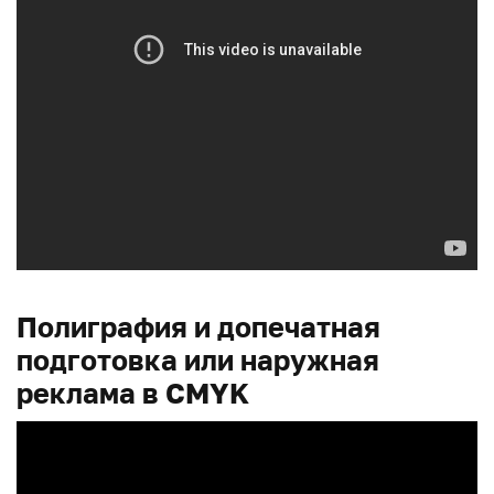
Полиграфия и допечатная
подготовка или наружная
реклама в CMYK