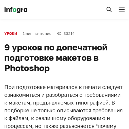
1 мин на чтение
33214
УРОКИ
9 уроков по допечатной
подготовке макетов в
Photoshop
При подготовке материалов к печати следует
ознакомиться и разобраться с требованиями
к макетам, предъявляемых типографией. В
подборке не только описываются требования
к файлам, к различному оборудованию и
процессам, но также разъясняется “почему