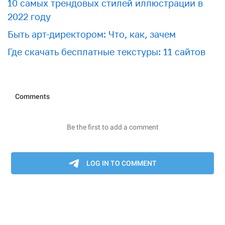
10 самых трендовых стилей иллюстрации в
2022 году
Быть арт-директором: Что, как, зачем
Где скачать бесплатные текстуры: 11 сайтов