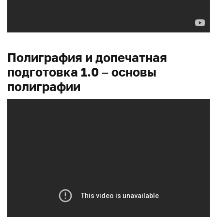
Полиграфия и допечатная
подготовка 1.0 – основы
полиграфии