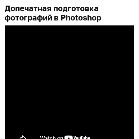
Допечатная подготовка
фотографий в Photoshop