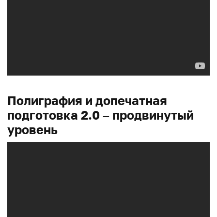
Полиграфия и допечатная
подготовка 2.0 – продвинутый
уровень