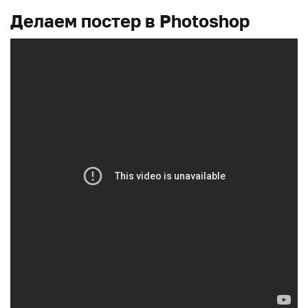
Делаем постер в Photoshop