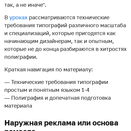
так, а не иначе”.
В
уроках
рассматриваются технические
требования типографий различного масштаба
и специализаций, которые пригодятся как
начинающим дизайнерам, так и опытным,
которые не до конца разбираются в хитростях
полиграфии.
Краткая навигация по материалу:
— Технические требования типографии
простым и понятным языком 1-4
— Полиграфия и допечатная подготовка
материала
Наружная реклама или основа