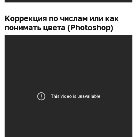
Коррекция по числам или как
понимать цвета (Photoshop)