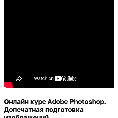
Онлайн курс Adobe Photoshop.
Допечатная подготовка
изображений