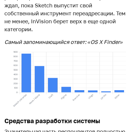
ждал, пока Sketch выпустит свой
собственный инструмент переадресации. Тем
не менее, InVision берет верх в еще одной
категории.
Самый запоминающийся ответ: «OS X Finder»
Средства разработки системы
Значительная часть респондентов полностью