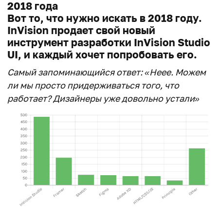
2018 года
Вот то, что нужно искать в 2018 году.
InVision продает свой новый
инструмент разработки InVision Studio
UI, и каждый хочет попробовать его.
Самый запоминающийся ответ: «Неее. Можем
ли мы просто придерживаться того, что
работает? Дизайнеры уже довольно устали»