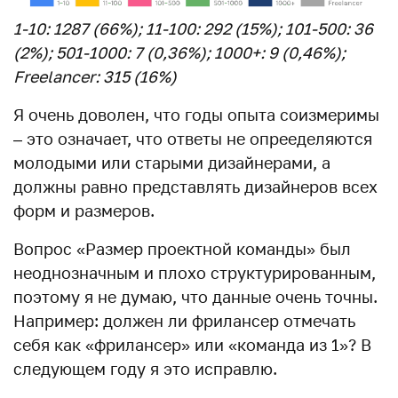
1-10: 1287 (66%); 11-100: 292 (15%); 101-500: 36
(2%); 501-1000: 7 (0,36%); 1000+: 9 (0,46%);
Freelancer: 315 (16%)
Я очень доволен, что годы опыта соизмеримы
– это означает, что ответы не опрееделяются
молодыми или старыми дизайнерами, а
должны равно представлять дизайнеров всех
форм и размеров.
Вопрос «Размер проектной команды» был
неоднозначным и плохо структурированным,
поэтому я не думаю, что данные очень точны.
Например: должен ли фрилансер отмечать
себя как «фрилансер» или «команда из 1»? В
следующем году я это исправлю.