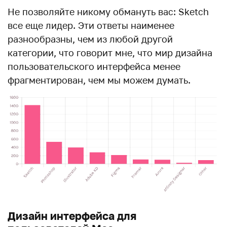
Не позволяйте никому обмануть вас: Sketch
все еще лидер. Эти ответы наименее
разнообразны, чем из любой другой
категории, что говорит мне, что мир дизайна
пользовательского интерфейса менее
фрагментирован, чем мы можем думать.
Дизайн интерфейса для