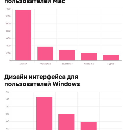
пользователей Mac
Дизайн интерфейса для
пользователей Windows