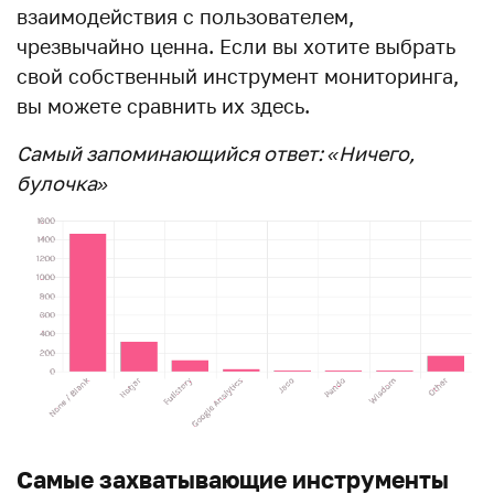
взаимодействия с пользователем,
чрезвычайно ценна. Если вы хотите выбрать
свой собственный инструмент мониторинга,
вы можете сравнить их здесь.
Самый запоминающийся ответ: «Ничего,
булочка»
Самые захватывающие инструменты