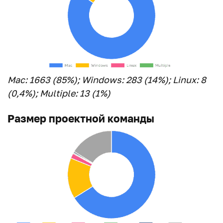
Mac: 1663 (85%); Windows: 283 (14%); Linux: 8
(0,4%); Multiple: 13 (1%)
Размер проектной команды