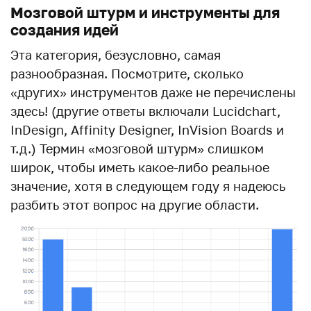
Мозговой штурм и инструменты для
создания идей
Эта категория, безусловно, самая
разнообразная. Посмотрите, сколько
«других» инструментов даже не перечислены
здесь! (другие ответы включали Lucidchart,
InDesign, Affinity Designer, InVision Boards и
т.д.) Термин «мозговой штурм» слишком
широк, чтобы иметь какое-либо реальное
значение, хотя в следующем году я надеюсь
разбить этот вопрос на другие области.