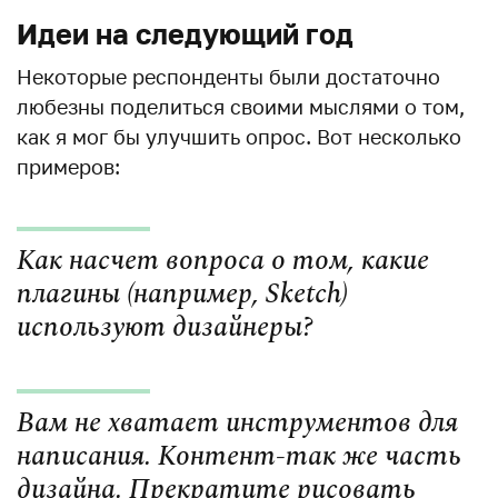
Идеи на следующий год
Некоторые респонденты были достаточно
любезны поделиться своими мыслями о том,
как я мог бы улучшить опрос. Вот несколько
примеров:
Как насчет вопроса о том, какие
плагины (например, Sketch)
используют дизайнеры?
Вам не хватает инструментов для
написания. Контент-так же часть
дизайна. Прекратите рисовать