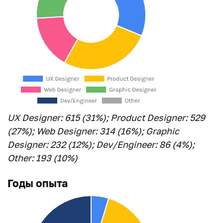
UX Designer: 615 (31%); Product Designer: 529
(27%); Web Designer: 314 (16%); Graphic
Designer: 232 (12%); Dev/Engineer: 86 (4%);
Other: 193 (10%)
Годы опыта