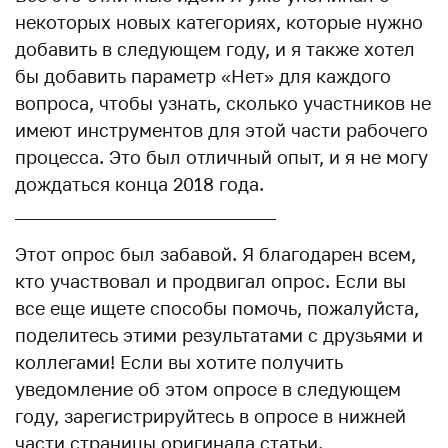
некоторых новых категориях, которые нужно
добавить в следующем году, и я также хотел
бы добавить параметр «Нет» для каждого
вопроса, чтобы узнать, сколько участников не
имеют инструментов для этой части рабочего
процесса. Это был отличный опыт, и я не могу
дождаться конца 2018 года.
_____________________________
Этот опрос был забавой. Я благодарен всем,
кто участвовал и продвигал опрос. Если вы
все еще ищете способы помочь, пожалуйста,
поделитесь этими результатами с друзьями и
коллегами! Если вы хотите получить
уведомление об этом опросе в следующем
году, зарегистрируйтесь в опросе в нижней
части страницы оригинала статьи.