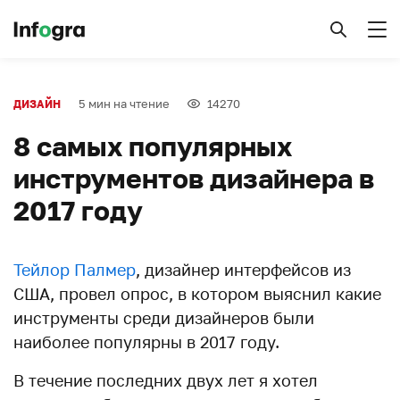
5 мин на чтение
14270
ДИЗАЙН
8 самых популярных
инструментов дизайнера в
2017 году
Тейлор Палмер
, дизайнер интерфейсов из
США, провел опрос, в котором выяснил какие
инструменты среди дизайнеров были
наиболее популярны в 2017 году.
В течение последних двух лет я хотел