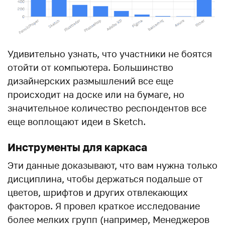
Удивительно узнать, что участники не боятся
отойти от компьютера. Большинство
дизайнерских размышлений все еще
происходит на доске или на бумаге, но
значительное количество респондентов все
еще воплощают идеи в Sketch.
Инструменты для каркаса
Эти данные доказывают, что вам нужна только
дисциплина, чтобы держаться подальше от
цветов, шрифтов и других отвлекающих
факторов. Я провел краткое исследование
более мелких групп (например, Менеджеров