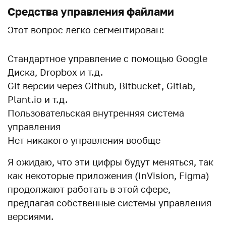
Средства управления файлами
Этот вопрос легко сегментирован:
Стандартное управление с помощью Google
Диска, Dropbox и т.д.
Git версии через Github, Bitbucket, Gitlab,
Plant.io и т.д.
Пользовательская внутренняя система
управления
Нет никакого управления вообще
Я ожидаю, что эти цифры будут меняться, так
как некоторые приложения (InVision, Figma)
продолжают работать в этой сфере,
предлагая собственные системы управления
версиями.