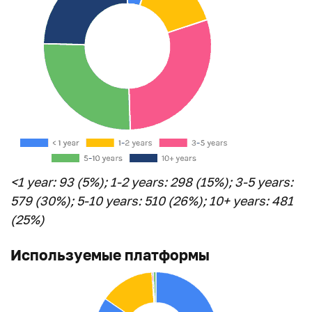
<1 year: 93 (5%); 1-2 years: 298 (15%); 3-5 years:
579 (30%); 5-10 years: 510 (26%); 10+ years: 481
(25%)
Используемые платформы