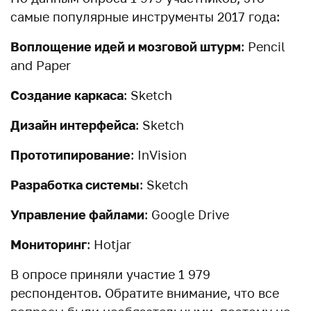
самые популярные инструменты 2017 года:
Воплощение идей и мозговой штурм
: Pencil
and Paper
Создание каркаса
: Sketch
Дизайн интерфейса
: Sketch
Прототипирование
: InVision
Разработка системы
: Sketch
Управление файлами
: Google Drive
Мониторинг
: Hotjar
В опросе приняли участие 1 979
респондентов. Обратите внимание, что все