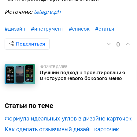
Источник:
telegra.ph
#дизайн
#инструмент
#список
#статья
0
Поделиться
ЧИТАЙТЕ ДАЛЕЕ
Лучший подход к проектированию
многоуровневого бокового меню
Статьи по теме
Формула идеальных углов в дизайне карточек
Как сделать отзывчивый дизайн карточек