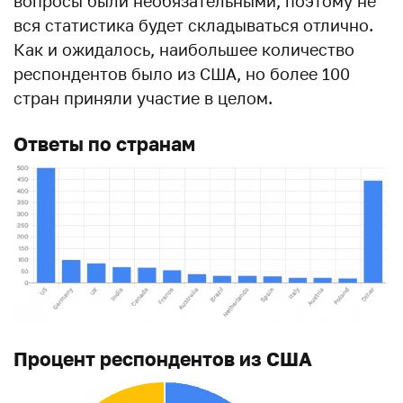
вопросы были необязательными, поэтому не
вся статистика будет складываться отлично.
Как и ожидалось, наибольшее количество
респондентов было из США, но более 100
стран приняли участие в целом.
Ответы по странам
Процент респондентов из США