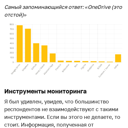
Самый запоминающийся ответ: «OneDrive (это
отстой)»
Инструменты мониторинга
Я был удивлен, увидев, что большинство
респондентов не взаимодействуют с такими
инструментами. Если вы этого не делаете, то
стоит. Информация, полученная от