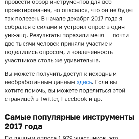
провести обзор инструментов для веб-
проектирования, но опасался, что он не будет
так полезен. В начале декабря 2017 года я
собрался с силами и устроил опрос в один
уик-энд. Результаты поразили меня — почти
две тысячи человек приняли участие и
поделились опросом, и вовлеченность
участников столь же удивительна.
Вы можете получить доступ к исходным
необработанным данным
здесь
. Если вы
хотите помочь, вы можете поделиться этой
страницей в Twitter, Facebook и др.
Самые популярные инструменты
2017 года
По данным опроса 1 979 участников, это