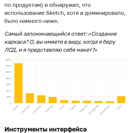
по продуктам) и обнаружил, что
использование Sketch, хотя и доминировало,
было намного ниже.
Самый запоминающийся ответ: «Создание
каркаса? О, вы имеете в виду, когда я беру
ЛСД, и я представляю себе макет?»
Инструменты интерфейса