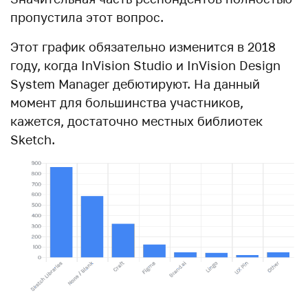
пропустила этот вопрос.
Этот график обязательно изменится в 2018
году, когда InVision Studio и InVision Design
System Manager дебютируют. На данный
момент для большинства участников,
кажется, достаточно местных библиотек
Sketch.