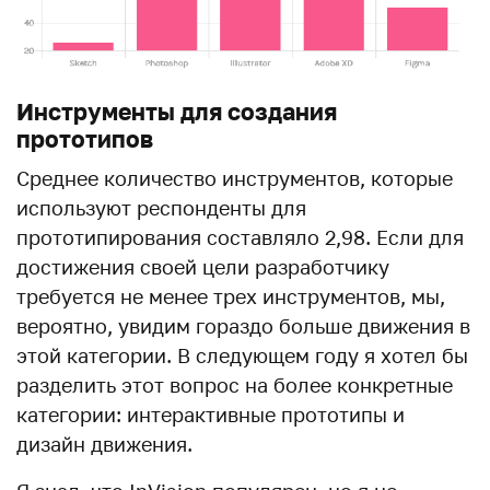
Инструменты для создания
прототипов
Среднее количество инструментов, которые
используют респонденты для
прототипирования составляло 2,98. Если для
достижения своей цели разработчику
требуется не менее трех инструментов, мы,
вероятно, увидим гораздо больше движения в
этой категории. В следующем году я хотел бы
разделить этот вопрос на более конкретные
категории: интерактивные прототипы и
дизайн движения.