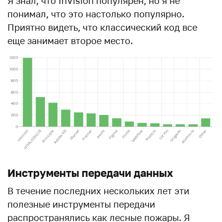
Я знал, что InVision популярен, но я не
понимал, что это настолько популярно.
Приятно видеть, что классический код все
еще занимает второе место.
Инструменты передачи данных
В течение последних нескольких лет эти
полезные инструменты передачи
распространялись как лесные пожары. Я