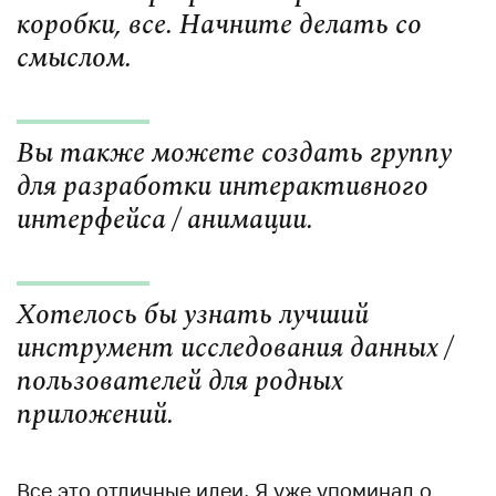
коробки, все. Начните делать со
смыслом.
Вы также можете создать группу
для разработки интерактивного
интерфейса / анимации.
Хотелось бы узнать лучший
инструмент исследования данных /
пользователей для родных
приложений.
Все это отличные идеи. Я уже упоминал о