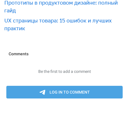
Прототипы в продуктовом дизайне: полный
гайд
UX страницы товара: 15 ошибок и лучших
практик