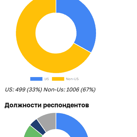
US: 499 (33%) Non-Us: 1006 (67%)
Должности респондентов