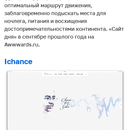
оптимальный маршрут движения,
заблаговременно подыскать места для
ночлега, питания и восхищения
достопримечательностями континента. «Сайт
дня» в сентябре прошлого года на
Awwwards.ru.
Ichance