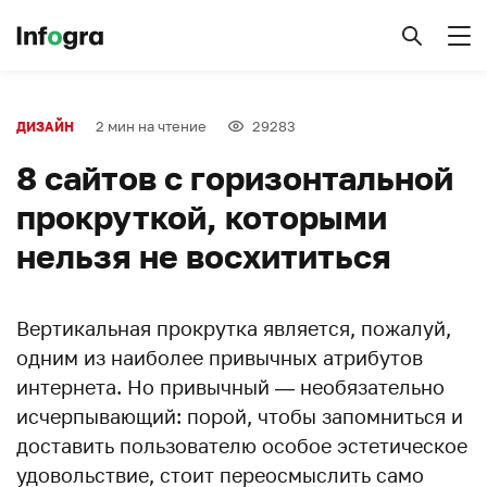
2 мин на чтение
29283
ДИЗАЙН
8 сайтов с горизонтальной
прокруткой, которыми
нельзя не восхититься
Вертикальная прокрутка является, пожалуй,
одним из наиболее привычных атрибутов
интернета. Но привычный — необязательно
исчерпывающий: порой, чтобы запомниться и
доставить пользователю особое эстетическое
удовольствие, стоит переосмыслить само