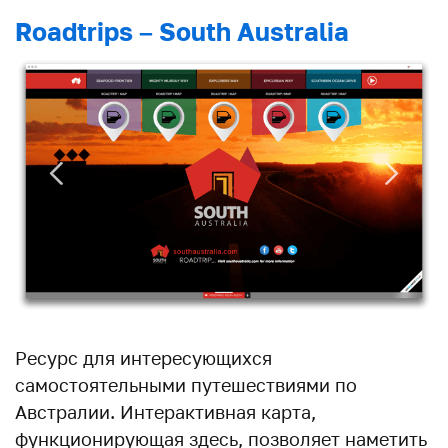
Roadtrips – South Australia
Ресурс для интересующихся
самостоятельными путешествиями по
Австралии. Интерактивная карта,
функционирующая здесь, позволяет наметить