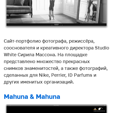
Сайт-портфолио фотографа, режиссёра,
сооснователя и креативного директора Studio
White Сирила Массона. На площадке
представлено множество прекрасных
снимков знаменитостей, а также фотографий,
сделанных для Nike, Perrier, ID Parfums и
других именитых организаций.
Mahuna & Mahuna