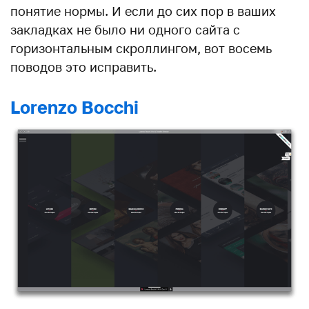
понятие нормы. И если до сих пор в ваших
закладках не было ни одного сайта с
горизонтальным скроллингом, вот восемь
поводов это исправить.
Lorenzo Bocchi