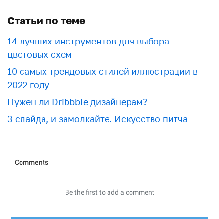
Статьи по теме
​​14 лучших инструментов для выбора
цветовых схем
10 самых трендовых стилей иллюстрации в
2022 году
Нужен ли Dribbble дизайнерам?
3 слайда, и замолкайте. Искусство питча