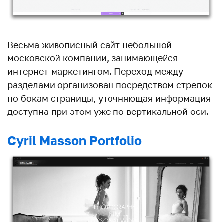
Весьма живописный сайт небольшой
московской компании, занимающейся
интернет-маркетингом. Переход между
разделами организован посредством стрелок
по бокам страницы, уточняющая информация
доступна при этом уже по вертикальной оси.
Cyril Masson Portfolio