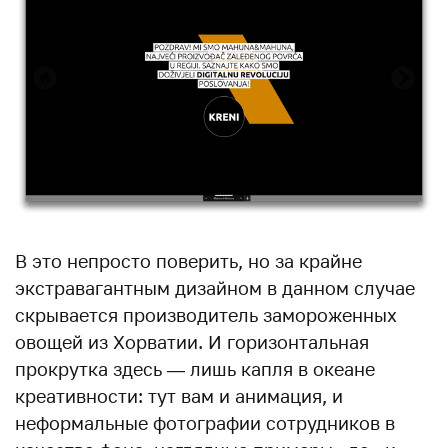
В это непросто поверить, но за крайне
экстравагантным дизайном в данном случае
скрывается производитель замороженных
овощей из Хорватии. И горизонтальная
прокрутка здесь — лишь капля в океане
креативности: тут вам и анимация, и
неформальные фотографии сотрудников в