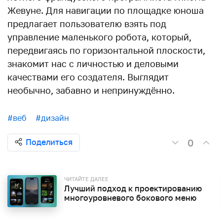
Жевуне. Для навигации по площадке юноша
предлагает пользователю взять под
управление маленького робота, который,
передвигаясь по горизонтальной плоскости,
знакомит нас с личностью и деловыми
качествами его создателя. Выглядит
необычно, забавно и непринуждённо.
#веб
#дизайн
0
Поделиться
ЧИТАЙТЕ ДАЛЕЕ
Лучший подход к проектированию
многоуровневого бокового меню