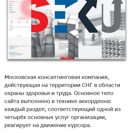
Московская консалтинговая компания,
действующая на территории СНГ в области
охраны здоровья и труда. Основное тело
сайта выполнено в технике аккордеона:
каждый раздел, соответствующий одной из
четырёх основных услуг организации,
реагирует на движение курсора.