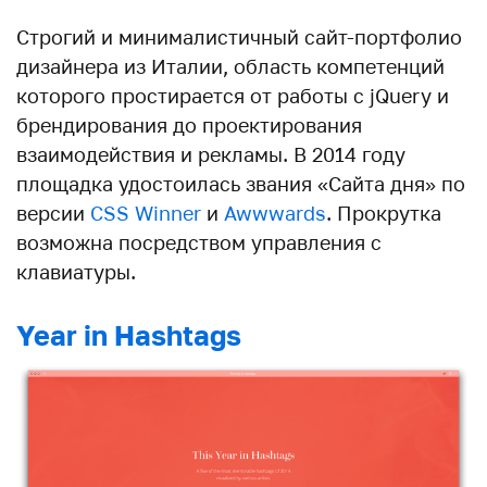
Строгий и минималистичный сайт-портфолио
дизайнера из Италии, область компетенций
которого простирается от работы с jQuery и
брендирования до проектирования
взаимодействия и рекламы. В 2014 году
площадка удостоилась звания «Сайта дня» по
версии
CSS Winner
и
Awwwards
. Прокрутка
возможна посредством управления с
клавиатуры.
Year in Hashtags