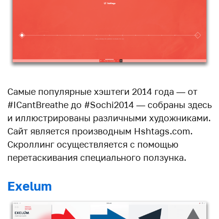
Самые популярные хэштеги 2014 года — от
#ICantBreathe до #Sochi2014 — собраны здесь
и иллюстрированы различными художниками.
Сайт является производным Hshtags.com.
Скроллинг осуществляется с помощью
перетаскивания специального ползунка.
Exelum