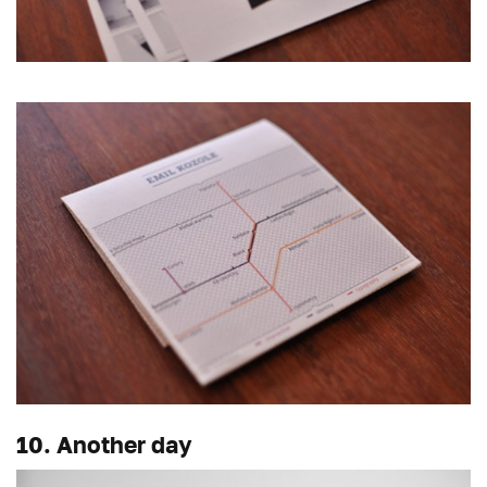
10. Another day