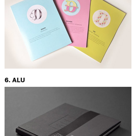
6. ALU