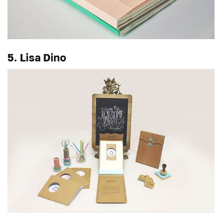
5. Lisa Dino