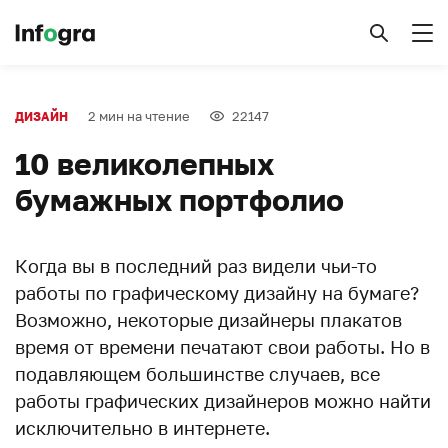
2 мин на чтение
22147
ДИЗАЙН
10 великолепных
бумажных портфолио
Когда вы в последний раз видели чьи-то
работы по графическому дизайну на бумаге?
Возможно, некоторые дизайнеры плакатов
время от времени печатают свои работы. Но в
подавляющем большинстве случаев, все
работы графических дизайнеров можно найти
исключительно в интернете.