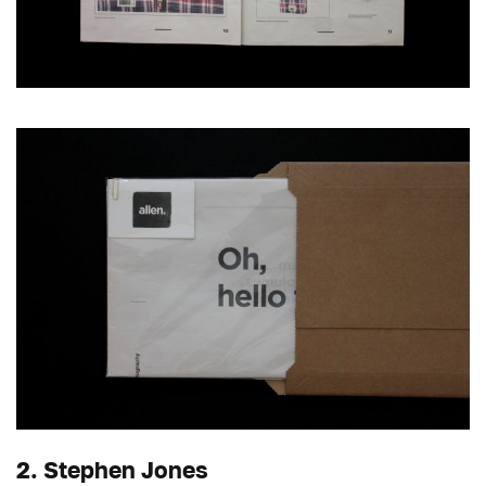
2. Stephen Jones