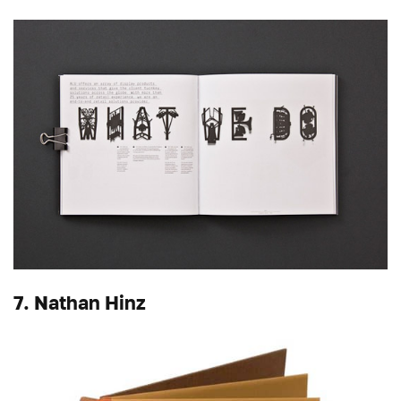
7. Nathan Hinz