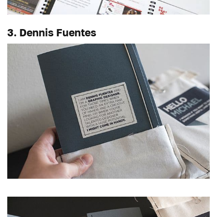
3. Dennis Fuentes