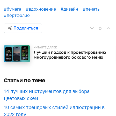
#бумага
#вдохновение
#дизайн
#печать
#портфолио
0
Поделиться
ЧИТАЙТЕ ДАЛЕЕ
Лучший подход к проектированию
многоуровневого бокового меню
Статьи по теме
​​14 лучших инструментов для выбора
цветовых схем
10 самых трендовых стилей иллюстрации в
2022 году