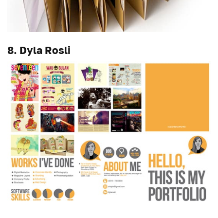
8. Dyla Rosli