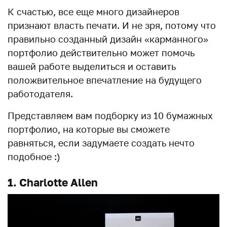
К счастью, все еще много дизайнеров
признают власть печати. И не зря, потому что
правильно созданный дизайн «карманного»
портфолио действительно может помочь
вашей работе выделиться и оставить
положвительное впечатление на будущего
работодателя.
Представляем вам подборку из 10 бумажных
портфолио, на которые вы сможете
равняться, если задумаете создать нечто
подобное :)
1. Charlotte Allen