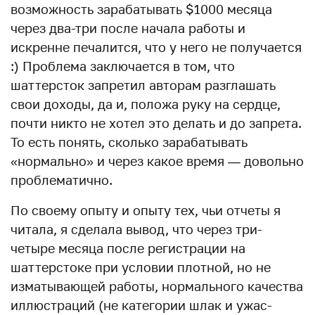
возможность зарабатывать $1000 месяца
через два-три после начала работы и
искренне печалится, что у него не получается
:) Проблема заключается в том, что
шаттерсток запретил авторам разглашать
свои доходы, да и, положа руку на сердце,
почти никто не хотел это делать и до запрета.
То есть понять, сколько зарабатывать
«нормально» и через какое время — довольно
проблематично.
По своему опыту и опыту тех, чьи отчеты я
читала, я сделала вывод, что через три-
четыре месяца после регистрации на
шаттерстоке при условии плотной, но не
изматывающей работы, нормального качества
иллюстраций (не категории шлак и ужас-