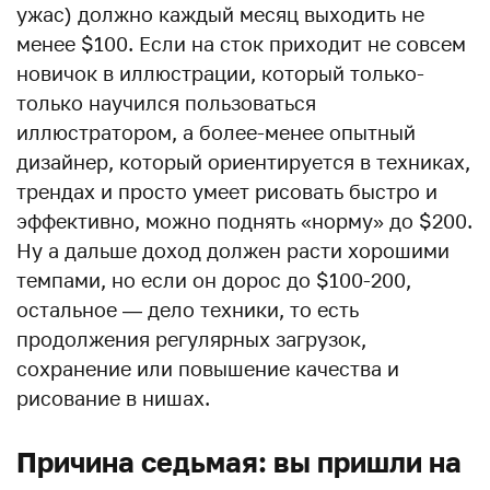
ужас) должно каждый месяц выходить не
менее $100. Если на сток приходит не совсем
новичок в иллюстрации, который только-
только научился пользоваться
иллюстратором, а более-менее опытный
дизайнер, который ориентируется в техниках,
трендах и просто умеет рисовать быстро и
эффективно, можно поднять «норму» до $200.
Ну а дальше доход должен расти хорошими
темпами, но если он дорос до $100-200,
остальное — дело техники, то есть
продолжения регулярных загрузок,
сохранение или повышение качества и
рисование в нишах.
Причина седьмая: вы пришли на