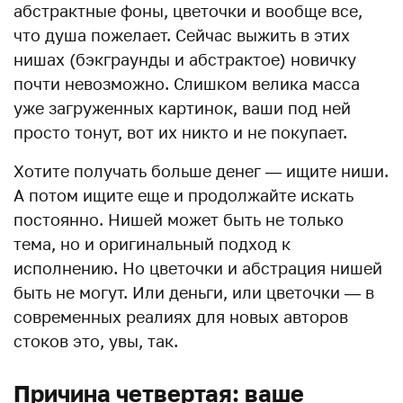
абстрактные фоны, цветочки и вообще все,
что душа пожелает. Сейчас выжить в этих
нишах (бэкграунды и абстрактое) новичку
почти невозможно. Слишком велика масса
уже загруженных картинок, ваши под ней
просто тонут, вот их никто и не покупает.
Хотите получать больше денег — ищите ниши.
А потом ищите еще и продолжайте искать
постоянно. Нишей может быть не только
тема, но и оригинальный подход к
исполнению. Но цветочки и абстрация нишей
быть не могут. Или деньги, или цветочки — в
современных реалиях для новых авторов
стоков это, увы, так.
Причина четвертая: ваше