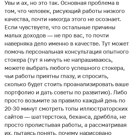
Увы и ах, но это так. Основная проблема в
том, что человек, рисующий работы низкого
качества, почти никогда этого не осознает.
Если чувствуете, что остальные причины
малых доходов — не про вас, то почти
наверняка дело именно в качестве. Тут может
помочь персональная консультация опытного
стокера (тут я ничуть не напрашиваюсь,
можете выбрать любого успешного стокера,
чьи работы приятны глазу, и спросить,
сколько будет стоить проанализировать ваше
портфолио и дать советы по развитию). Либо
просто возьмите за правило каждый день по
20-30 минут смотреть топы иллюстраторских
сайтов — шаттерстока, беханса, дриббла, не
просто пролистывая работы, а рассматривая
их, пытаясь понять, почему нарисовано