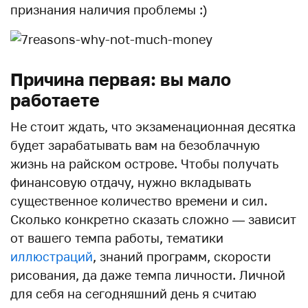
признания наличия проблемы :)
Причина первая: вы мало
работаете
Не стоит ждать, что экзаменационная десятка
будет зарабатывать вам на безоблачную
жизнь на райском острове. Чтобы получать
финансовую отдачу, нужно вкладывать
существенное количество времени и сил.
Сколько конкретно сказать сложно — зависит
от вашего темпа работы, тематики
иллюстраций
, знаний программ, скорости
рисования, да даже темпа личности. Личной
для себя на сегодняшний день я считаю