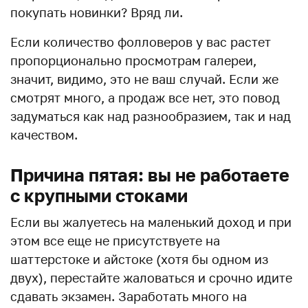
покупать новинки? Вряд ли.
Если количество фолловеров у вас растет
пропорционально просмотрам галереи,
значит, видимо, это не ваш случай. Если же
смотрят много, а продаж все нет, это повод
задуматься как над разнообразием, так и над
качеством.
Причина пятая: вы не работаете
с крупными стоками
Если вы жалуетесь на маленький доход и при
этом все еще не присутствуете на
шаттерстоке и айстоке (хотя бы одном из
двух), перестайте жаловаться и срочно идите
сдавать экзамен. Заработать много на