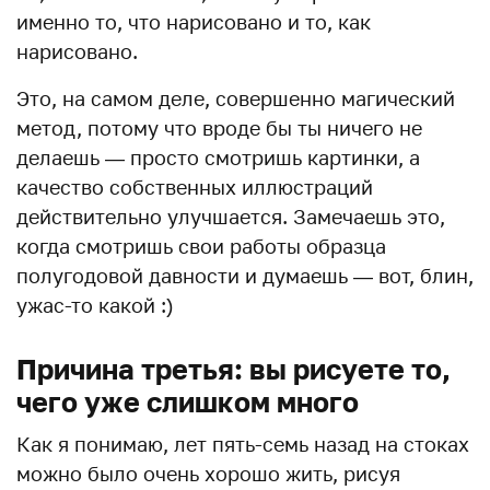
именно то, что нарисовано и то, как
нарисовано.
Это, на самом деле, совершенно магический
метод, потому что вроде бы ты ничего не
делаешь — просто смотришь картинки, а
качество собственных иллюстраций
действительно улучшается. Замечаешь это,
когда смотришь свои работы образца
полугодовой давности и думаешь — вот, блин,
ужас-то какой :)
Причина третья: вы рисуете то,
чего уже слишком много
Как я понимаю, лет пять-семь назад на стоках
можно было очень хорошо жить, рисуя