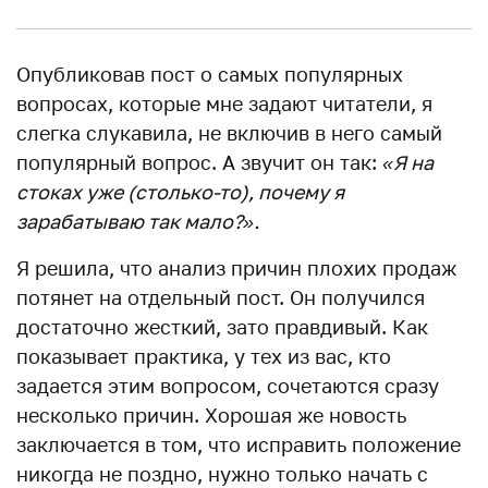
Опубликовав пост о самых популярных
вопросах, которые мне задают читатели, я
слегка слукавила, не включив в него самый
популярный вопрос. А звучит он так:
«Я на
стоках уже (столько-то), почему я
зарабатываю так мало?».
Я решила, что анализ причин плохих продаж
потянет на отдельный пост. Он получился
достаточно жесткий, зато правдивый. Как
показывает практика, у тех из вас, кто
задается этим вопросом, сочетаются сразу
несколько причин. Хорошая же новость
заключается в том, что исправить положение
никогда не поздно, нужно только начать с