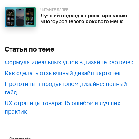
ЧИТАЙТЕ ДАЛЕЕ
Лучший подход к проектированию
многоуровневого бокового меню
Статьи по теме
Формула идеальных углов в дизайне карточек
Как сделать отзывчивый дизайн карточек
Прототипы в продуктовом дизайне: полный
гайд
UX страницы товара: 15 ошибок и лучших
практик