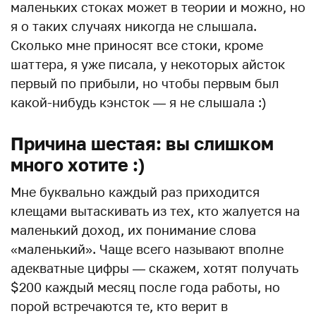
маленьких стоках может в теории и можно, но
я о таких случаях никогда не слышала.
Сколько мне приносят все стоки, кроме
шаттера, я уже писала, у некоторых айсток
первый по прибыли, но чтобы первым был
какой-нибудь кэнсток — я не слышала :)
Причина шестая: вы слишком
много хотите :)
Мне буквально каждый раз приходится
клещами вытаскивать из тех, кто жалуется на
маленький доход, их понимание слова
«маленький». Чаще всего называют вполне
адекватные цифры — скажем, хотят получать
$200 каждый месяц после года работы, но
порой встречаются те, кто верит в