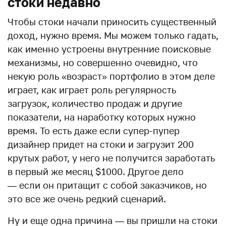
стоки недавно
Чтобы стоки начали приносить существенный
доход, нужно время. Мы можем только гадать,
как именно устроены внутренние поисковые
механизмы, но совершенно очевидно, что
некую роль «возраст» портфолио в этом деле
играет, как играет роль регулярность
загрузок, количество продаж и другие
показатели, на наработку которых нужно
время. То есть даже если супер-пупер
дизайнер придет на стоки и загрузит 200
крутых работ, у него не получится заработать
в первый же месяц $1000. Другое дело
— если он притащит с собой заказчиков, но
это все же очень редкий сценарий.
Ну и еще одна причина — вы пришли на стоки