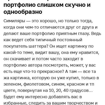
портфолио слишком скучно и
однообразно
Симиляры — это хорошо, но только тогда,
когда они чем-то отличаются друг от друга и
делают ваше портфолио приятным глазу. Ведь
как ведет себя типичный постоянный
покупатель шаттера? Он ищет картинку по
какой-то теме, видит вашу, она ему нравится,
он скачивает и потом часто заходит в
портфолио автора посмотреть, может, у вас
есть еще что-то прекрасное? А там — все та
жа картинка, которую он уже купил, только в
зеленом, фиолетовом, синем, красном и тп
цвете, повернутая на 10, 20, 40 градусов…
Будет ему интересно добавлять вас в
избранные, следить за вашим творчеством и