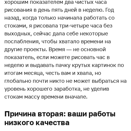
хорошим показателем два чистых часа
рисования в день пять дней в неделю. Год
назад, когда только начинала работать со
стоками, я рисовала три-четыре часа без
выходных, сейчас дала себе некоторые
послабления, чтобы хватало времени на
другие проекты. Время — не основной
показатель, если можете рисовать час в
неделю и выдавать пачку крутых картинок по
итогам месяца, честь вам и хвала, но
глобально почти никто не может выбраться на
уровень хорошего заработка, не уделив
стокам массу времени вначале.
Причина вторая: ваши работы
низкого качества