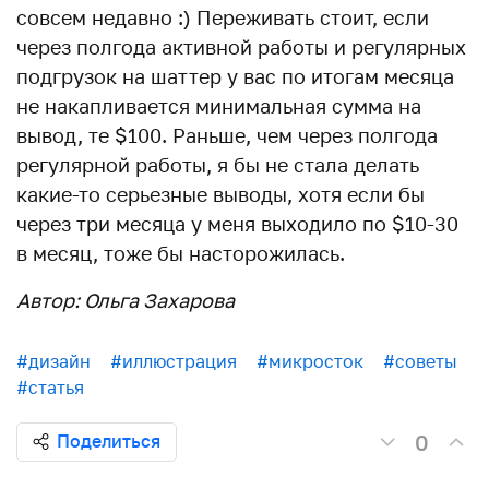
совсем недавно :) Переживать стоит, если
через полгода активной работы и регулярных
подгрузок на шаттер у вас по итогам месяца
не накапливается минимальная сумма на
вывод, те $100. Раньше, чем через полгода
регулярной работы, я бы не стала делать
какие-то серьезные выводы, хотя если бы
через три месяца у меня выходило по $10-30
в месяц, тоже бы насторожилась.
Автор: Ольга Захарова
#дизайн
#иллюстрация
#микросток
#советы
#статья
0
Поделиться