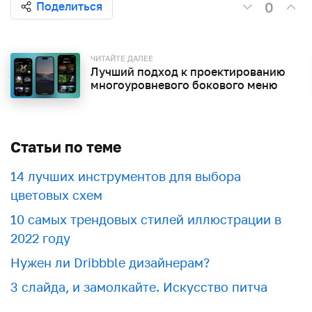
0
Поделиться
ЧИТАЙТЕ ДАЛЕЕ
Лучший подход к проектированию
многоуровневого бокового меню
Статьи по теме
​​14 лучших инструментов для выбора
цветовых схем
10 самых трендовых стилей иллюстрации в
2022 году
Нужен ли Dribbble дизайнерам?
3 слайда, и замолкайте. Искусство питча