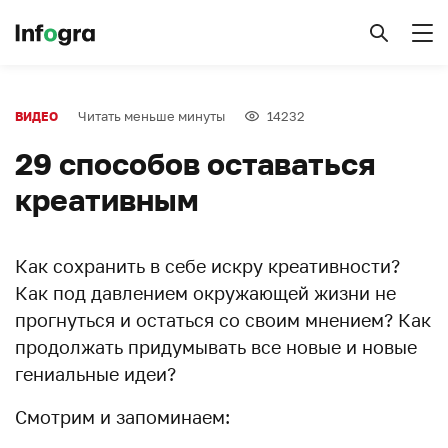
Читать меньше минуты
14232
ВИДЕО
29 способов оставаться
креативным
Как сохранить в себе искру креативности?
Как под давлением окружающей жизни не
прогнуться и остаться со своим мнением? Как
продолжать придумывать все новые и новые
гениальные идеи?
Смотрим и запоминаем: