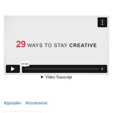
#дизайн
#полезное