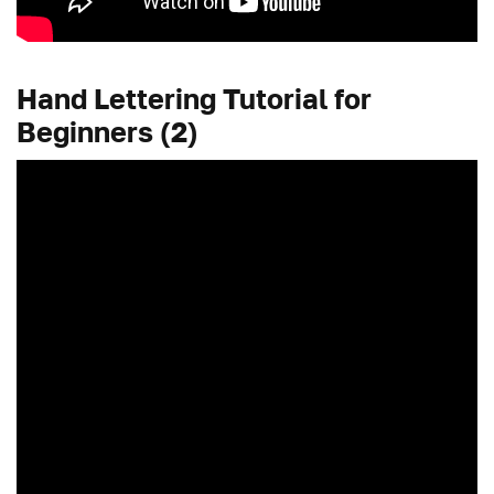
Hand Lettering Tutorial for
Beginners (2)