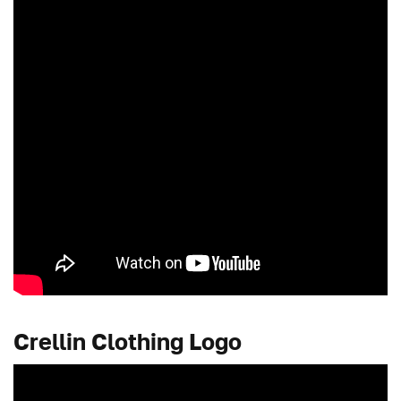
Crellin Clothing Logo