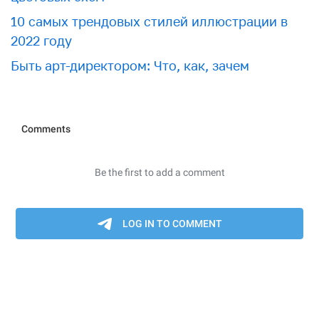
10 самых трендовых стилей иллюстрации в
2022 году
Быть арт-директором: Что, как, зачем