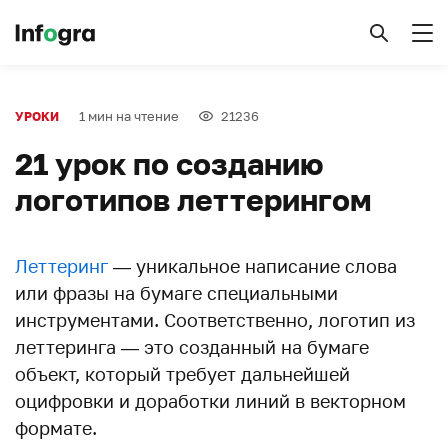
1 мин на чтение
21236
УРОКИ
21 урок по созданию
логотипов леттерингом
Леттеринг
— уникальное написание слова
или фразы на бумаге специальными
инструментами. Соответственно, логотип из
леттеринга — это созданный на бумаге
объект, который требует дальнейшей
оцифровки и доработки линий в векторном
формате.