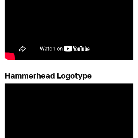
Hammerhead Logotype