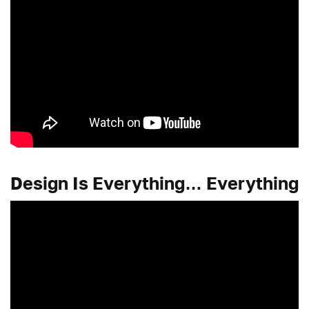
Design Is Everything… Everything