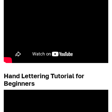
Hand Lettering Tutorial for
Beginners