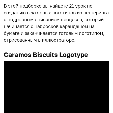
В этой подборке вы найдете 21 урок по
созданию векторных логотипов из леттеринга
с подробным описанием процесса, который
начинается с набросков карандашом на
бумаге и заканчивается готовым логотипом,
отрисованным в иллюстраторе.
Caramos Biscuits Logotype