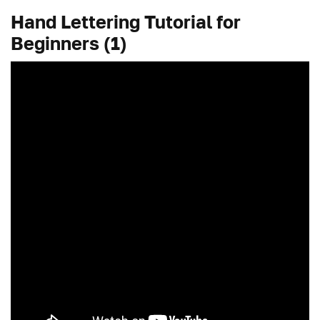
Hand Lettering Tutorial for
Beginners (1)