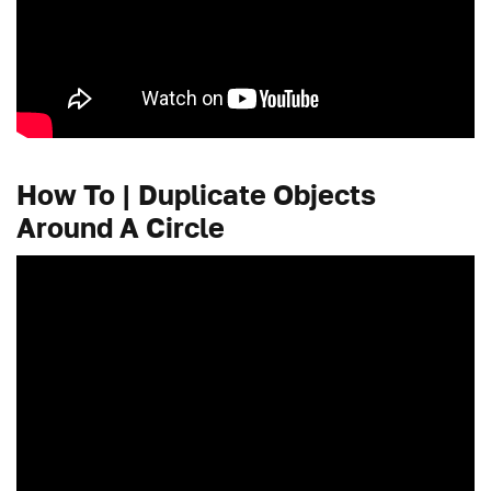
How To | Duplicate Objects
Around A Circle