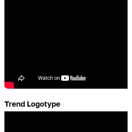
Trend Logotype