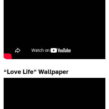
“Love Life” Wallpaper