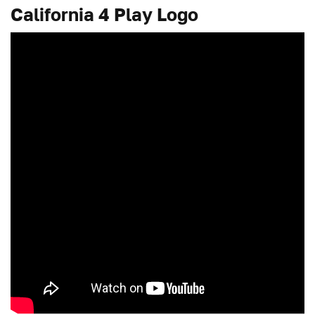
California 4 Play Logo