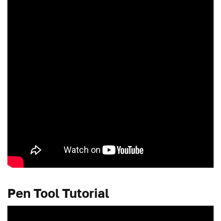
Pen Tool Tutorial