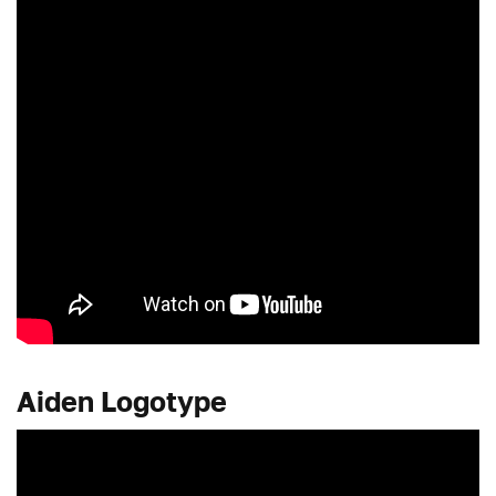
Aiden Logotype