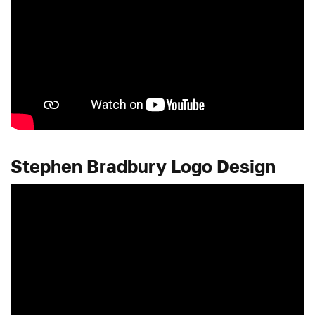
Stephen Bradbury Logo Design