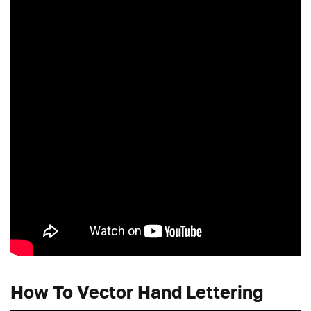
How To Vector Hand Lettering