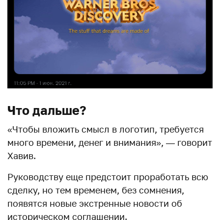
Что дальше?
«Чтобы вложить смысл в логотип, требуется
много времени, денег и внимания», — говорит
Хавив.
Руководству еще предстоит проработать всю
сделку, но тем временем, без сомнения,
появятся новые экстренные новости об
историческом соглашении.