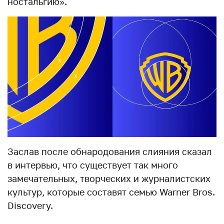
ностальгию».
Заслав после обнародования слияния сказал
в интервью, что существует так много
замечательных, творческих и журналистских
культур, которые составят семью Warner Bros.
Discovery.