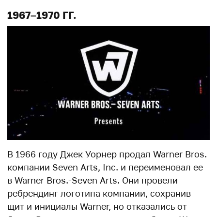
1967–1970 ГГ.
В 1966 году Джек Уорнер продал Warner Bros.
компании Seven Arts, Inc. и переименовал ее
в Warner Bros.-Seven Arts. Они провели
ребрендинг логотипа компании, сохранив
щит и инициалы Warner, но отказались от