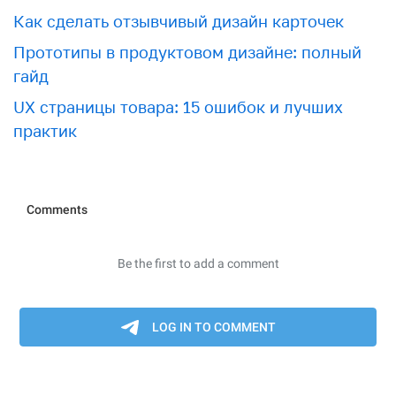
Как сделать отзывчивый дизайн карточек
Прототипы в продуктовом дизайне: полный
гайд
UX страницы товара: 15 ошибок и лучших
практик