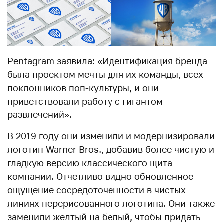
Pentagram заявила: «Идентификация бренда
была проектом мечты для их команды, всех
поклонников поп-культуры, и они
приветствовали работу с гигантом
развлечений».
В 2019 году они изменили и модернизировали
логотип Warner Bros., добавив более чистую и
гладкую версию классического щита
компании. Отчетливо видно обновленное
ощущение сосредоточенности в чистых
линиях перерисованного логотипа. Они также
заменили желтый на белый, чтобы придать