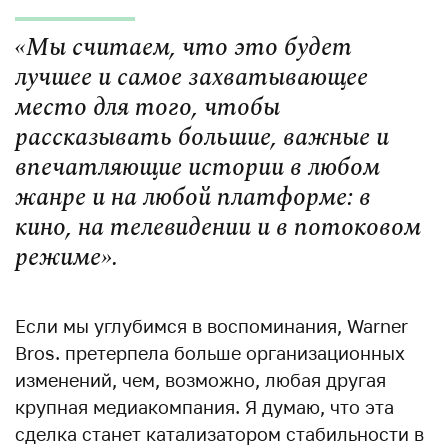
«Мы считаем, что это будет
лучшее и самое захватывающее
место для того, чтобы
рассказывать большие, важные и
впечатляющие истории в любом
жанре и на любой платформе: в
кино, на телевидении и в потоковом
режиме».
Если мы углубимся в воспоминания, Warner
Bros. претерпела больше организационных
изменений, чем, возможно, любая другая
крупная медиакомпания. Я думаю, что эта
сделка станет катализатором стабильности в