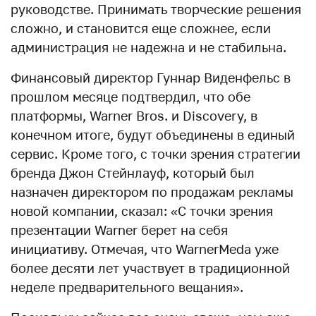
руководстве. Принимать творческие решения
сложно, и становится еще сложнее, если
администрация не надежна и не стабильна.
Финансовый директор Гуннар Виденфельс в
прошлом месяце подтвердил, что обе
платформы, Warner Bros. и Discovery, в
конечном итоге, будут объединены в единый
сервис. Кроме того, с точки зрения стратегии
бренда Джон Стейнлауф, который был
назначен директором по продажам рекламы
новой компании, сказал: «С точки зрения
презентации Warner берет на себя
инициативу. Отмечая, что WarnerMeda уже
более десяти лет участвует в традиционной
неделе предварительного вещания».