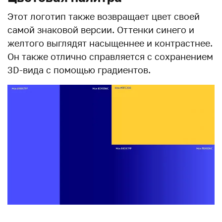
Этот логотип также возвращает цвет своей
самой знаковой версии. Оттенки синего и
желтого выглядят насыщеннее и контрастнее.
Он также отлично справляется с сохранением
3D-вида с помощью градиентов.