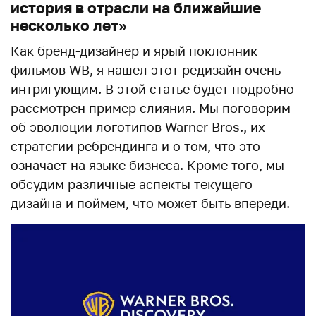
история в отрасли на ближайшие
несколько лет»
Как бренд-дизайнер и ярый поклонник
фильмов WB, я нашел этот редизайн очень
интригующим. В этой статье будет подробно
рассмотрен пример слияния. Мы поговорим
об эволюции логотипов Warner Bros., их
стратегии ребрендинга и о том, что это
означает на языке бизнеса. Кроме того, мы
обсудим различные аспекты текущего
дизайна и поймем, что может быть впереди.