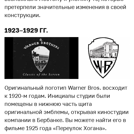
претерпели значительные изменения в своей
конструкции.
1923–1929 ГГ.
Оригинальный логотип Warner Bros. восходит
к 1920-м годам. Инициалы студии были
помещены в нижнюю часть щита
оригинальной эмблемы, открывая киностудии
компании в Бербанке. Вы можете найти его в
фильме 1925 года «Переулок Хогана».