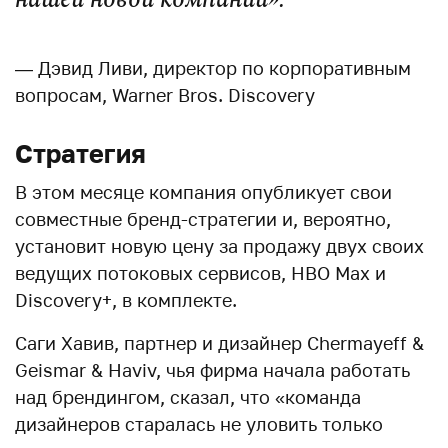
— Дэвид Ливи, директор по корпоративным
вопросам, Warner Bros. Discovery
Стратегия
В этом месяце компания опубликует свои
совместные бренд-стратегии и, вероятно,
установит новую цену за продажу двух своих
ведущих потоковых сервисов, HBO Max и
Discovery+, в комплекте.
Саги Хавив, партнер и дизайнер Chermayeff &
Geismar & Haviv, чья фирма начала работать
над брендингом, сказал, что «команда
дизайнеров старалась не уловить только