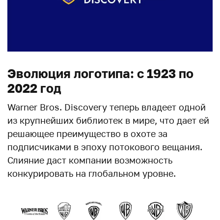
Эволюция логотипа: с 1923 по
2022 год
Warner Bros. Discovery теперь владеет одной
из крупнейших библиотек в мире, что дает ей
решающее преимущество в охоте за
подписчиками в эпоху потокового вещания.
Слияние даст компании возможность
конкурировать на глобальном уровне.