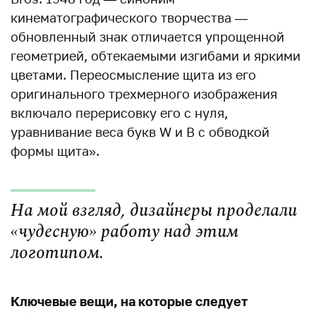
кинематографического творчества —
обновленный знак отличается упрощенной
геометрией, обтекаемыми изгибами и яркими
цветами. Переосмысление щита из его
оригинального трехмерного изображения
включало перерисовку его с нуля,
уравнивание веса букв W и B с обводкой
формы щита».
На мой взгляд, дизайнеры проделали
«чудесную» работу над этим
логотипом.
Ключевые вещи, на которые следует