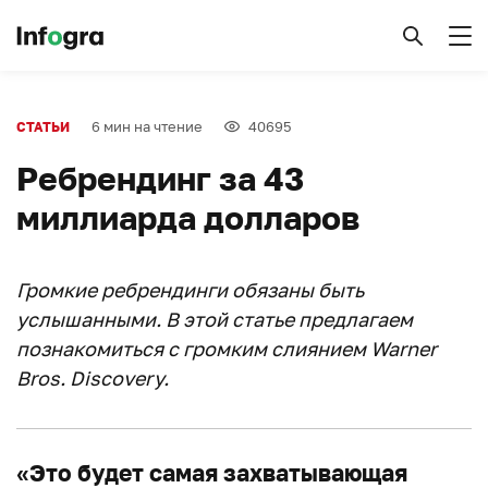
6 мин на чтение
40695
СТАТЬИ
Ребрендинг за 43
миллиарда долларов
Громкие ребрендинги обязаны быть
услышанными. В этой статье предлагаем
познакомиться с громким слиянием Warner
Bros. Discovery.
«Это будет самая захватывающая