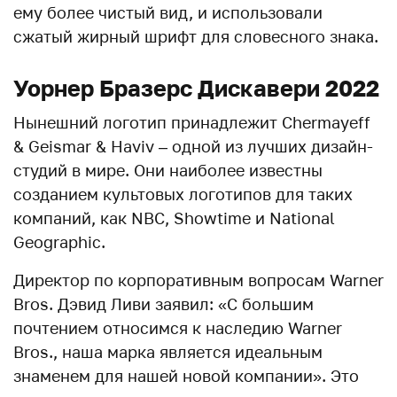
ему более чистый вид, и использовали
сжатый жирный шрифт для словесного знака.
Уорнер Бразерс Дискавери 2022
Нынешний логотип принадлежит Chermayeff
& Geismar & Haviv – одной из лучших дизайн-
студий в мире. Они наиболее известны
созданием культовых логотипов для таких
компаний, как NBC, Showtime и National
Geographic.
Директор по корпоративным вопросам Warner
Bros. Дэвид Ливи заявил: «С большим
почтением относимся к наследию Warner
Bros., наша марка является идеальным
знаменем для нашей новой компании». Это