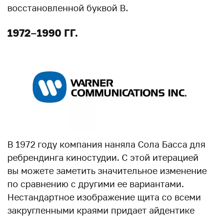
восстановленной буквой B.
1972–1990 ГГ.
В 1972 году компания наняла Сола Басса для
ребрендинга киностудии. С этой итерацией
вы можете заметить значительное изменение
по сравнению с другими ее вариантами.
Нестандартное изображение щита со всеми
закругленными краями придает айдентике