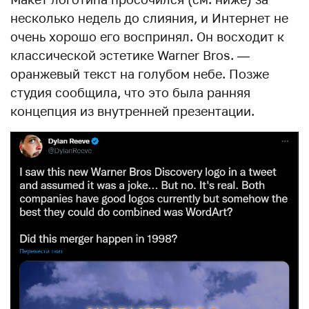
несколько недель до слияния, и Интернет не
очень хорошо его воспринял. Он восходит к
классической эстетике Warner Bros. —
оранжевый текст на голубом небе. Позже
студия сообщила, что это была ранняя
концепция из внутренней презентации.