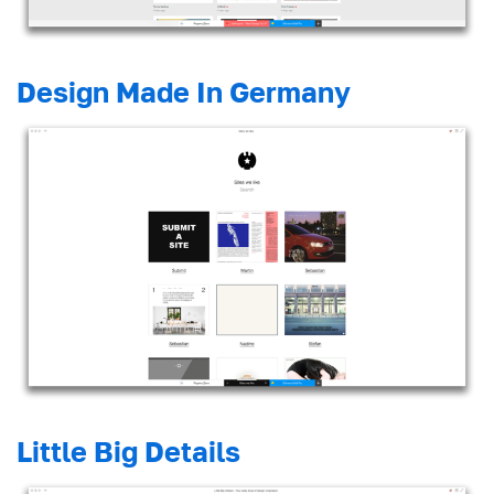
Design Made In Germany
Little Big Details