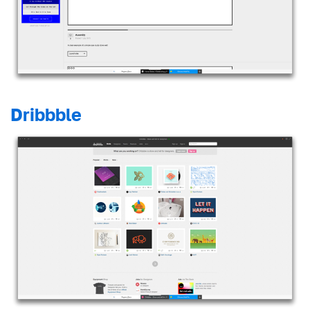
Dribbble