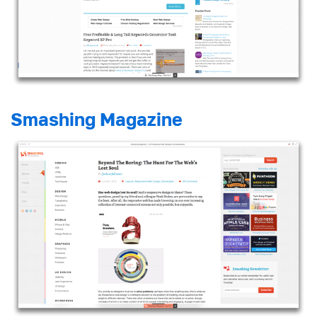
Smashing Magazine