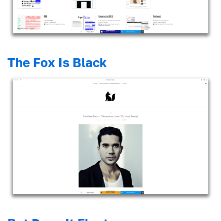
The Fox Is Black