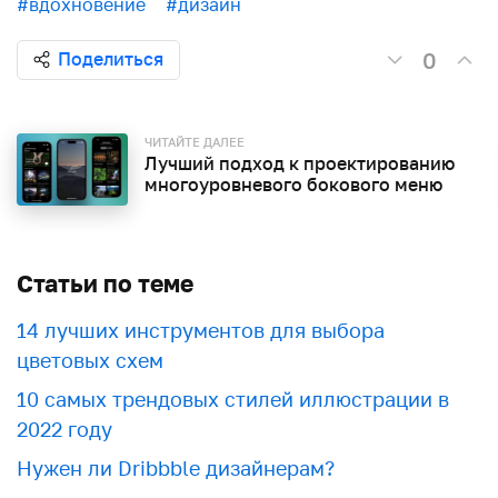
#вдохновение
#дизайн
0
Поделиться
ЧИТАЙТЕ ДАЛЕЕ
Лучший подход к проектированию
многоуровневого бокового меню
Статьи по теме
​​14 лучших инструментов для выбора
цветовых схем
10 самых трендовых стилей иллюстрации в
2022 году
Нужен ли Dribbble дизайнерам?