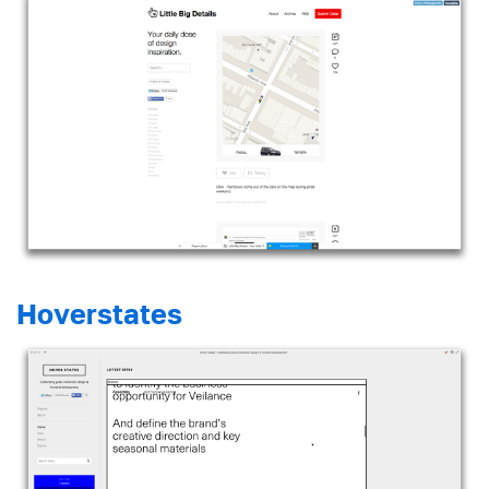
Hoverstates