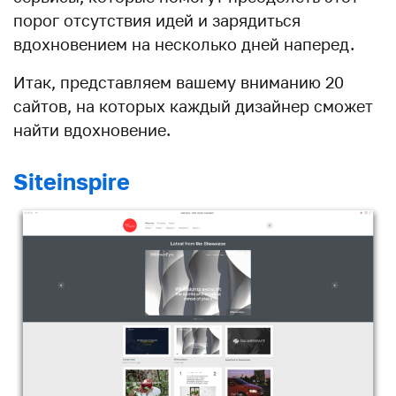
порог отсутствия идей и зарядиться
вдохновением на несколько дней наперед.
Итак, представляем вашему вниманию 20
сайтов, на которых каждый дизайнер сможет
найти вдохновение.
Siteinspire