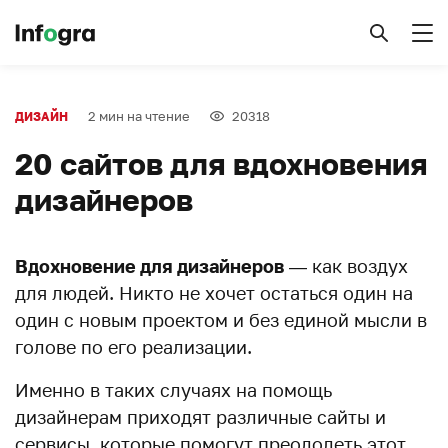
2 мин на чтение
20318
ДИЗАЙН
20 сайтов для вдохновения
дизайнеров
Вдохновение для дизайнеров
— как воздух
для людей. Никто не хочет остаться один на
один с новым проектом и без единой мысли в
голове по его реализации.
Именно в таких случаях на помощь
дизайнерам приходят различные сайты и
сервисы, которые помогут преодолеть этот