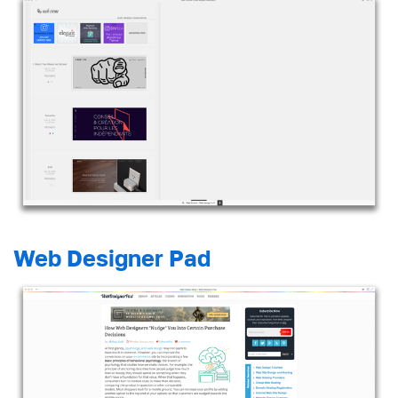
Web Designer Pad