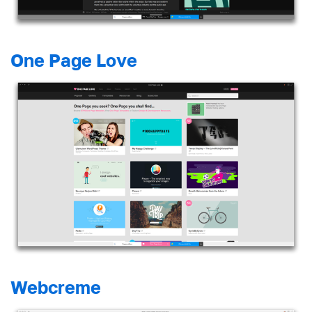
One Page Love
Webcreme