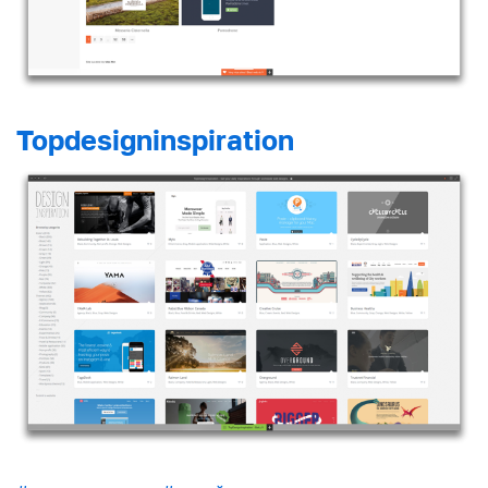
Topdesigninspiration