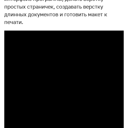
простых страничек, создавать верстку
длинных документов и готовить макет к
печати.