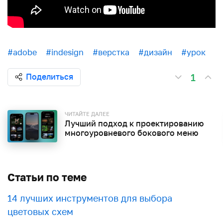
#adobe
#indesign
#верстка
#дизайн
#урок
1
Поделиться
ЧИТАЙТЕ ДАЛЕЕ
Лучший подход к проектированию
многоуровневого бокового меню
Статьи по теме
​​14 лучших инструментов для выбора
цветовых схем