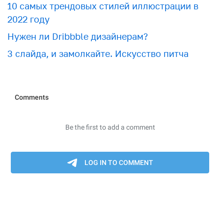
10 самых трендовых стилей иллюстрации в
2022 году
Нужен ли Dribbble дизайнерам?
3 слайда, и замолкайте. Искусство питча