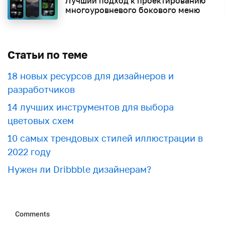
Лучший подход к проектированию
многоуровневого бокового меню
Статьи по теме
18 новых ресурсов для дизайнеров и
разработчиков
​​14 лучших инструментов для выбора
цветовых схем
10 самых трендовых стилей иллюстрации в
2022 году
Нужен ли Dribbble дизайнерам?