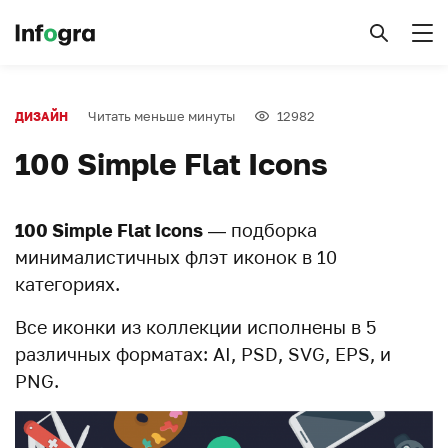
Читать меньше минуты
12982
ДИЗАЙН
100 Simple Flat Icons
100 Simple Flat Icons
— подборка
минималистичных флэт иконок в 10
категориях.
Все иконки из коллекции исполнены в 5
различных форматах: AI, PSD, SVG, EPS, и
PNG.